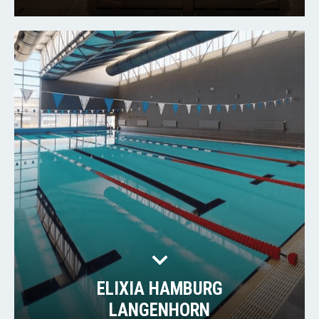
ELIXIA HAMBURG
LANGENHORN