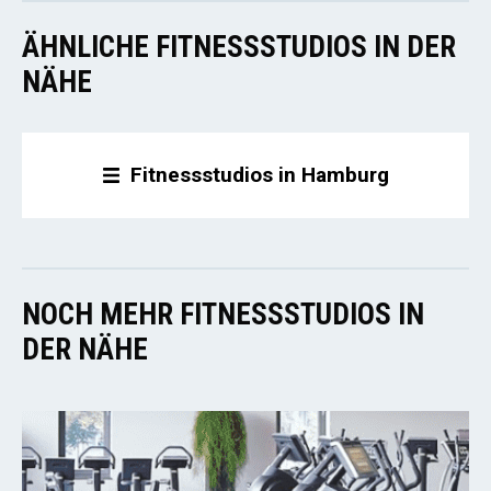
ÄHNLICHE FITNESSSTUDIOS IN DER
NÄHE
Fitnessstudios in Hamburg
NOCH MEHR FITNESSSTUDIOS IN
DER NÄHE