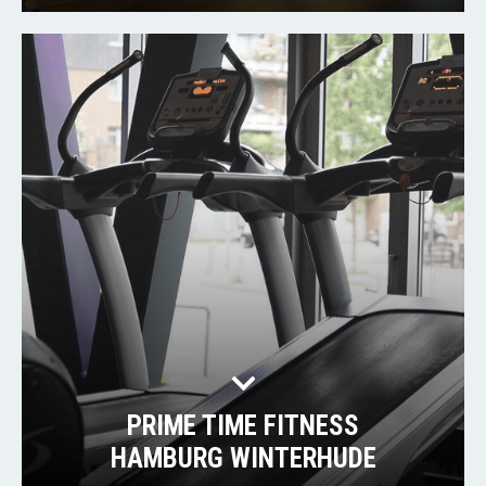
PRIME TIME FITNESS
HAMBURG WINTERHUDE