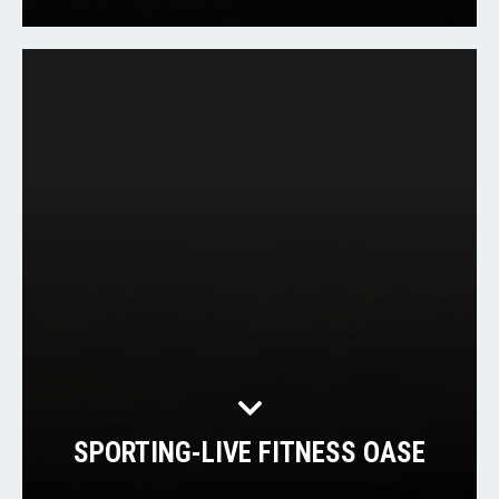
SPORTING-LIVE FITNESS OASE