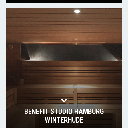
BENEFIT STUDIO HAMBURG
WINTERHUDE