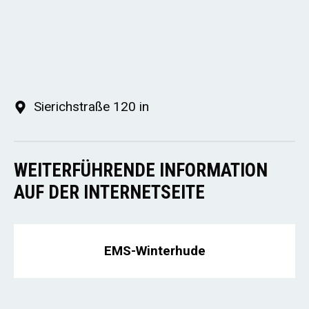
Sierichstraße 120 in
WEITERFÜHRENDE INFORMATION
AUF DER INTERNETSEITE
EMS-Winterhude