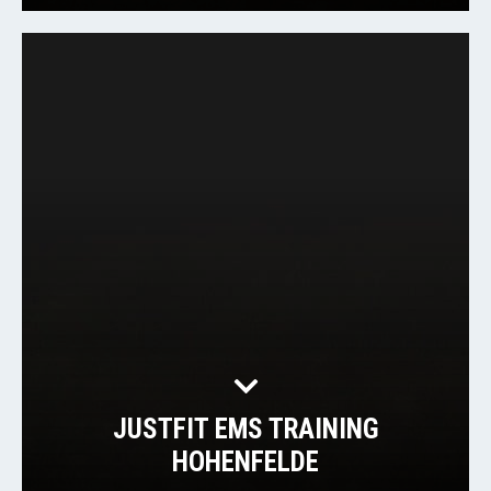
JUSTFIT EMS TRAINING
HOHENFELDE