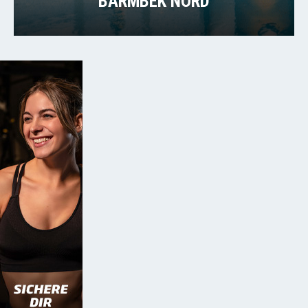
BARMBEK NORD