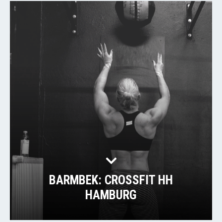
BARMBEK: CROSSFIT HH
HAMBURG