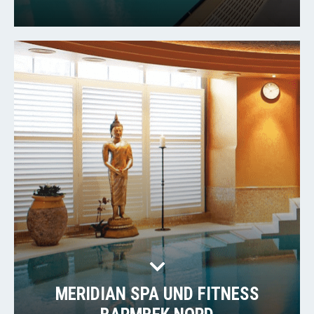
MERIDIAN SPA UND FITNESS