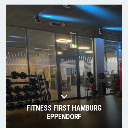
FITNESS FIRST HAMBURG
EPPENDORF