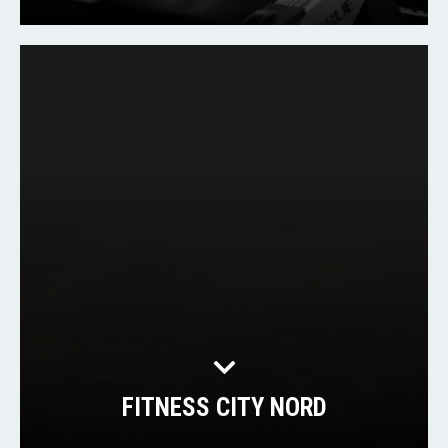
FITNESS CITY NORD