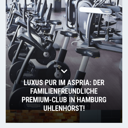
LUXUS PUR IM ASPRIA: DER
FAMILIENFREUNDLICHE
PREMIUM-CLUB IN HAMBURG
UHLENHORST!