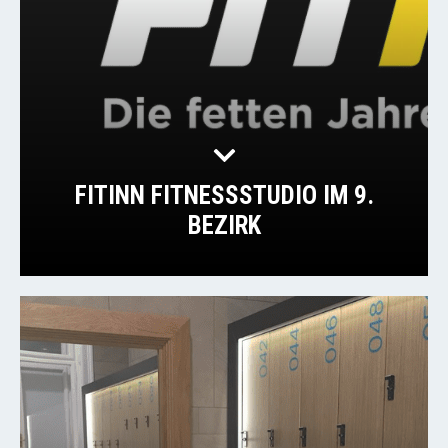
FITINN FITNESSSTUDIO IM 9.
BEZIRK