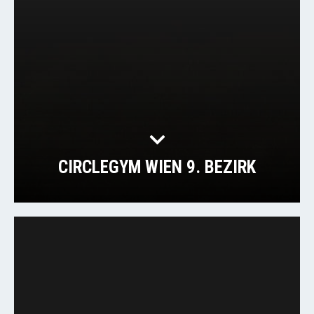
CIRCLEGYM WIEN 9. BEZIRK