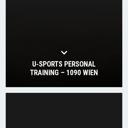
U-SPORTS PERSONAL
TRAINING – 1090 WIEN