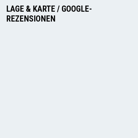
LAGE & KARTE / GOOGLE-
REZENSIONEN