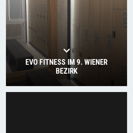
EVO FITNESS IM 9. WIENER
BEZIRK