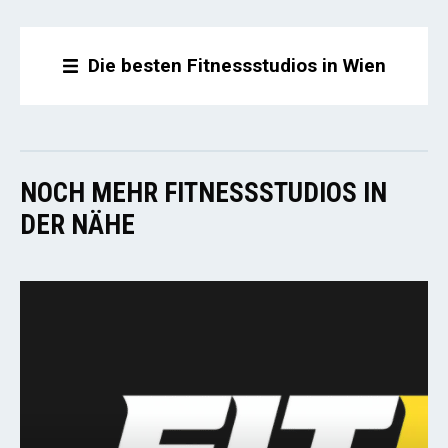
Die besten Fitnessstudios in Wien
NOCH MEHR FITNESSSTUDIOS IN
DER NÄHE