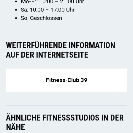
Mo-Fr: 10:00 – 21:00 Uhr
Sa: 10:00 – 17:00 Uhr
So: Geschlossen
WEITERFÜHRENDE INFORMATION
AUF DER INTERNETSEITE
Fitness-Club 39
ÄHNLICHE FITNESSSTUDIOS IN DER
NÄHE