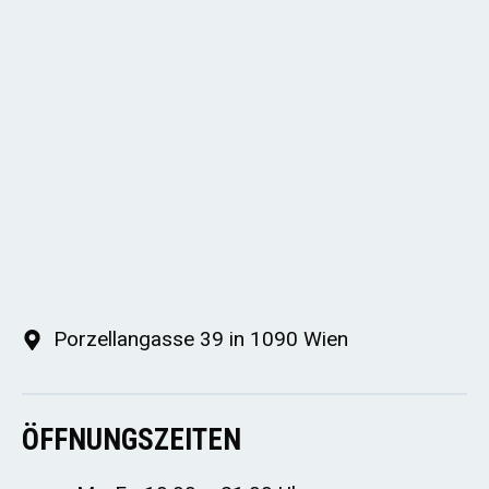
Porzellangasse 39 in 1090 Wien
ÖFFNUNGSZEITEN