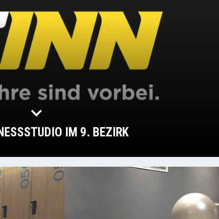
NESSSTUDIO IM 9. BEZIRK