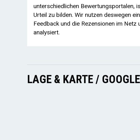
unterschiedlichen Bewertungsportalen, ist
Urteil zu bilden. Wir nutzen deswegen ei
Feedback und die Rezensionen im Netz u
analysiert.
LAGE & KARTE / GOOGL