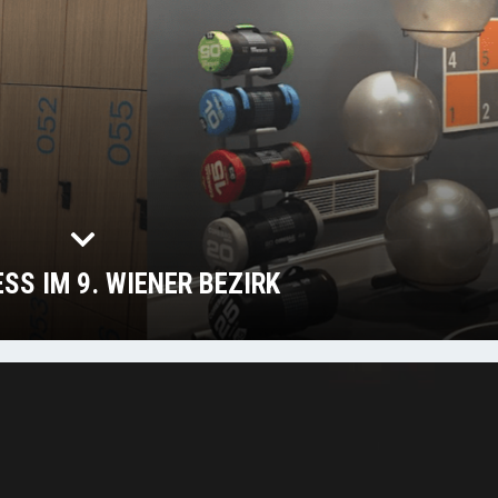
SS IM 9. WIENER BEZIRK