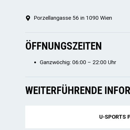
Porzellangasse 56 in 1090 Wien
ÖFFNUNGSZEITEN
Ganzwöchig: 06:00 – 22:00 Uhr
WEITERFÜHRENDE INFOR
U-SPORTS Pe