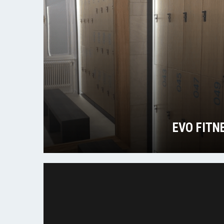
EVO FITNE