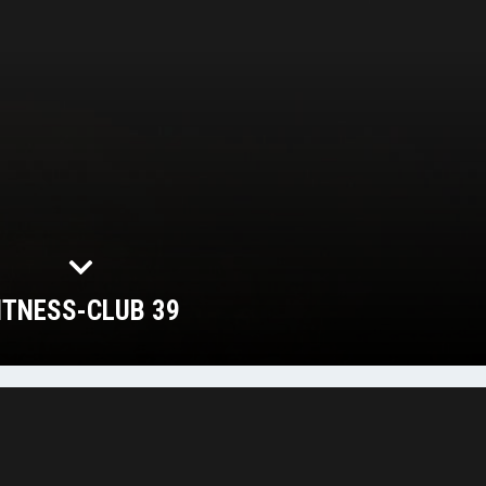
ITNESS-CLUB 39