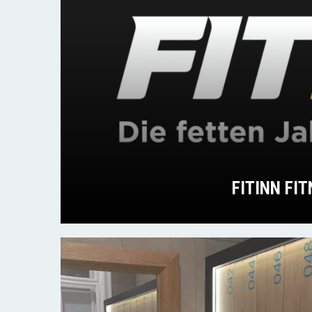
FITINN FIT