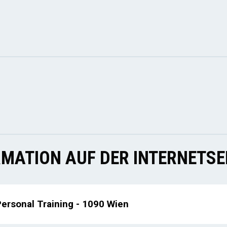
MATION AUF DER INTERNETSE
rsonal Training - 1090 Wien