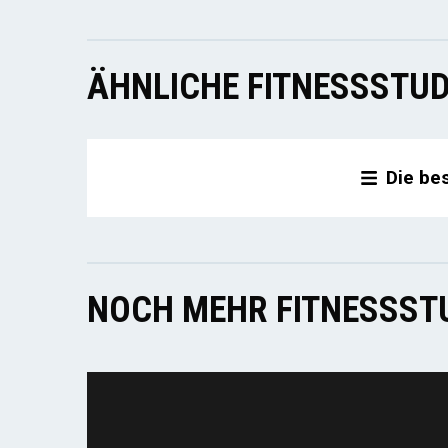
ÄHNLICHE FITNESSSTUD
Die be
NOCH MEHR FITNESSSTU