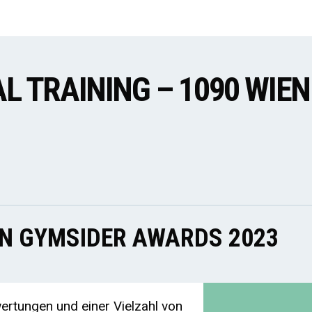
 TRAINING – 1090 WIEN
EN GYMSIDER AWARDS 2023
rtungen und einer Vielzahl von