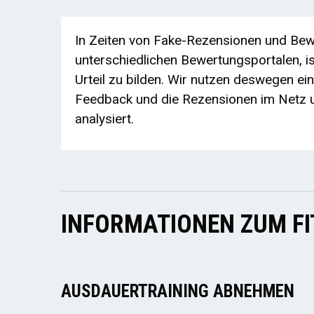
In Zeiten von Fake-Rezensionen und Bewe
unterschiedlichen Bewertungsportalen, ist
Urteil zu bilden. Wir nutzen deswegen ei
Feedback und die Rezensionen im Netz u
analysiert.
INFORMATIONEN ZUM F
AUSDAUERTRAINING ABNEHMEN