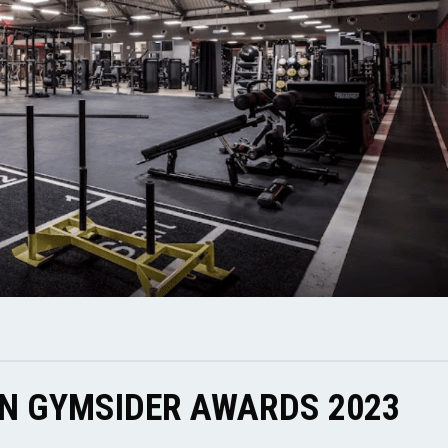
EN GYMSIDER AWARDS 2023