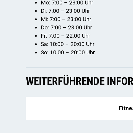
Mo: 7:00 – 23:00 Uhr
Di: 7:00 – 23:00 Uhr
Mi: 7:00 – 23:00 Uhr
Do: 7:00 – 23:00 Uhr
Fr: 7:00 – 22:00 Uhr
Sa: 10:00 – 20:00 Uhr
So: 10:00 – 20:00 Uhr
WEITERFÜHRENDE INFOR
Fitne