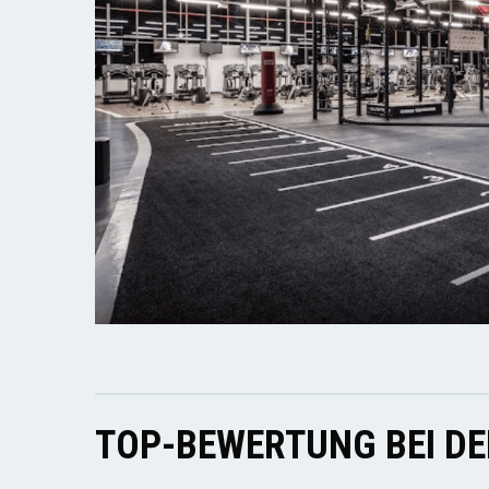
TOP-BEWERTUNG BEI D