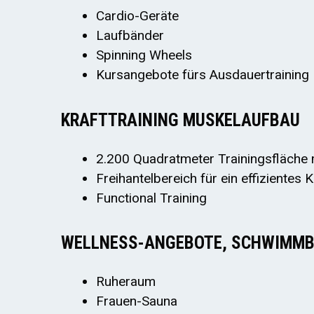
Cardio-Geräte
Laufbänder
Spinning Wheels
Kursangebote fürs Ausdauertraining
KRAFTTRAINING MUSKELAUFBAU
2.200 Quadratmeter Trainingsfläche 
Freihantelbereich für ein effizientes 
Functional Training
WELLNESS-ANGEBOTE, SCHWIMMB
Ruheraum
Frauen-Sauna