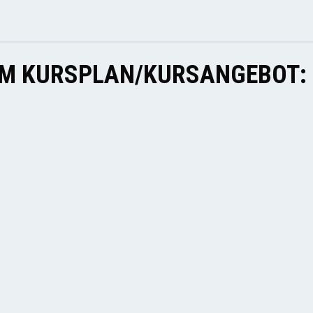
EM KURSPLAN/KURSANGEBOT: