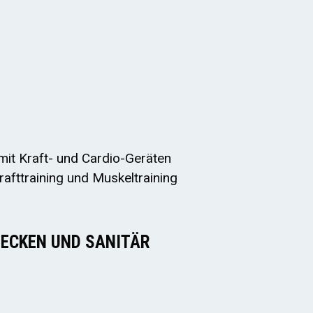
mit Kraft- und Cardio-Geräten
Krafttraining und Muskeltraining
ECKEN UND SANITÄR