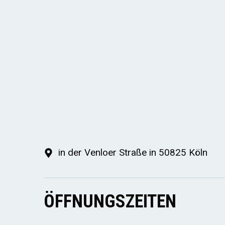
in der Venloer Straße in 50825 Köln
ÖFFNUNGSZEITEN