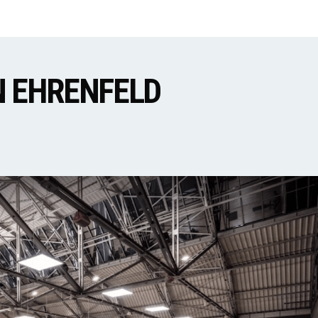
N EHRENFELD