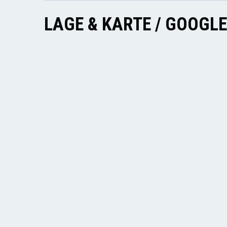
LAGE & KARTE / GOOGL