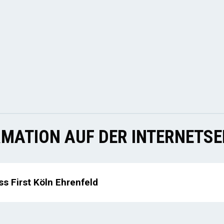
MATION AUF DER INTERNETSE
ss First Köln Ehrenfeld