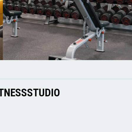
ITNESSSTUDIO