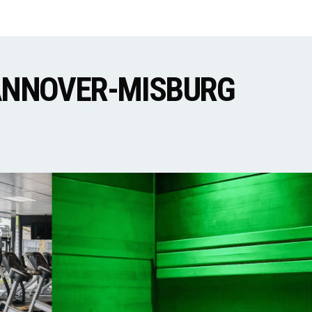
ANNOVER-MISBURG