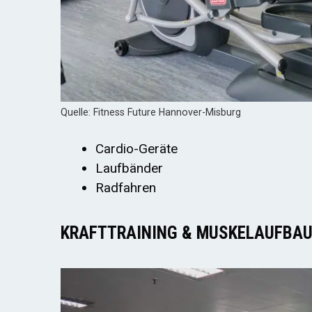
Quelle: Fitness Future Hannover-Misburg
Cardio-Geräte
Laufbänder
Radfahren
KRAFTTRAINING & MUSKELAUFBA