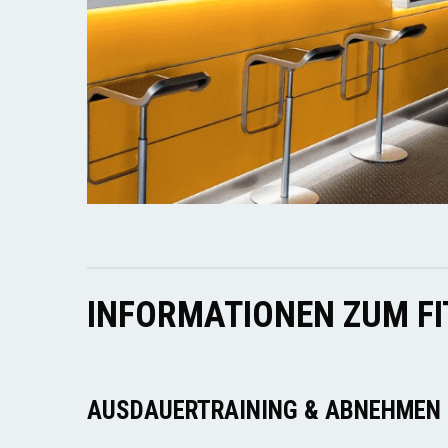
INFORMATIONEN ZUM F
AUSDAUERTRAINING & ABNEHMEN