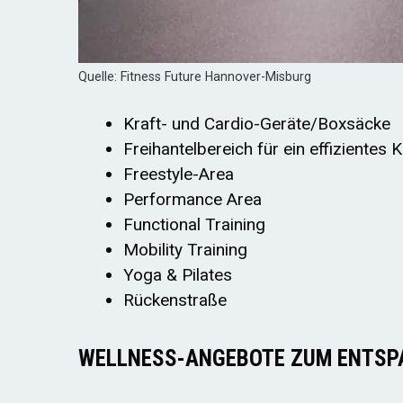
Quelle: Fitness Future Hannover-Misburg
Kraft- und Cardio-Geräte/Boxsäcke
Freihantelbereich für ein effizientes 
Freestyle-Area
Performance Area
Functional Training
Mobility Training
Yoga & Pilates
Rückenstraße
WELLNESS-ANGEBOTE ZUM ENTSP