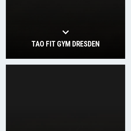
TAO FIT GYM DRESDEN