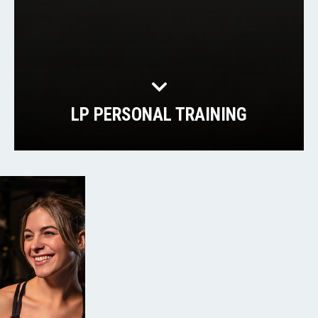
LP PERSONAL TRAINING