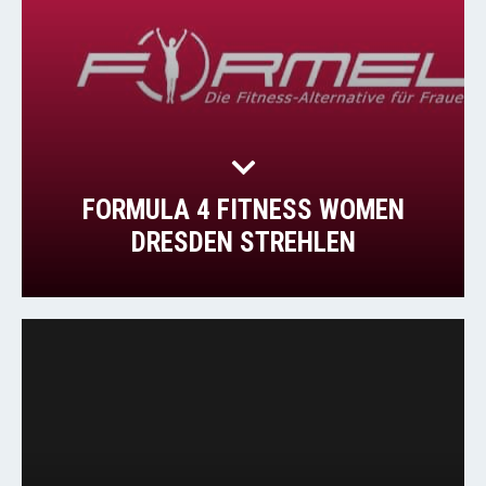
FORMULA 4 FITNESS WOMEN
DRESDEN STREHLEN