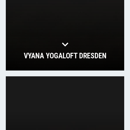
VYANA YOGALOFT DRESDEN