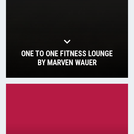
ONE TO ONE FITNESS LOUNGE
BY MARVEN WAUER