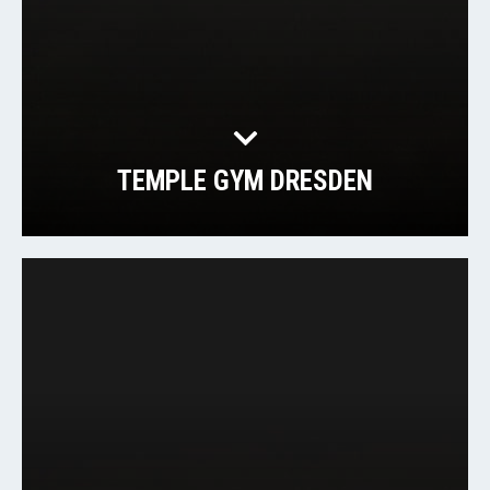
TEMPLE GYM DRESDEN