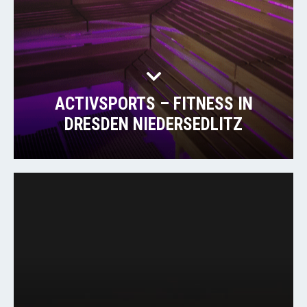
ACTIVSPORTS – FITNESS IN
DRESDEN NIEDERSEDLITZ