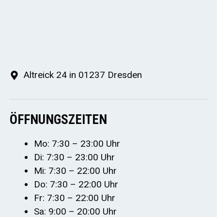
Altreick 24 in 01237 Dresden
ÖFFNUNGSZEITEN
Mo: 7:30 – 23:00 Uhr
Di: 7:30 – 23:00 Uhr
Mi: 7:30 – 22:00 Uhr
Do: 7:30 – 22:00 Uhr
Fr: 7:30 – 22:00 Uhr
Sa: 9:00 – 20:00 Uhr