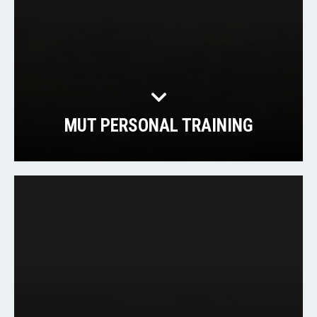
MUT PERSONAL TRAINING