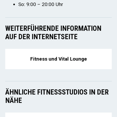
So: 9:00 – 20:00 Uhr
WEITERFÜHRENDE INFORMATION
AUF DER INTERNETSEITE
Fitness und Vital Lounge
ÄHNLICHE FITNESSSTUDIOS IN DER
NÄHE