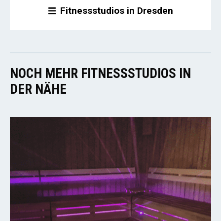
Fitnessstudios in Dresden
NOCH MEHR FITNESSSTUDIOS IN
DER NÄHE