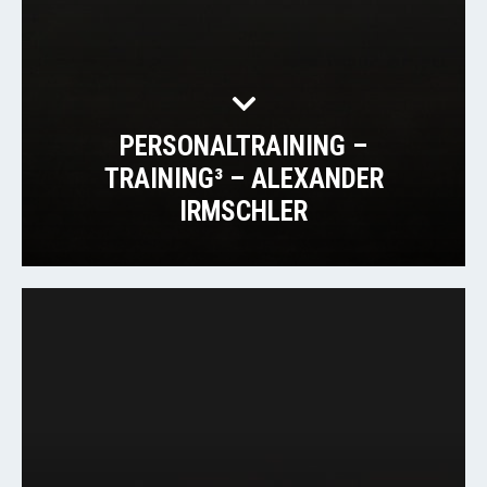
PERSONALTRAINING –
TRAINING³ – ALEXANDER
IRMSCHLER