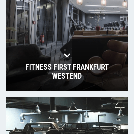
FITNESS FIRST FRANKFURT
WESTEND