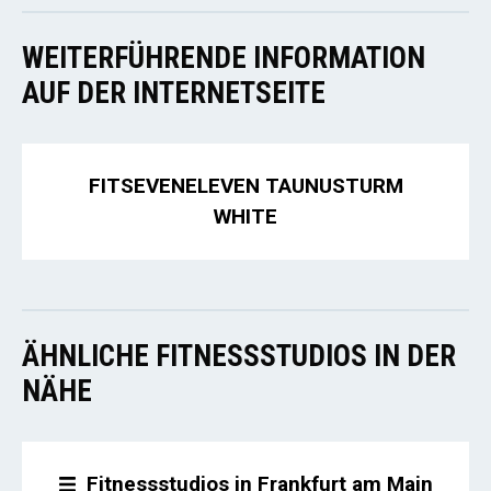
WEITERFÜHRENDE INFORMATION
AUF DER INTERNETSEITE
FITSEVENELEVEN TAUNUSTURM
WHITE
ÄHNLICHE FITNESSSTUDIOS IN DER
NÄHE
Fitnessstudios in Frankfurt am Main