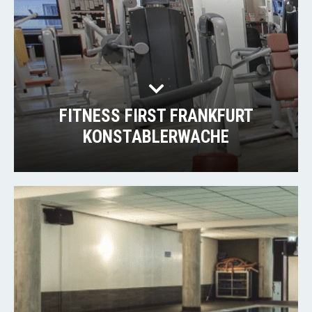
FITNESS FIRST FRANKFURT
KONSTABLERWACHE