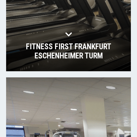
FITNESS FIRST FRANKFURT
ESCHENHEIMER TURM