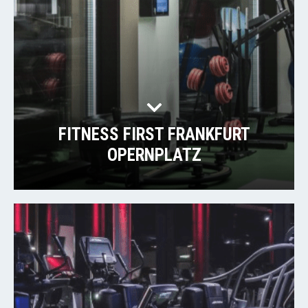
FITNESS FIRST FRANKFURT
OPERNPLATZ