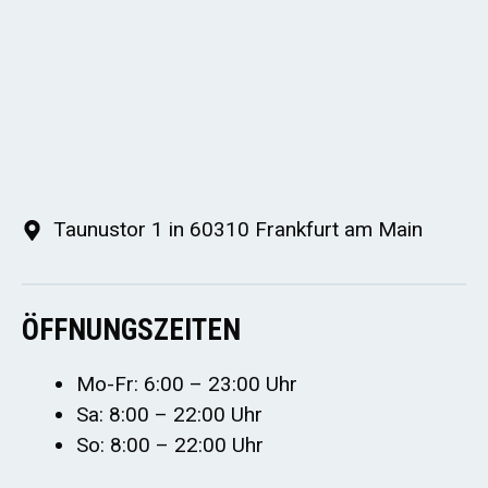
Taunustor 1 in 60310 Frankfurt am Main
ÖFFNUNGSZEITEN
Mo-Fr: 6:00 – 23:00 Uhr
Sa: 8:00 – 22:00 Uhr
So: 8:00 – 22:00 Uhr