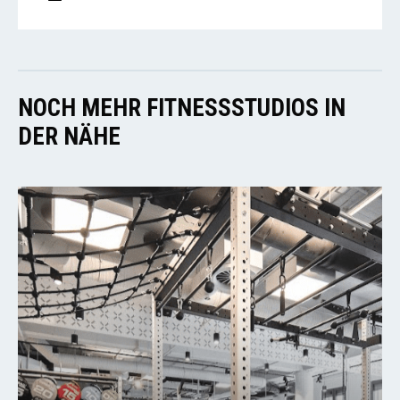
NOCH MEHR FITNESSSTUDIOS IN
DER NÄHE