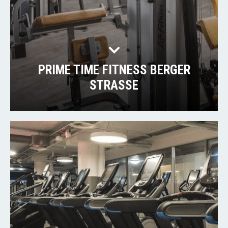
PRIME TIME FITNESS BERGER
STRASSE