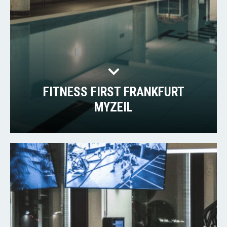
FITNESS FIRST FRANKFURT
MYZEIL