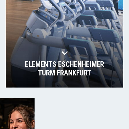
ELEMENTS ESCHENHEIMER
TURM FRANKFURT