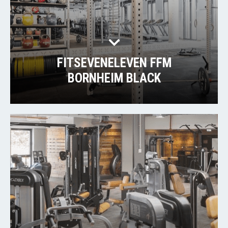
FITSEVENELEVEN FFM
BORNHEIM BLACK