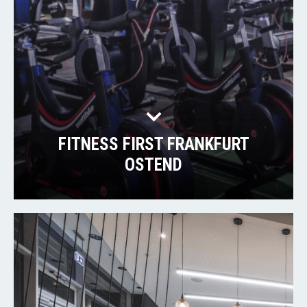
FITNESS FIRST FRANKFURT
OSTEND