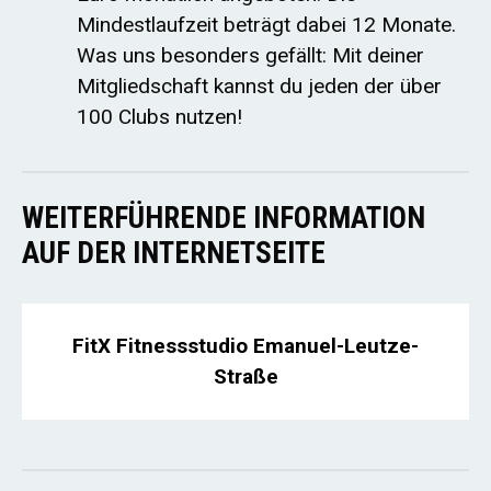
Mindestlaufzeit beträgt dabei 12 Monate.
Was uns besonders gefällt: Mit deiner
Mitgliedschaft kannst du jeden der über
100 Clubs nutzen!
WEITERFÜHRENDE INFORMATION
AUF DER INTERNETSEITE
FitX Fitnessstudio Emanuel-Leutze-
Straße