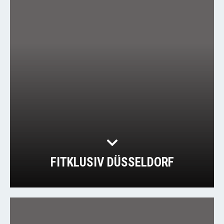
FITKLUSIV DÜSSELDORF