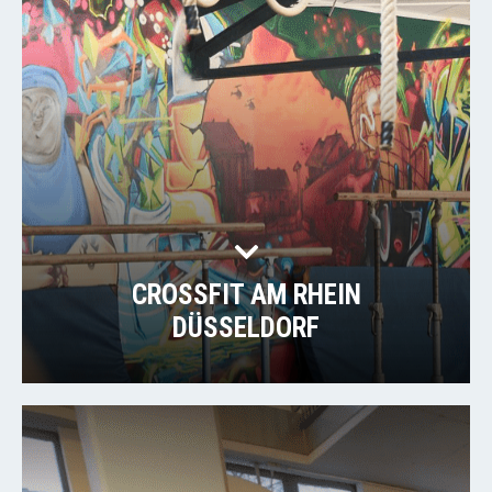
CROSSFIT AM RHEIN
DÜSSELDORF