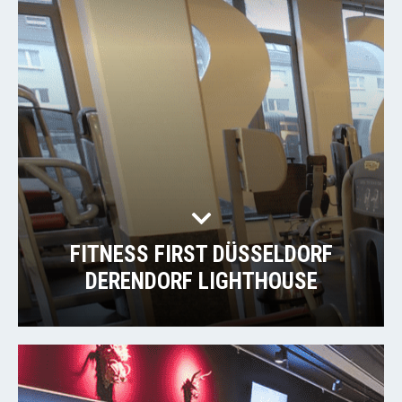
FITNESS FIRST DÜSSELDORF
DERENDORF LIGHTHOUSE