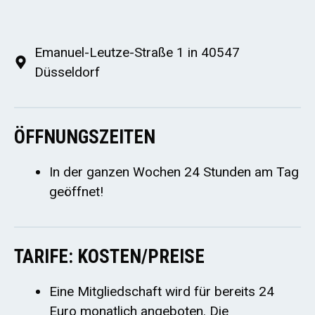
Emanuel-Leutze-Straße 1 in 40547
Düsseldorf
ÖFFNUNGSZEITEN
In der ganzen Wochen 24 Stunden am Tag
geöffnet!
TARIFE: KOSTEN/PREISE
Eine Mitgliedschaft wird für bereits 24
Euro monatlich angeboten. Die