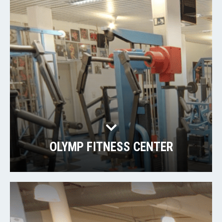
OLYMP FITNESS CENTER