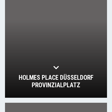
HOLMES PLACE DÜSSELDORF
PROVINZIALPLATZ