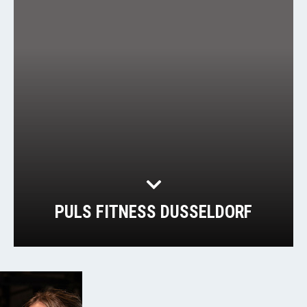
PULS FITNESS DUSSELDORF