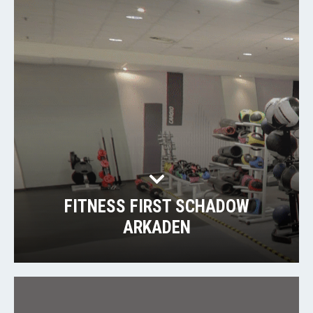
FITNESS FIRST SCHADOW
ARKADEN