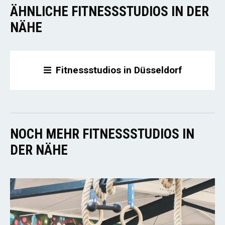
ÄHNLICHE FITNESSSTUDIOS IN DER
NÄHE
Fitnessstudios in Düsseldorf
NOCH MEHR FITNESSSTUDIOS IN
DER NÄHE