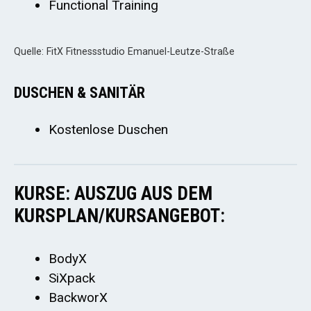
Functional Training
Quelle: FitX Fitnessstudio Emanuel-Leutze-Straße
DUSCHEN & SANITÄR
Kostenlose Duschen
KURSE: AUSZUG AUS DEM
KURSPLAN/KURSANGEBOT:
BodyX
SiXpack
BackworX