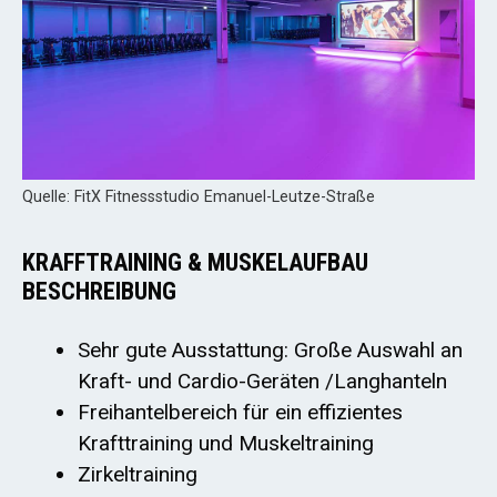
Quelle: FitX Fitnessstudio Emanuel-Leutze-Straße
KRAFFTRAINING & MUSKELAUFBAU
BESCHREIBUNG
Sehr gute Ausstattung: Große Auswahl an
Kraft- und Cardio-Geräten /Langhanteln
Freihantelbereich für ein effizientes
Krafttraining und Muskeltraining
Zirkeltraining