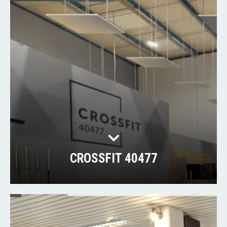
CROSSFIT 40477