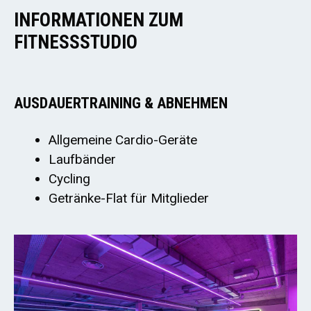
INFORMATIONEN ZUM
FITNESSSTUDIO
AUSDAUERTRAINING & ABNEHMEN
Allgemeine Cardio-Geräte
Laufbänder
Cycling
Getränke-Flat für Mitglieder