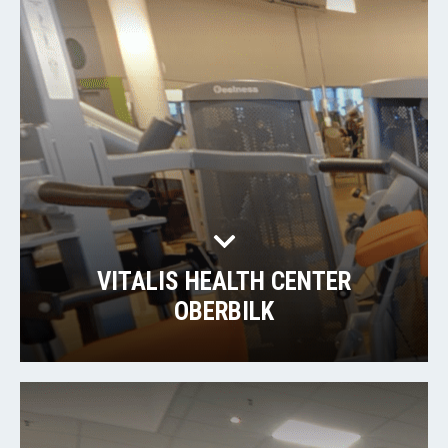
VITALIS HEALTH CENTER
OBERBILK