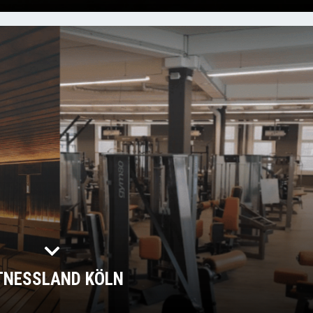
TNESSLAND KÖLN