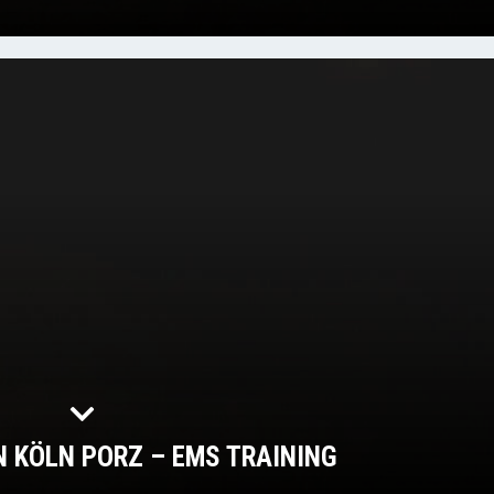
 KÖLN PORZ – EMS TRAINING