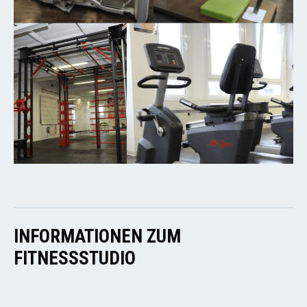
INFORMATIONEN ZUM
FITNESSSTUDIO