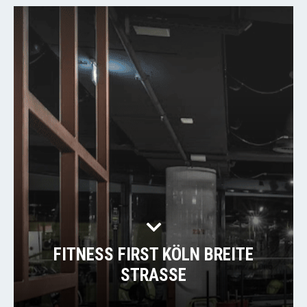
FITNESS FIRST KÖLN BREITE
STRASSE