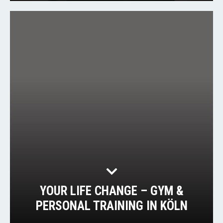
YOUR LIFE CHANGE – GYM &
PERSONAL TRAINING IN KÖLN