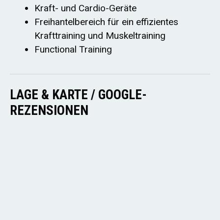
Kraft- und Cardio-Geräte
Freihantelbereich für ein effizientes
Krafttraining und Muskeltraining
Functional Training
LAGE & KARTE / GOOGLE-
REZENSIONEN