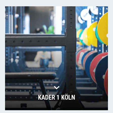
KADER 1 KÖLN