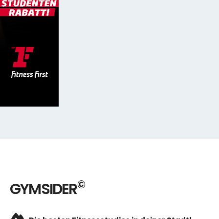
©
GYMSIDER