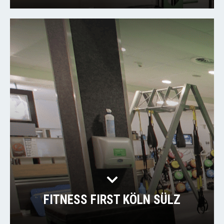
FITNESS FIRST KÖLN SÜLZ