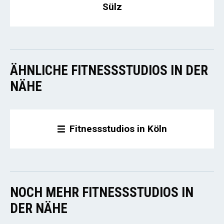
Sülz
ÄHNLICHE FITNESSSTUDIOS IN DER
NÄHE
Fitnessstudios in Köln
NOCH MEHR FITNESSSTUDIOS IN
DER NÄHE