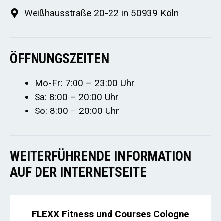
Weißhausstraße 20-22 in 50939 Köln
ÖFFNUNGSZEITEN
Mo-Fr: 7:00 – 23:00 Uhr
Sa: 8:00 – 20:00 Uhr
So: 8:00 – 20:00 Uhr
WEITERFÜHRENDE INFORMATION
AUF DER INTERNETSEITE
FLEXX Fitness und Courses Cologne