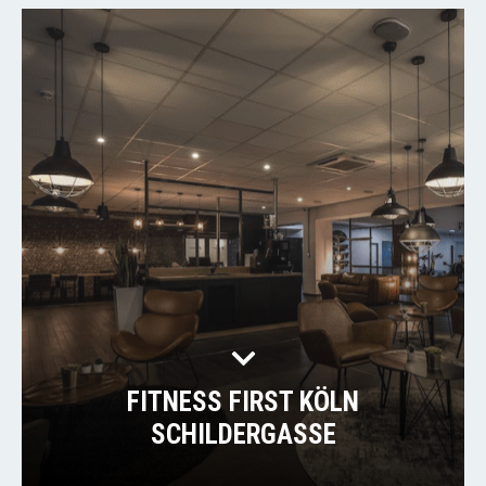
FITNESS FIRST KÖLN
SCHILDERGASSE