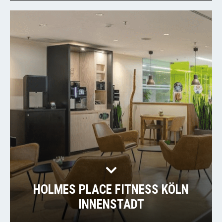
HOLMES PLACE FITNESS KÖLN
INNENSTADT