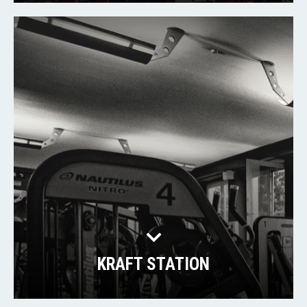
KRAFT STATION