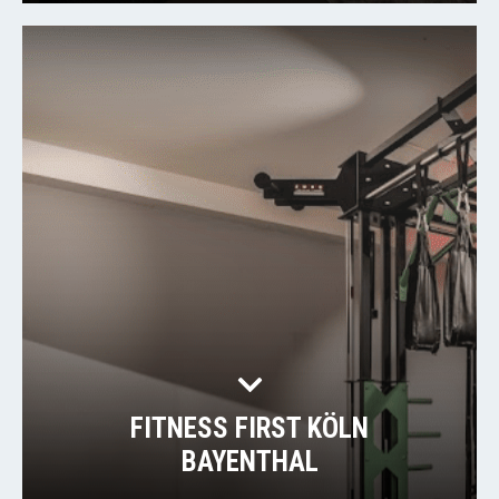
FITNESS FIRST KÖLN
BAYENTHAL