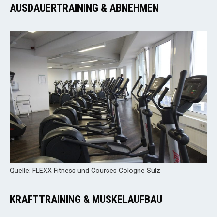
AUSDAUERTRAINING & ABNEHMEN
Quelle: FLEXX Fitness und Courses Cologne Sülz
KRAFTTRAINING & MUSKELAUFBAU