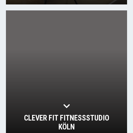
CLEVER FIT FITNESSSTUDIO
KÖLN