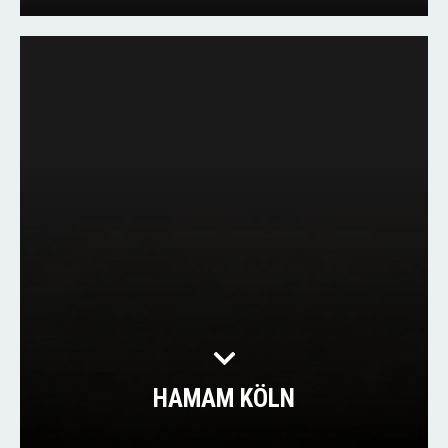
HAMAM KÖLN