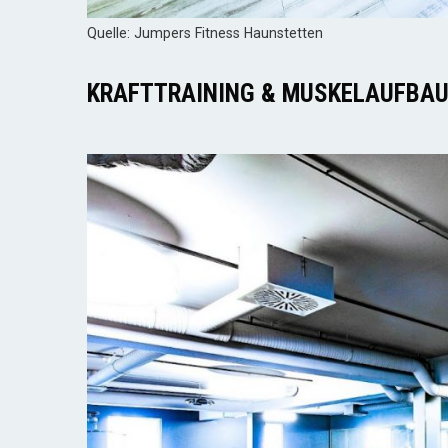
Quelle: Jumpers Fitness Haunstetten
KRAFTTRAINING & MUSKELAUFBA