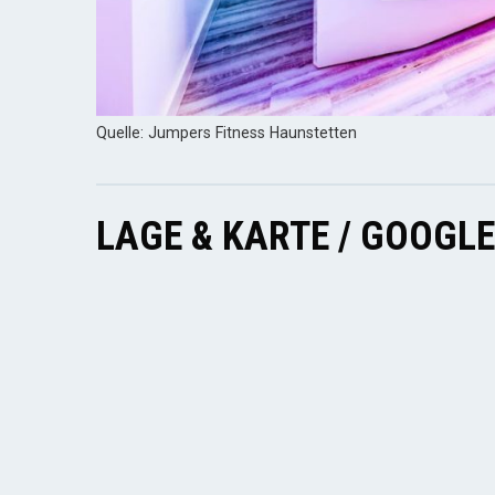
Quelle: Jumpers Fitness Haunstetten
LAGE & KARTE / GOOGL