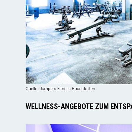
Quelle: Jumpers Fitness Haunstetten
WELLNESS-ANGEBOTE ZUM ENTSP