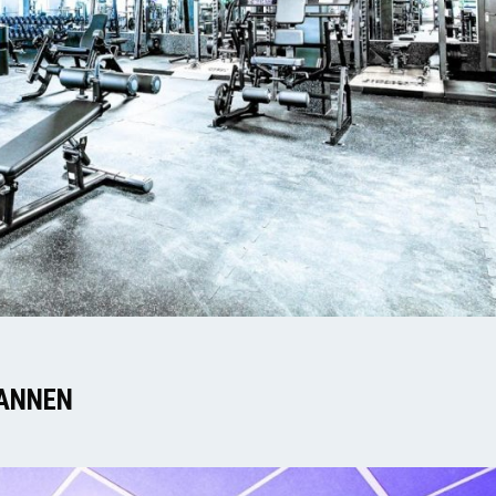
ANNEN