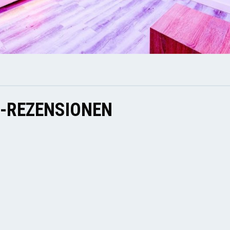
E-REZENSIONEN