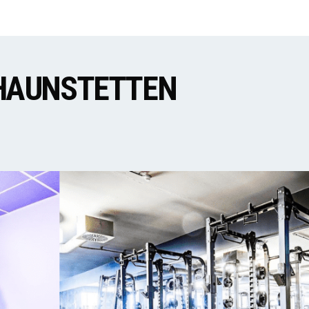
 HAUNSTETTEN