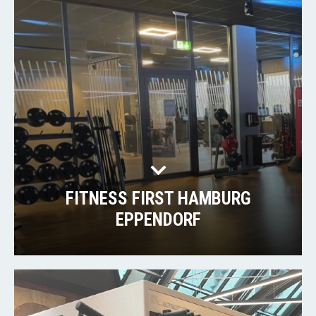
FITNESS FIRST HAMBURG
EPPENDORF