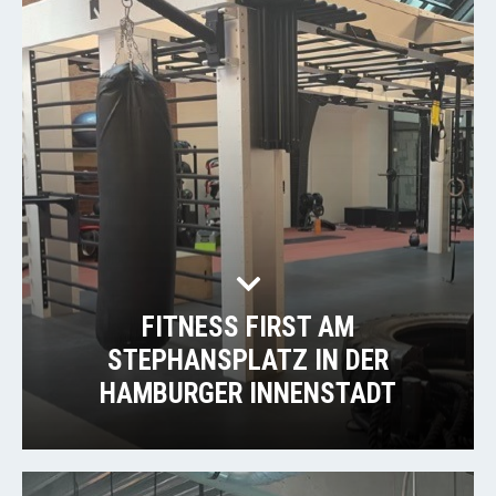
FITNESS FIRST AM
STEPHANSPLATZ IN DER
HAMBURGER INNENSTADT