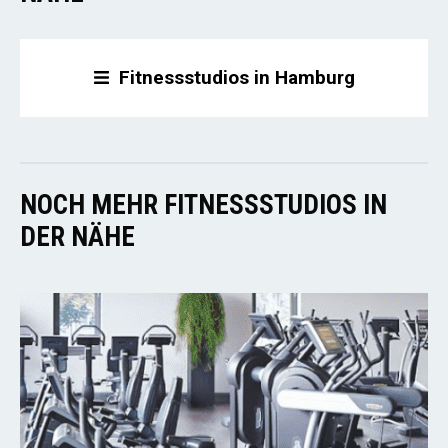
Fitnessstudios in Hamburg
NOCH MEHR FITNESSSTUDIOS IN
DER NÄHE