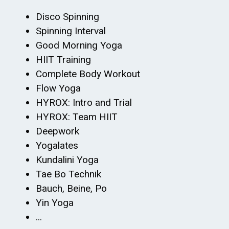
Disco Spinning
Spinning Interval
Good Morning Yoga
HIIT Training
Complete Body Workout
Flow Yoga
HYROX: Intro and Trial
HYROX: Team HIIT
Deepwork
Yogalates
Kundalini Yoga
Tae Bo Technik
Bauch, Beine, Po
Yin Yoga
...