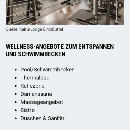
Quelle: Kaifu-Lodge Eimsbüttel
WELLNESS-ANGEBOTE ZUM ENTSPANNEN
UND SCHWIMMBECKEN
Pool/Schwimmbecken
Thermalbad
Ruhezone
Damensauna
Massageangebot
Bistro
Duschen & Sanitär