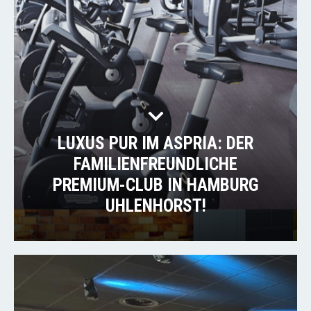
LUXUS PUR IM ASPRIA: DER
FAMILIENFREUNDLICHE
PREMIUM-CLUB IN HAMBURG
UHLENHORST!