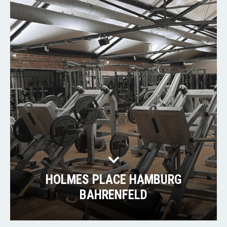
HOLMES PLACE HAMBURG
BAHRENFELD