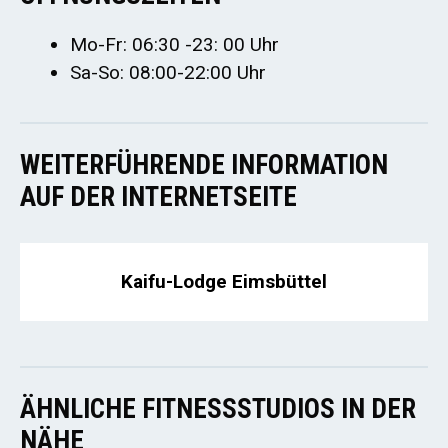
Mo-Fr: 06:30 -23: 00 Uhr
Sa-So: 08:00-22:00 Uhr
WEITERFÜHRENDE INFORMATION
AUF DER INTERNETSEITE
Kaifu-Lodge Eimsbüttel
ÄHNLICHE FITNESSSTUDIOS IN DER
NÄHE