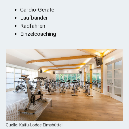
Cardio-Geräte
Laufbänder
Radfahren
Einzelcoaching
Quelle: Kaifu-Lodge Eimsbüttel