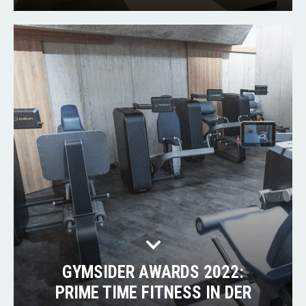
GYMSIDER AWARDS 2022:
PRIME TIME FITNESS IN DER