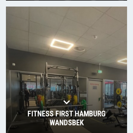
FITNESS FIRST HAMBURG
WANDSBEK