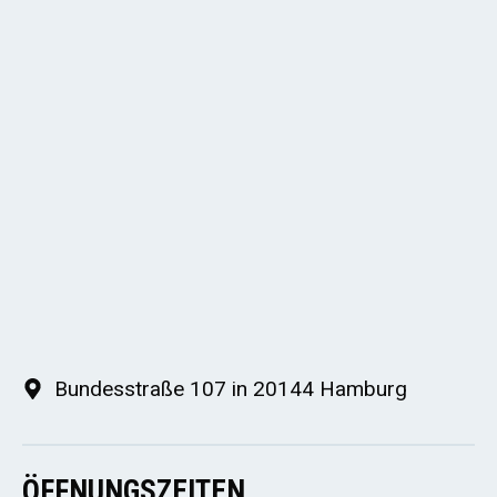
Bundesstraße 107 in 20144 Hamburg
ÖFFNUNGSZEITEN