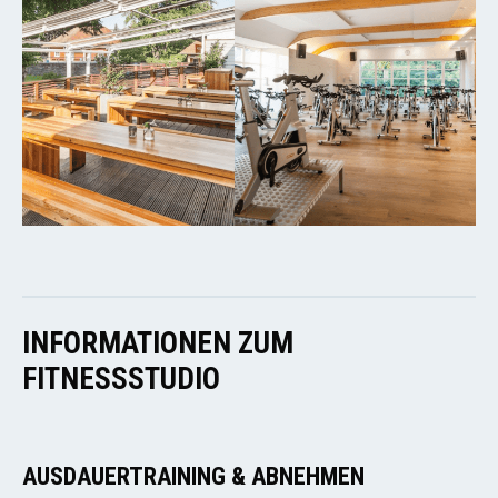
INFORMATIONEN ZUM
FITNESSSTUDIO
AUSDAUERTRAINING & ABNEHMEN