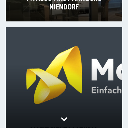
NIENDORF