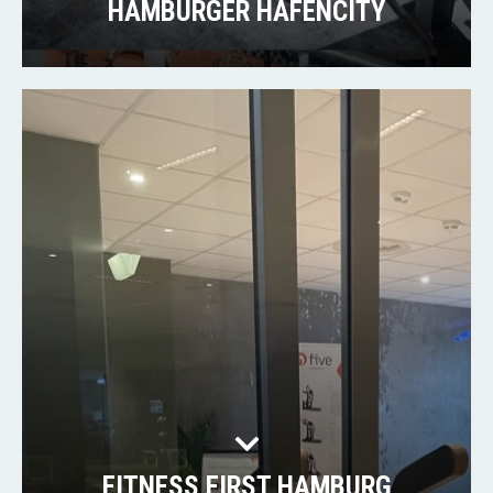
HAMBURGER HAFENCITY
FITNESS FIRST HAMBURG