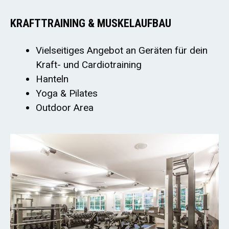
KRAFTTRAINING & MUSKELAUFBAU
Vielseitiges Angebot an Geräten für dein
Kraft- und Cardiotraining
Hanteln
Yoga & Pilates
Outdoor Area