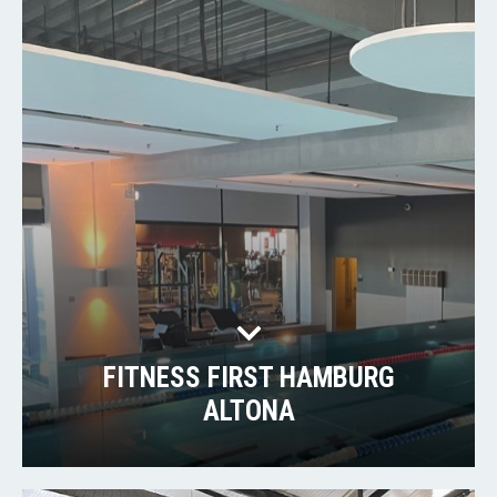
FITNESS FIRST HAMBURG
ALTONA