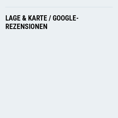
LAGE & KARTE / GOOGLE-
REZENSIONEN