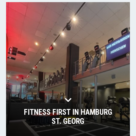
FITNESS FIRST IN HAMBURG
ST. GEORG