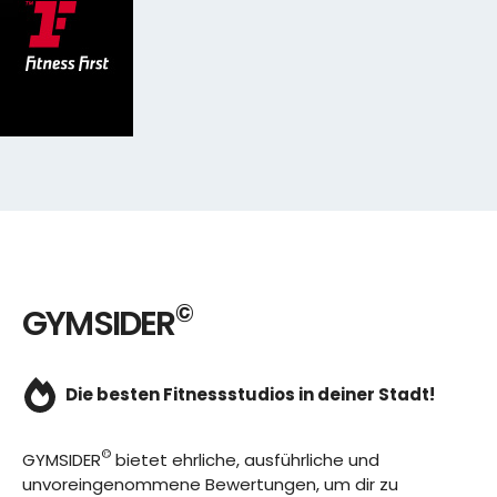
©
GYMSIDER
Die besten Fitnessstudios in deiner Stadt!
©
GYMSIDER
bietet ehrliche, ausführliche und
unvoreingenommene Bewertungen, um dir zu