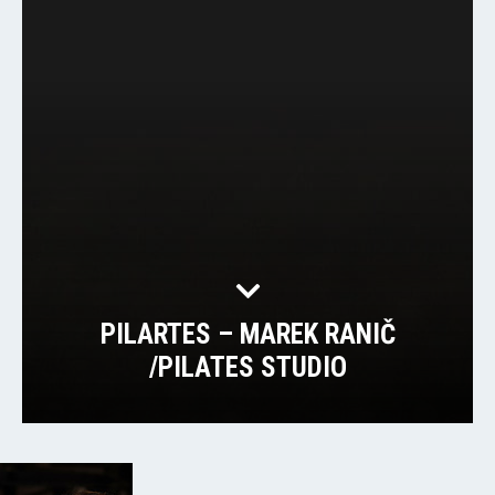
PILARTES – MAREK RANIČ
/PILATES STUDIO