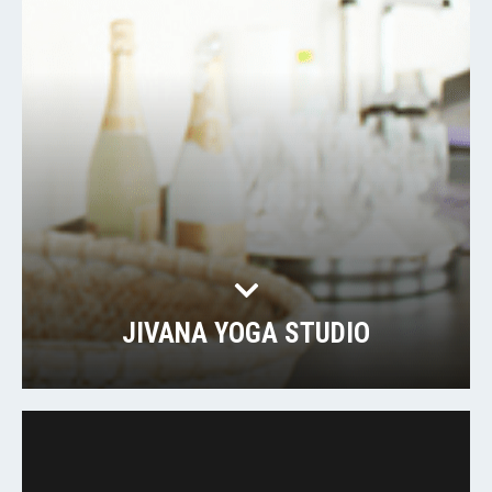
JIVANA YOGA STUDIO