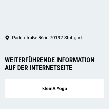
Parlerstraße 86 in 70192 Stuttgart
WEITERFÜHRENDE INFORMATION
AUF DER INTERNETSEITE
kleinA Yoga