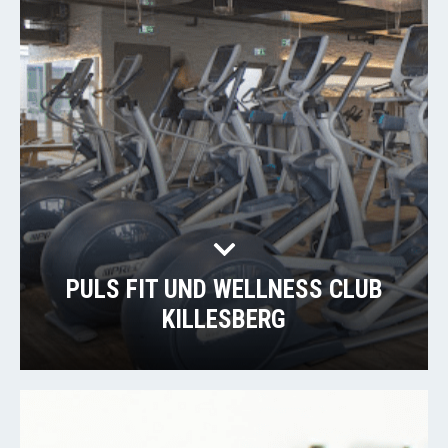
PULS FIT UND WELLNESS CLUB
KILLESBERG