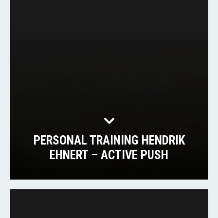
PERSONAL TRAINING HENDRIK
EHNERT – ACTIVE PUSH