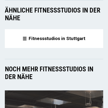
ÄHNLICHE FITNESSSTUDIOS IN DER
NÄHE
Fitnessstudios in Stuttgart
NOCH MEHR FITNESSSTUDIOS IN
DER NÄHE