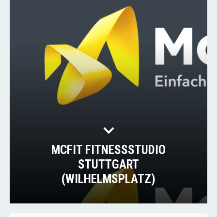
MCFIT FITNESSSTUDIO
STUTTGART
(WILHELMSPLATZ)