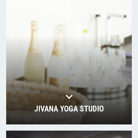
JIVANA YOGA STUDIO