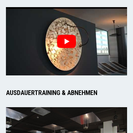
AUSDAUERTRAINING & ABNEHMEN