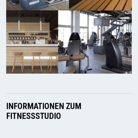
INFORMATIONEN ZUM
FITNESSSTUDIO