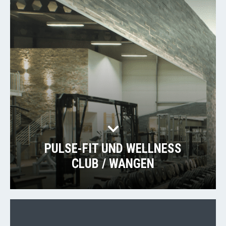
PULSE-FIT UND WELLNESS
CLUB / WANGEN