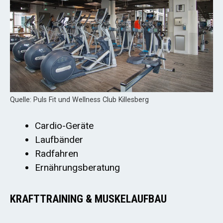
Quelle: Puls Fit und Wellness Club Killesberg
Cardio-Geräte
Laufbänder
Radfahren
Ernährungsberatung
KRAFTTRAINING & MUSKELAUFBAU