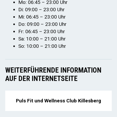
Mo: 06:45 – 23:00 Uhr
Di: 09:00 – 23:00 Uhr
Mi: 06:45 – 23:00 Uhr
Do: 09:00 – 23:00 Uhr
Fr: 06:45 – 23:00 Uhr
Sa: 10:00 – 21:00 Uhr
So: 10:00 – 21:00 Uhr
WEITERFÜHRENDE INFORMATION
AUF DER INTERNETSEITE
Puls Fit und Wellness Club Killesberg