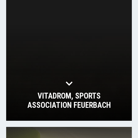
VITADROM, SPORTS
ASSOCIATION FEUERBACH