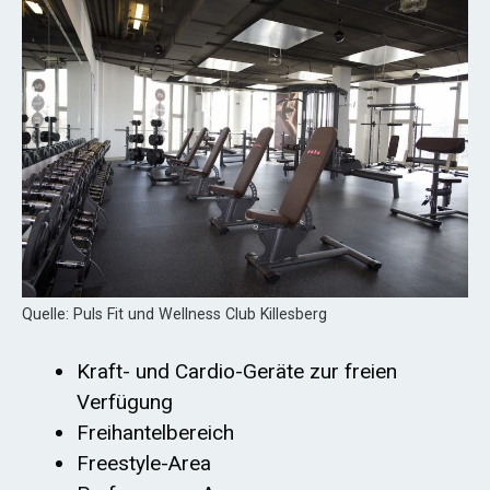
Quelle: Puls Fit und Wellness Club Killesberg
Kraft- und Cardio-Geräte zur freien
Verfügung
Freihantelbereich
Freestyle-Area