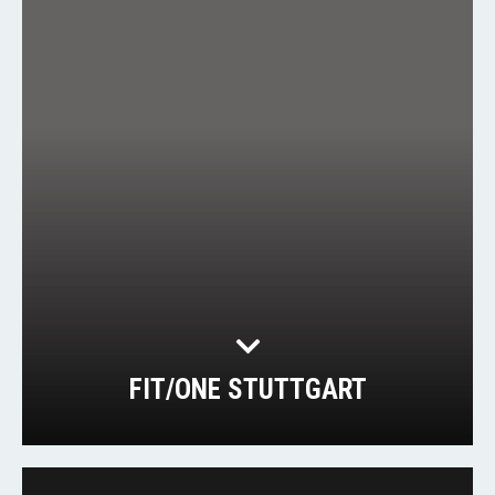
FIT/ONE STUTTGART