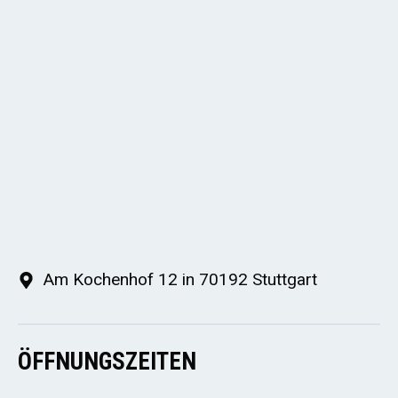
Am Kochenhof 12 in 70192 Stuttgart
ÖFFNUNGSZEITEN