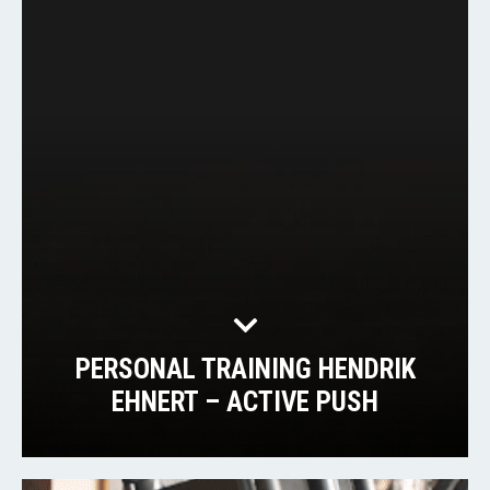
PERSONAL TRAINING HENDRIK
EHNERT – ACTIVE PUSH