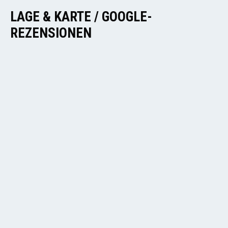
LAGE & KARTE / GOOGLE-
REZENSIONEN