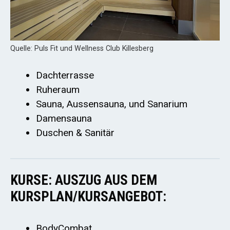
Quelle: Puls Fit und Wellness Club Killesberg
Dachterrasse
Ruheraum
Sauna, Aussensauna, und Sanarium
Damensauna
Duschen & Sanitär
KURSE: AUSZUG AUS DEM
KURSPLAN/KURSANGEBOT:
BodyCombat