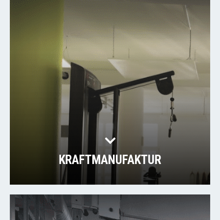
KRAFTMANUFAKTUR