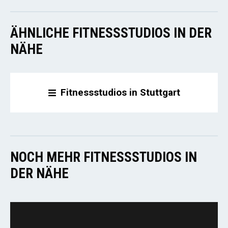
ÄHNLICHE FITNESSSTUDIOS IN DER
NÄHE
Fitnessstudios in Stuttgart
NOCH MEHR FITNESSSTUDIOS IN
DER NÄHE