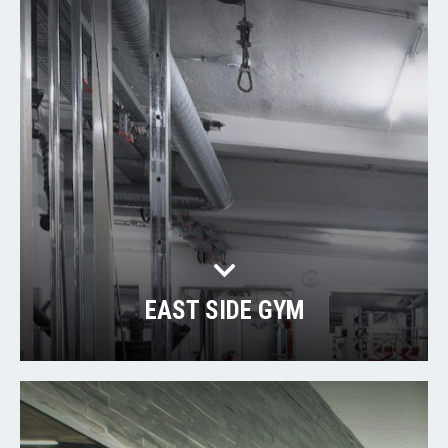
EAST SIDE GYM