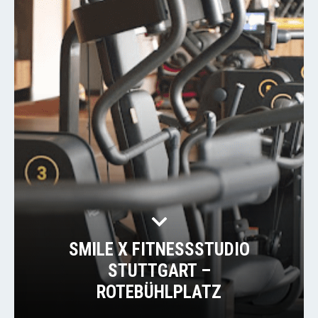
SMILE X FITNESSSTUDIO
STUTTGART –
ROTEBÜHLPLATZ