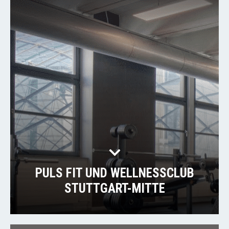
PULS FIT UND WELLNESSCLUB
STUTTGART-MITTE