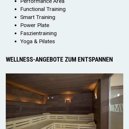
Performance Area
Functional Training
Smart Training
Power Plate
Faszientraining
Yoga & Pilates
WELLNESS-ANGEBOTE ZUM ENTSPANNEN