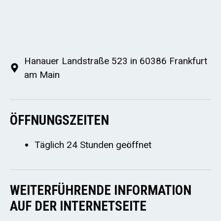
Hanauer Landstraße 523 in 60386 Frankfurt
am Main
ÖFFNUNGSZEITEN
Täglich 24 Stunden geöffnet
WEITERFÜHRENDE INFORMATION
AUF DER INTERNETSEITE