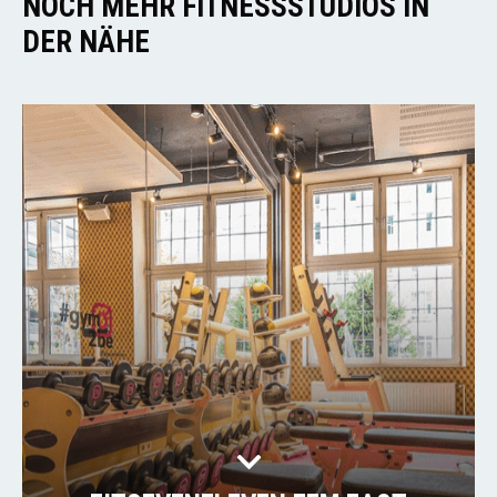
NOCH MEHR FITNESSSTUDIOS IN
DER NÄHE