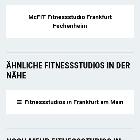
McFIT Fitnessstudio Frankfurt
Fechenheim
ÄHNLICHE FITNESSSTUDIOS IN DER
NÄHE
Fitnessstudios in Frankfurt am Main