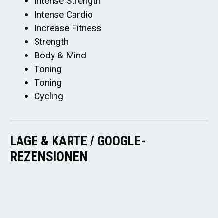
Intense Strength
Intense Cardio
Increase Fitness
Strength
Body & Mind
Toning
Toning
Cycling
LAGE & KARTE / GOOGLE-
REZENSIONEN