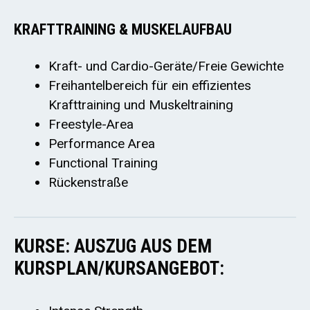
KRAFTTRAINING & MUSKELAUFBAU
Kraft- und Cardio-Geräte/Freie Gewichte
Freihantelbereich für ein effizientes
Krafttraining und Muskeltraining
Freestyle-Area
Performance Area
Functional Training
Rückenstraße
KURSE: AUSZUG AUS DEM
KURSPLAN/KURSANGEBOT: