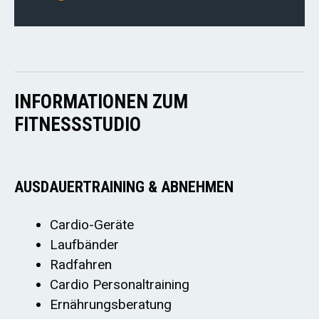
INFORMATIONEN ZUM
FITNESSSTUDIO
AUSDAUERTRAINING & ABNEHMEN
Cardio-Geräte
Laufbänder
Radfahren
Cardio Personaltraining
Ernährungsberatung