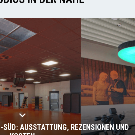
U-SÜD: AUSSTATTUNG, REZENSIONEN UND