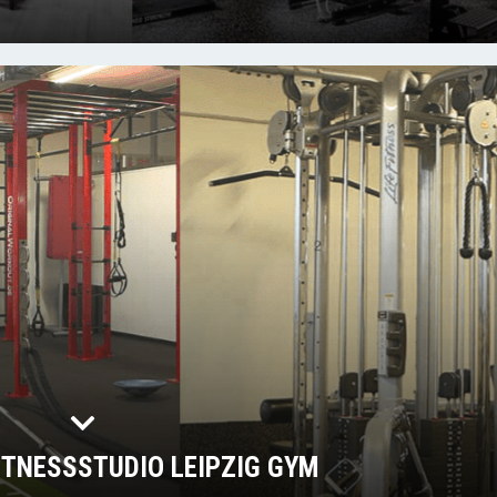
FITNESSSTUDIO LEIPZIG GYM