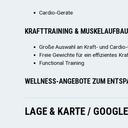
Cardio-Geräte
KRAFTTRAINING & MUSKELAUFBA
Große Auswahl an Kraft- und Cardio-
Freie Gewichte für ein effizientes Kr
Functional Training
WELLNESS-ANGEBOTE ZUM ENTSP
LAGE & KARTE / GOOGL