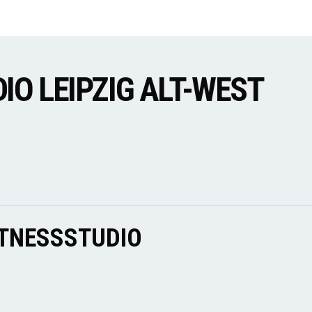
IO LEIPZIG ALT-WEST
ITNESSSTUDIO