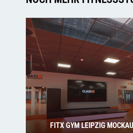
FITX GYM LEIPZIG MOCKA