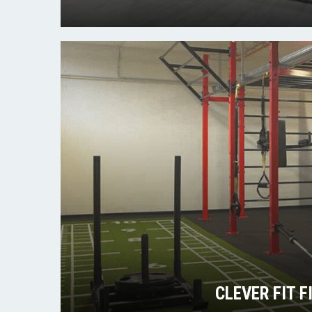
CLEVER FIT 