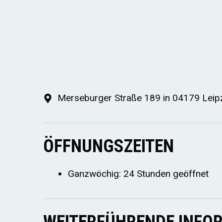
Merseburger Straße 189 in 04179 Leip
ÖFFNUNGSZEITEN
Ganzwöchig: 24 Stunden geöffnet