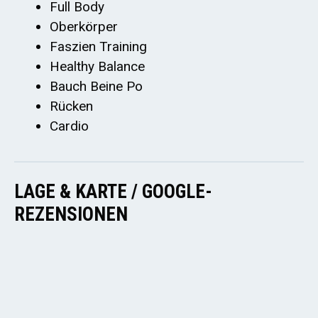
Full Body
Oberkörper
Faszien Training
Healthy Balance
Bauch Beine Po
Rücken
Cardio
LAGE & KARTE / GOOGLE-
REZENSIONEN