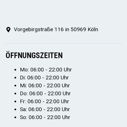
Vorgebirgstraße 116 in 50969 Köln
ÖFFNUNGSZEITEN
Mo: 06:00 - 22:00 Uhr
Di: 06:00 - 22:00 Uhr
Mi: 06:00 - 22:00 Uhr
Do: 06:00 - 22:00 Uhr
Fr: 06:00 - 22:00 Uhr
Sa: 06:00 - 22:00 Uhr
So: 06:00 - 22:00 Uhr