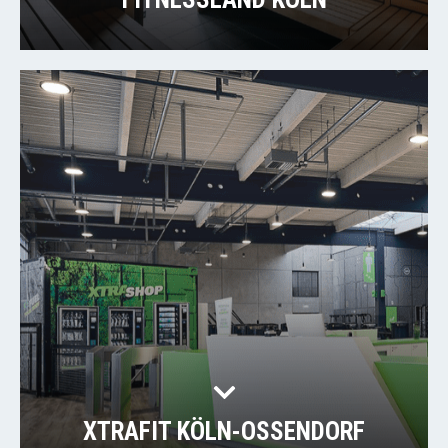
XTRAFIT KÖLN-OSSENDORF