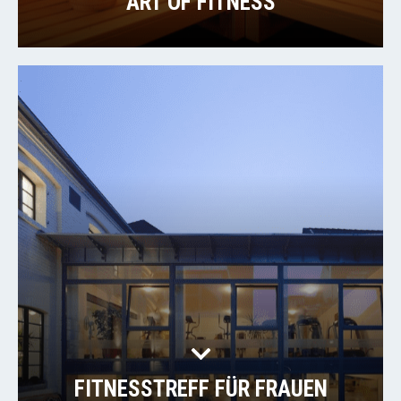
ART OF FITNESS
FITNESSTREFF FÜR FRAUEN