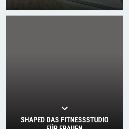
SHAPED DAS FITNESSSTUDIO
FÜR FRAUEN