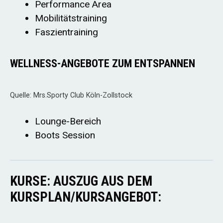
Performance Area
Mobilitätstraining
Faszientraining
WELLNESS-ANGEBOTE ZUM ENTSPANNEN
Quelle: Mrs.Sporty Club Köln-Zollstock
Lounge-Bereich
Boots Session
KURSE: AUSZUG AUS DEM
KURSPLAN/KURSANGEBOT: