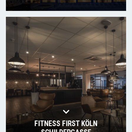
FITNESS FIRST KÖLN