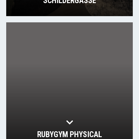
SCHILDERGASSE
RUBYGYM PHYSICAL