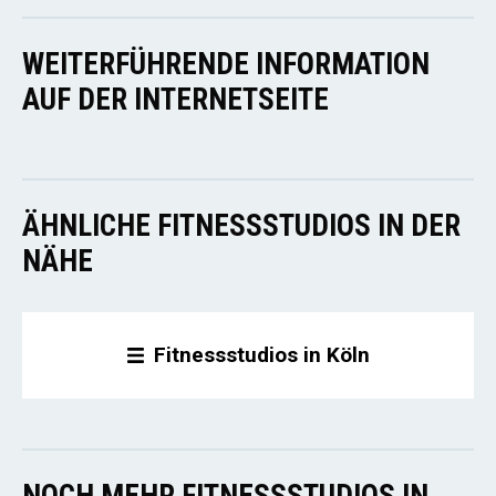
WEITERFÜHRENDE INFORMATION
AUF DER INTERNETSEITE
ÄHNLICHE FITNESSSTUDIOS IN DER
NÄHE
Fitnessstudios in Köln