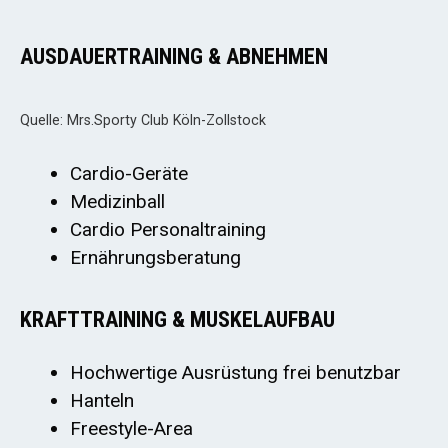
AUSDAUERTRAINING & ABNEHMEN
Quelle: Mrs.Sporty Club Köln-Zollstock
Cardio-Geräte
Medizinball
Cardio Personaltraining
Ernährungsberatung
KRAFTTRAINING & MUSKELAUFBAU
Hochwertige Ausrüstung frei benutzbar
Hanteln
Freestyle-Area