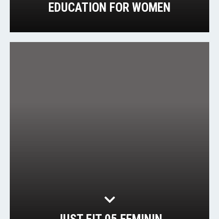
EDUCATION FOR WOMEN