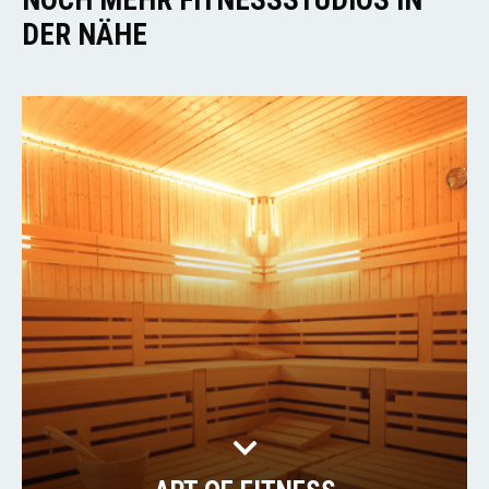
NOCH MEHR FITNESSSTUDIOS IN
DER NÄHE