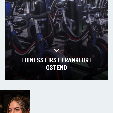
FITNESS FIRST FRANKFURT
OSTEND