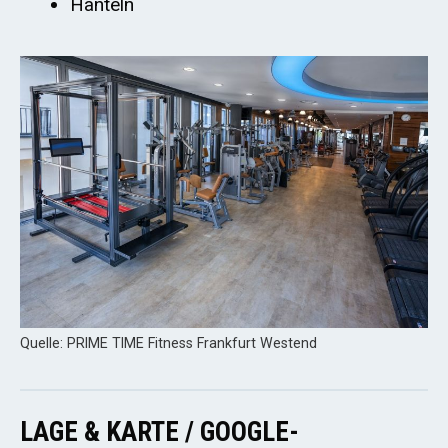
Hanteln
Quelle: PRIME TIME Fitness Frankfurt Westend
LAGE & KARTE / GOOGLE-