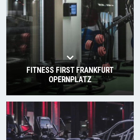
FITNESS FIRST FRANKFURT
OPERNPLATZ