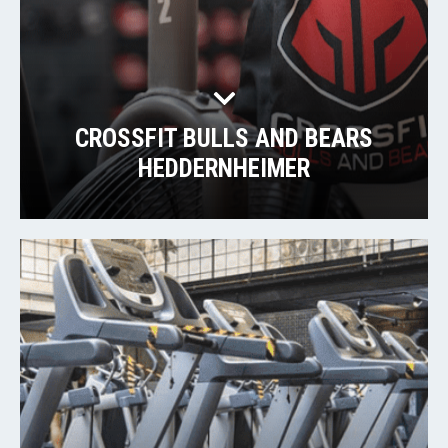
CROSSFIT BULLS AND BEARS
HEDDERNHEIMER