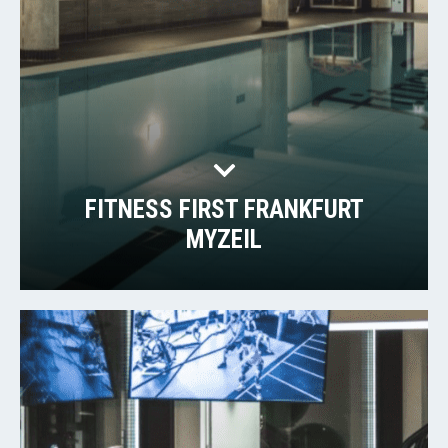
FITNESS FIRST FRANKFURT
MYZEIL