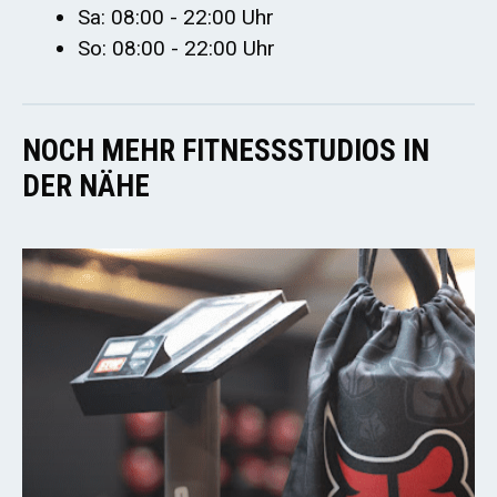
Sa: 08:00 - 22:00 Uhr
So: 08:00 - 22:00 Uhr
NOCH MEHR FITNESSSTUDIOS IN
DER NÄHE