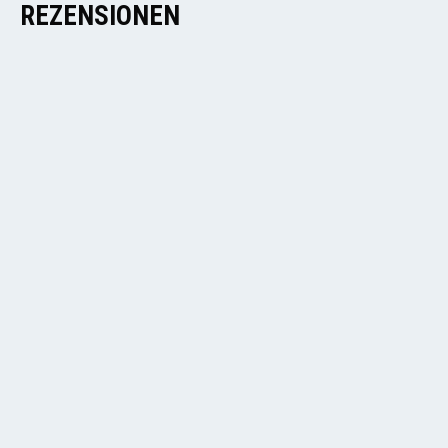
REZENSIONEN