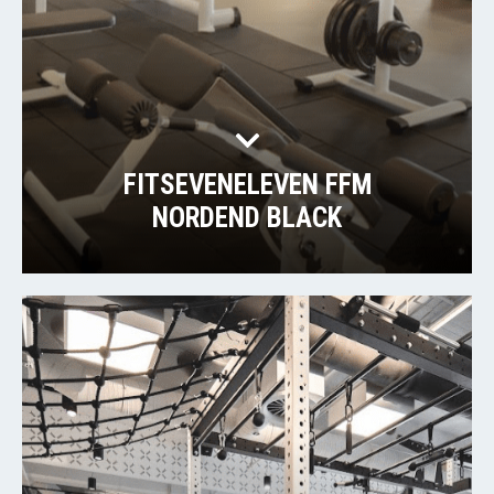
FITSEVENELEVEN FFM
NORDEND BLACK