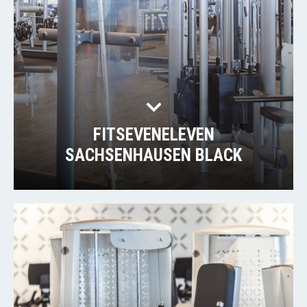
FITSEVENELEVEN
SACHSENHAUSEN BLACK