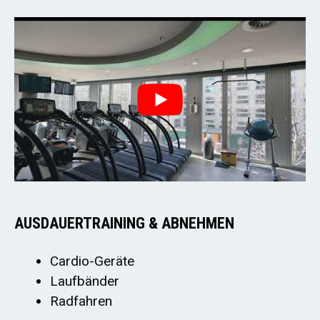
AUSDAUERTRAINING & ABNEHMEN
Cardio-Geräte
Laufbänder
Radfahren