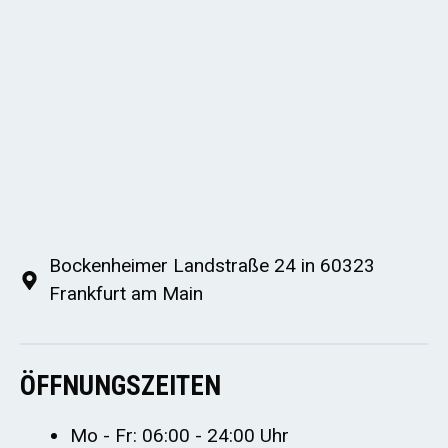
Bockenheimer Landstraße 24 in 60323
Frankfurt am Main
ÖFFNUNGSZEITEN
Mo - Fr: 06:00 - 24:00 Uhr