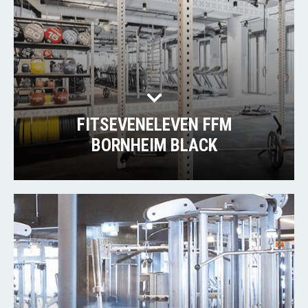
FITSEVENELEVEN FFM
BORNHEIM BLACK