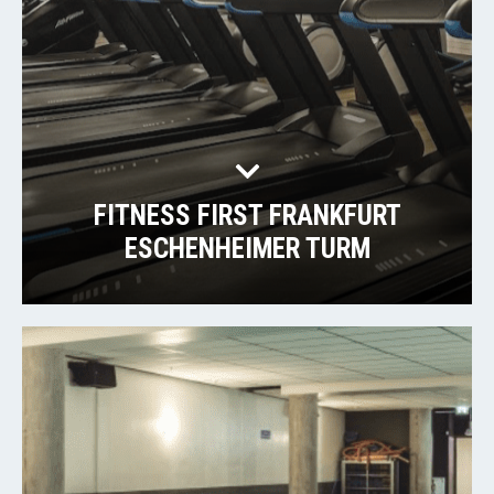
FITNESS FIRST FRANKFURT
ESCHENHEIMER TURM