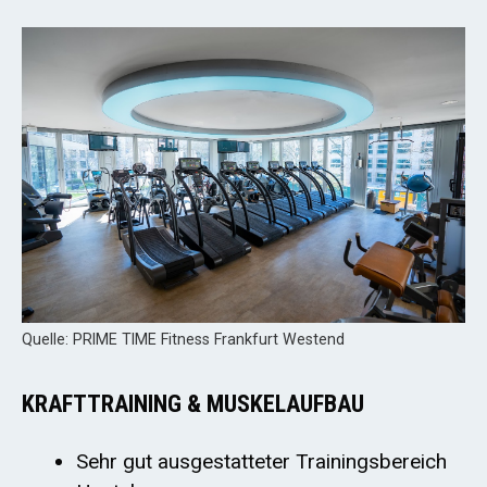
Quelle: PRIME TIME Fitness Frankfurt Westend
KRAFTTRAINING & MUSKELAUFBAU
Sehr gut ausgestatteter Trainingsbereich