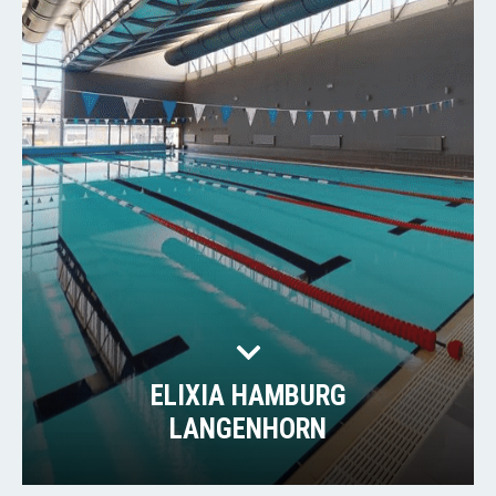
ELIXIA HAMBURG
LANGENHORN