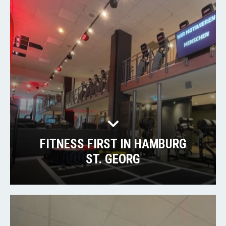
FITNESS FIRST IN HAMBURG
ST. GEORG