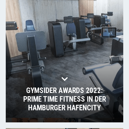
GYMSIDER AWARDS 2022:
PRIME TIME FITNESS IN DER
HAMBURGER HAFENCITY