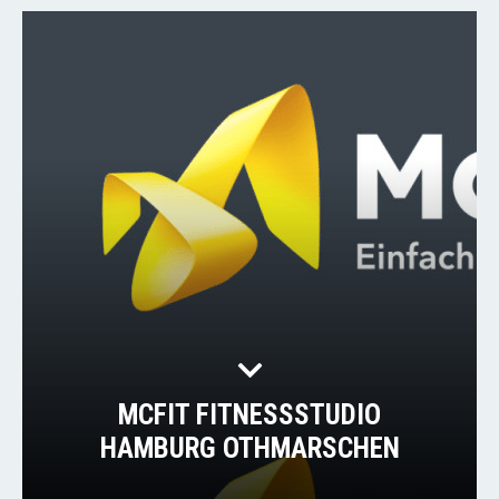
MCFIT FITNESSSTUDIO
HAMBURG OTHMARSCHEN