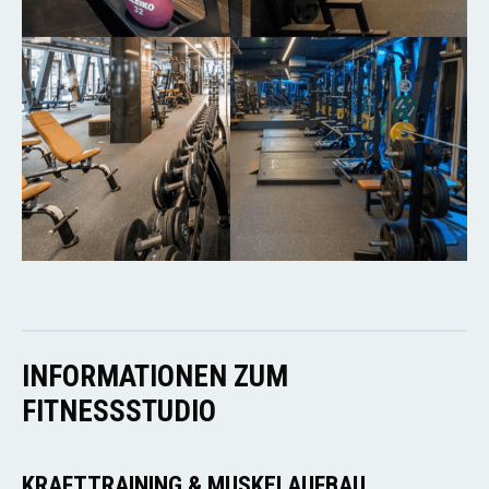
INFORMATIONEN ZUM
FITNESSSTUDIO
KRAFTTRAINING & MUSKELAUFBAU