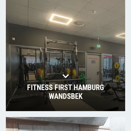
FITNESS FIRST HAMBURG
WANDSBEK