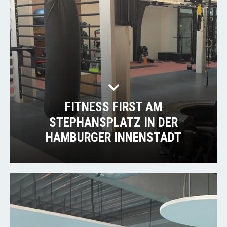
FITNESS FIRST AM
STEPHANSPLATZ IN DER
HAMBURGER INNENSTADT