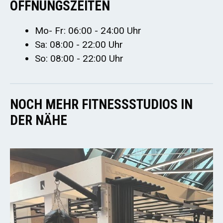
ÖFFNUNGSZEITEN
Mo- Fr: 06:00 - 24:00 Uhr
Sa: 08:00 - 22:00 Uhr
So: 08:00 - 22:00 Uhr
NOCH MEHR FITNESSSTUDIOS IN
DER NÄHE