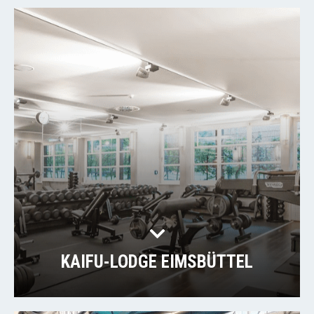
KAIFU-LODGE EIMSBÜTTEL