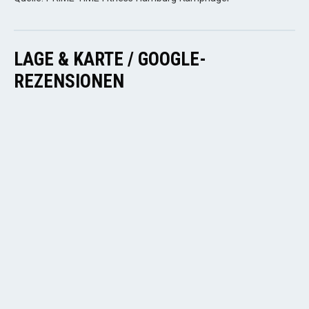
LAGE & KARTE / GOOGLE-
REZENSIONEN