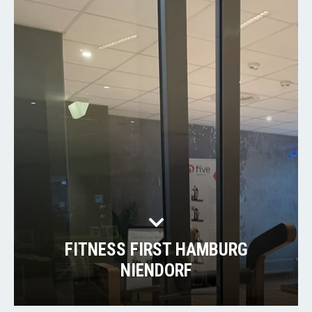
FITNESS FIRST HAMBURG
NIENDORF