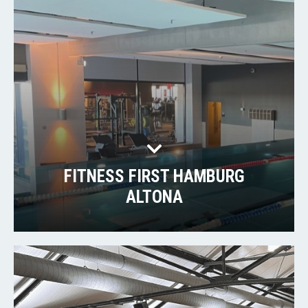
FITNESS FIRST HAMBURG
ALTONA