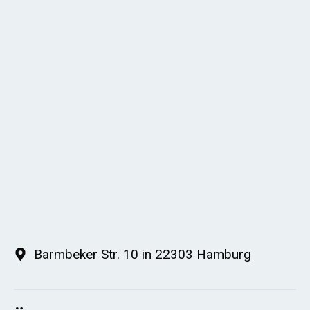
Barmbeker Str. 10 in 22303 Hamburg