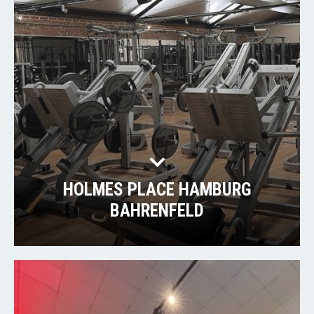
HOLMES PLACE HAMBURG
BAHRENFELD