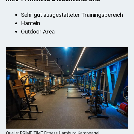
Sehr gut ausgestatteter Trainingsbereich
Hanteln
Outdoor Area
Quelle: PRIME TIME Fitness Hamburg Kampnagel