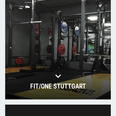
FIT/ONE STUTTGART