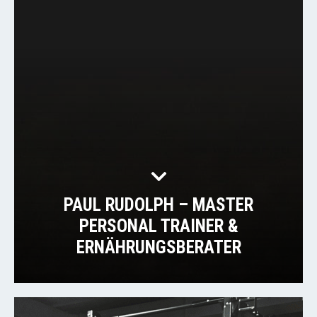
PAUL RUDOLPH – MASTER
PERSONAL TRAINER &
ERNÄHRUNGSBERATER