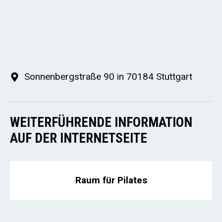
Sonnenbergstraße 90 in 70184 Stuttgart
WEITERFÜHRENDE INFORMATION
AUF DER INTERNETSEITE
Raum für Pilates