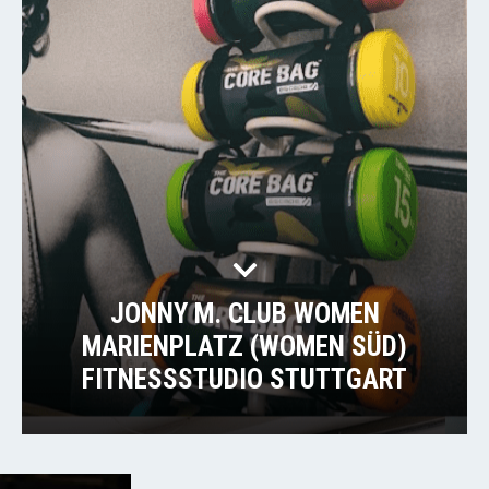
JONNY M. CLUB WOMEN
MARIENPLATZ (WOMEN SÜD)
FITNESSSTUDIO STUTTGART