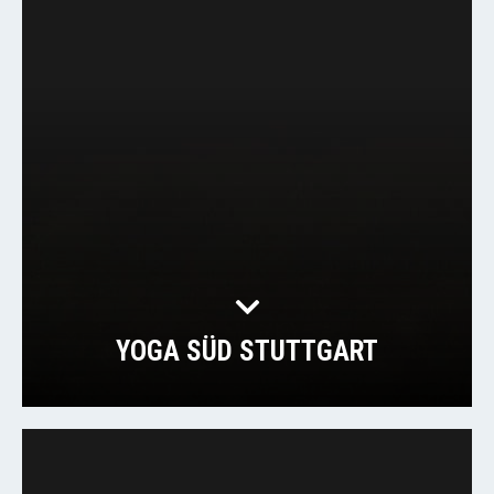
YOGA SÜD STUTTGART