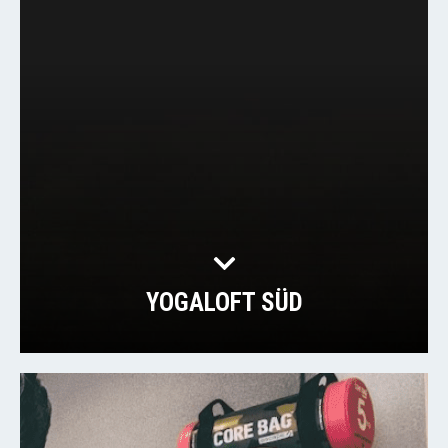
YOGALOFT SÜD