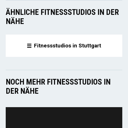
ÄHNLICHE FITNESSSTUDIOS IN DER
NÄHE
Fitnessstudios in Stuttgart
NOCH MEHR FITNESSSTUDIOS IN
DER NÄHE