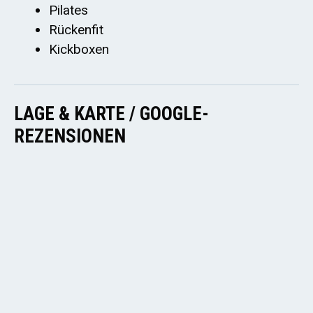
Pilates
Rückenfit
Kickboxen
LAGE & KARTE / GOOGLE-
REZENSIONEN