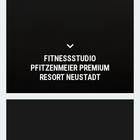
FITNESSSTUDIO
PFITZENMEIER PREMIUM
RESORT NEUSTADT