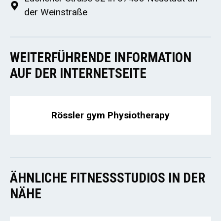
der Weinstraße
WEITERFÜHRENDE INFORMATION
AUF DER INTERNETSEITE
Rössler gym Physiotherapy
ÄHNLICHE FITNESSSTUDIOS IN DER
NÄHE