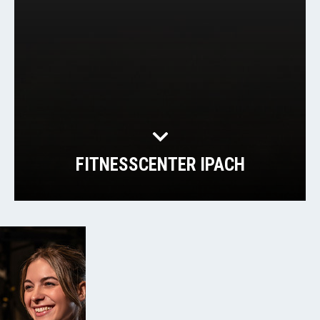
FITNESSCENTER IPACH