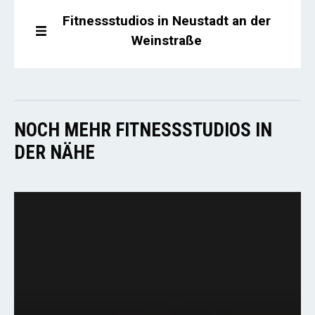
Fitnessstudios in Neustadt an der
Weinstraße
NOCH MEHR FITNESSSTUDIOS IN
DER NÄHE