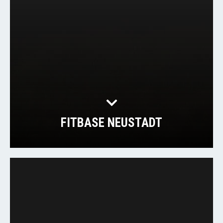
FITBASE NEUSTADT