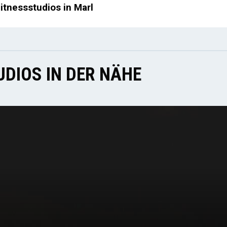
itnessstudios in Marl
DIOS IN DER NÄHE