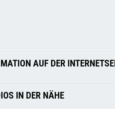
MATION AUF DER INTERNETSE
IOS IN DER NÄHE