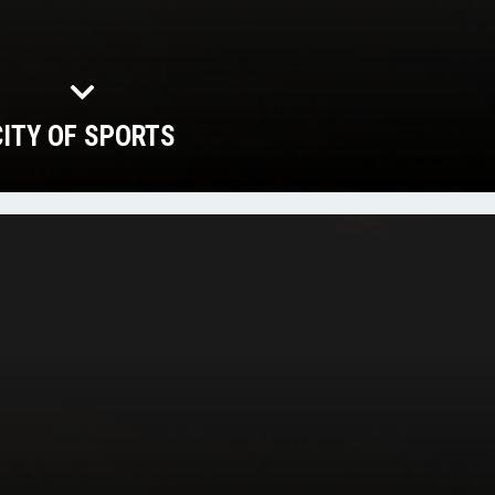
CITY OF SPORTS