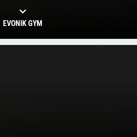
EVONIK GYM