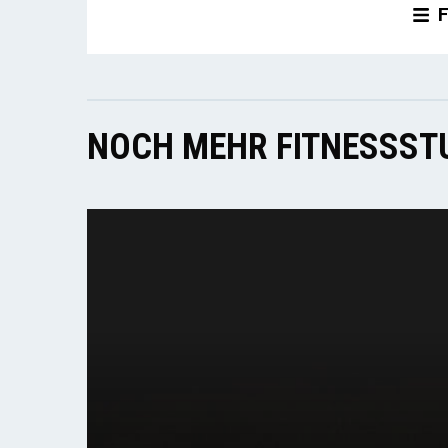
F
NOCH MEHR FITNESSSTU