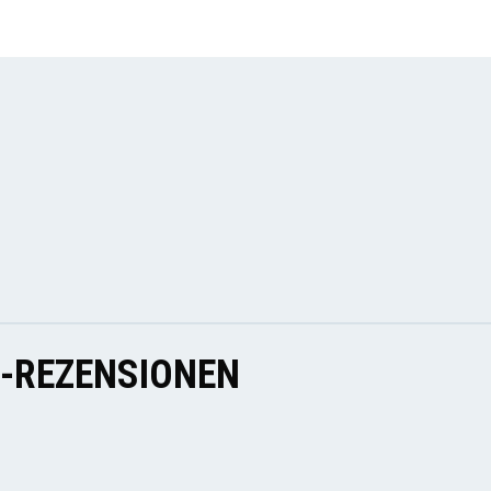
E-REZENSIONEN