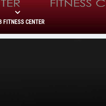
 FITNESS CENTER