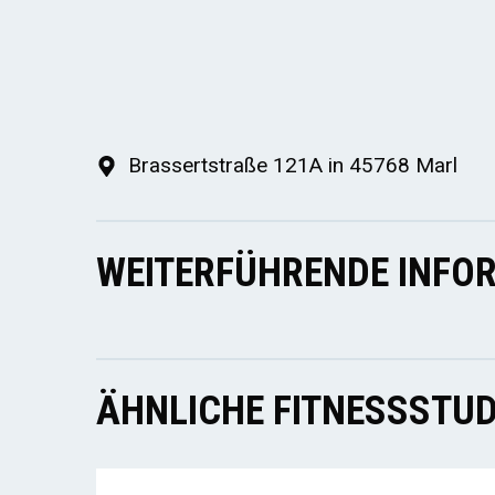
Brassertstraße 121A in 45768 Marl
WEITERFÜHRENDE INFOR
ÄHNLICHE FITNESSSTUD