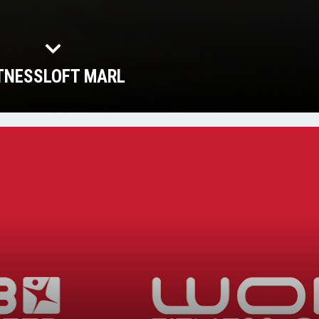
TNESSLOFT MARL