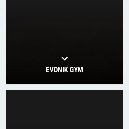
EVONIK GYM