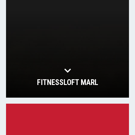
FITNESSLOFT MARL