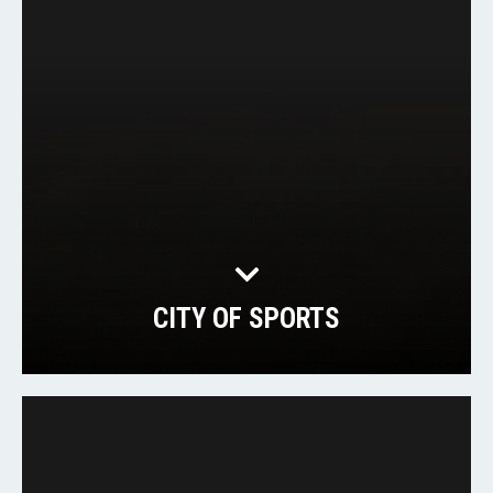
CITY OF SPORTS