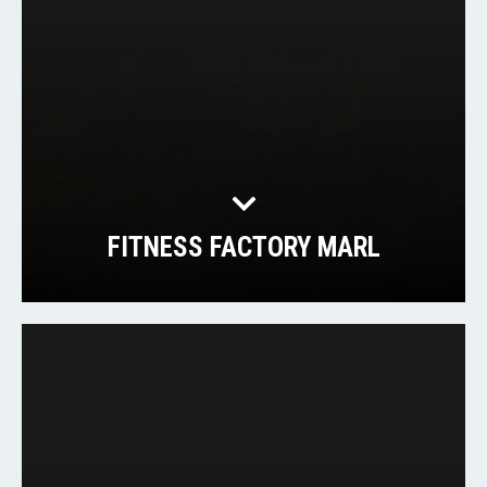
FITNESS FACTORY MARL