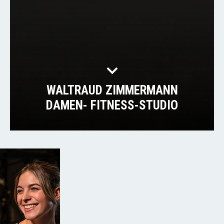
WALTRAUD ZIMMERMANN
DAMEN- FITNESS-STUDIO