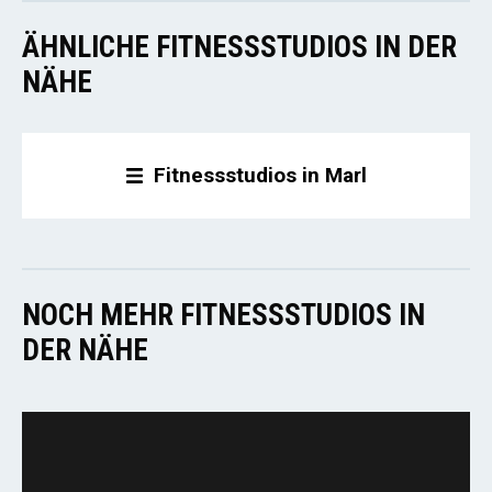
ÄHNLICHE FITNESSSTUDIOS IN DER
NÄHE
Fitnessstudios in Marl
NOCH MEHR FITNESSSTUDIOS IN
DER NÄHE