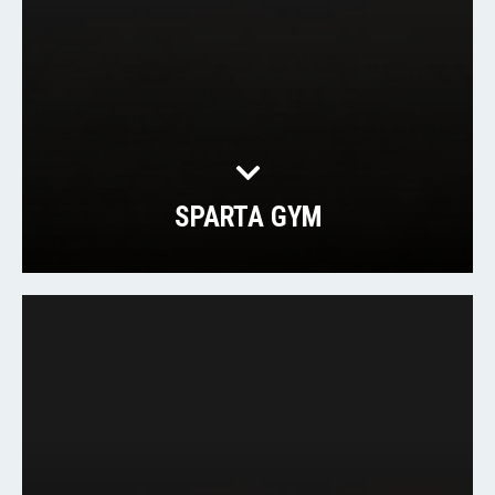
SPARTA GYM