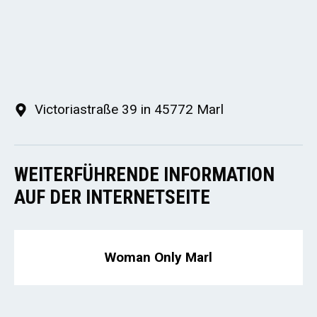
Victoriastraße 39 in 45772 Marl
WEITERFÜHRENDE INFORMATION
AUF DER INTERNETSEITE
Woman Only Marl