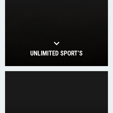
UNLIMITED SPORT’S