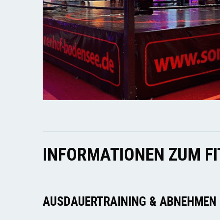
INFORMATIONEN ZUM F
AUSDAUERTRAINING & ABNEHMEN