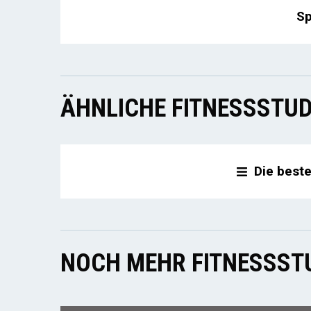
Sp
ÄHNLICHE FITNESSSTUD
Die best
NOCH MEHR FITNESSSTU