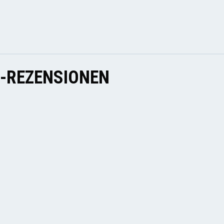
E-REZENSIONEN