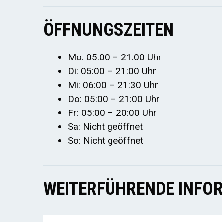
ÖFFNUNGSZEITEN
Mo: 05:00 – 21:00 Uhr
Di: 05:00 – 21:00 Uhr
Mi: 06:00 – 21:30 Uhr
Do: 05:00 – 21:00 Uhr
Fr: 05:00 – 20:00 Uhr
Sa: Nicht geöffnet
So: Nicht geöffnet
WEITERFÜHRENDE INFOR