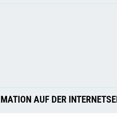
MATION AUF DER INTERNETSE