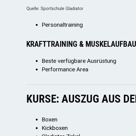
Quelle: Sportschule Gladiator
Personaltraining
KRAFTTRAINING & MUSKELAUFBA
Beste verfügbare Ausrüstung
Performance Area
KURSE: AUSZUG AUS D
Boxen
Kickboxen