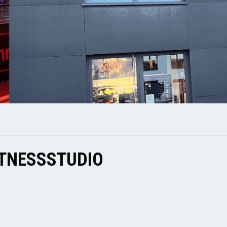
ITNESSSTUDIO