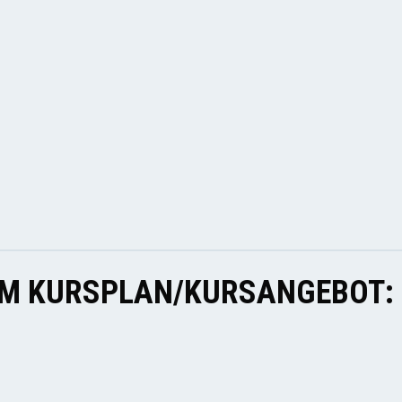
U
EM KURSPLAN/KURSANGEBOT: