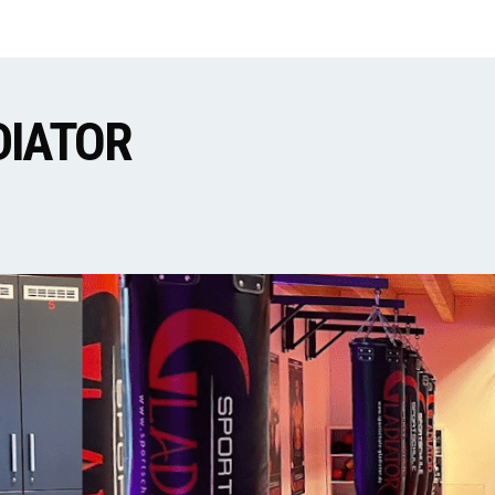
DIATOR