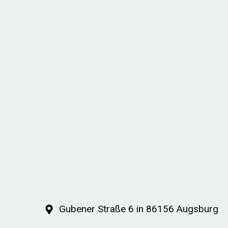
Gubener Straße 6 in 86156 Augsburg