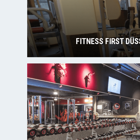
FITNESS FIRST DÜ