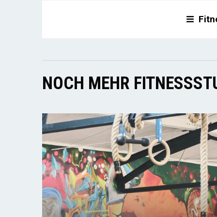
Fitn
NOCH MEHR FITNESSSTU