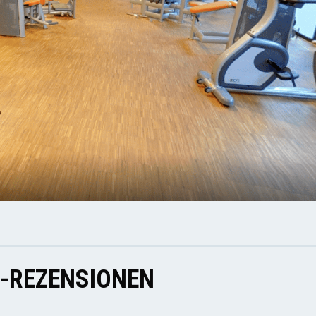
E-REZENSIONEN