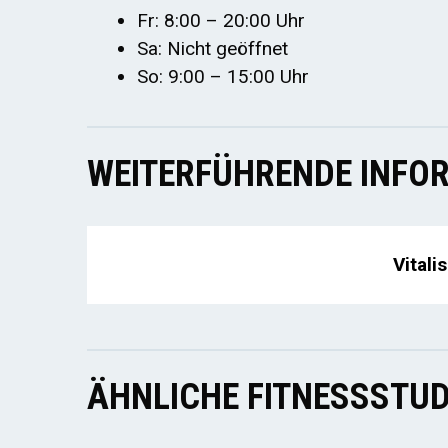
Fr: 8:00 – 20:00 Uhr
Sa: Nicht geöffnet
So: 9:00 – 15:00 Uhr
WEITERFÜHRENDE INFOR
Vitali
ÄHNLICHE FITNESSSTUD