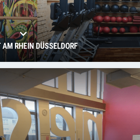
 AM RHEIN DÜSSELDORF