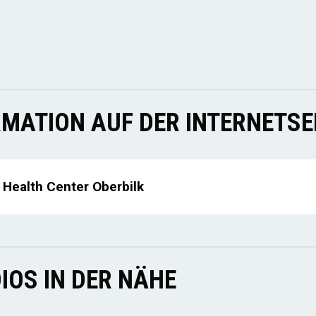
MATION AUF DER INTERNETSE
s Health Center Oberbilk
IOS IN DER NÄHE