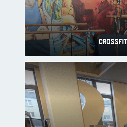
CROSSFIT