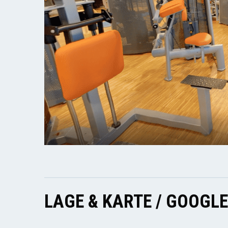
LAGE & KARTE / GOOGL