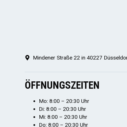
Mindener Straße 22 in 40227 Düsseldo
ÖFFNUNGSZEITEN
Mo: 8:00 – 20:30 Uhr
Di: 8:00 – 20:30 Uhr
Mi: 8:00 – 20:30 Uhr
Do: 8:00 – 20:30 Uhr