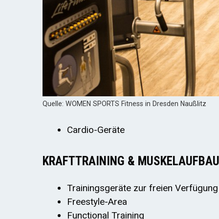
Quelle: WOMEN SPORTS Fitness in Dresden Naußlitz
Cardio-Geräte
KRAFTTRAINING & MUSKELAUFBA
Trainingsgeräte zur freien Verfügung
Freestyle-Area
Functional Training