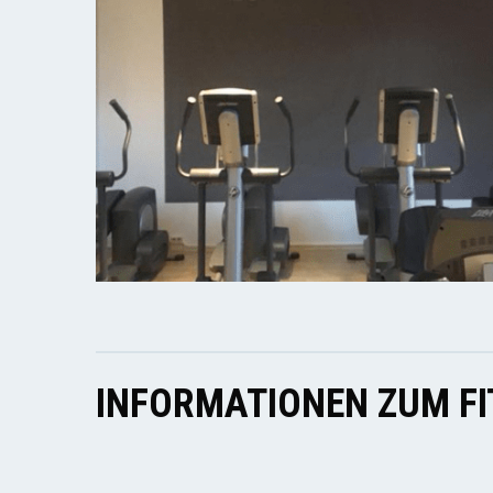
INFORMATIONEN ZUM F