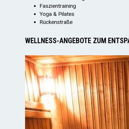
Faszientraining
Yoga & Pilates
Rückenstraße
WELLNESS-ANGEBOTE ZUM ENTSP