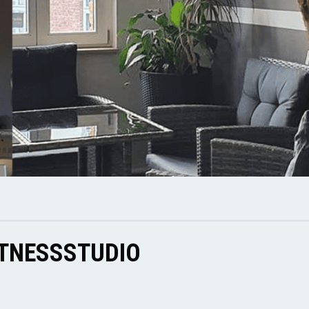
ITNESSSTUDIO