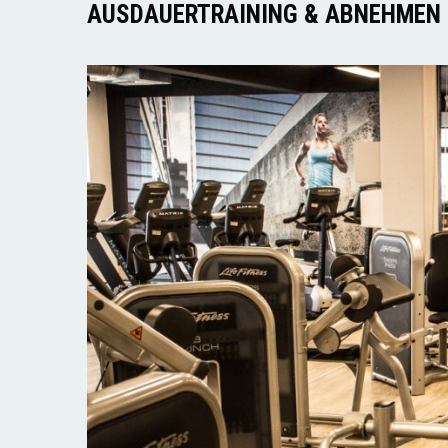
AUSDAUERTRAINING & ABNEHMEN