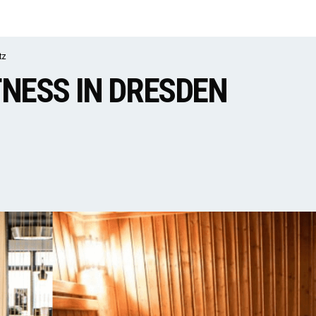
tz
NESS IN DRESDEN