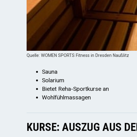
Quelle: WOMEN SPORTS Fitness in Dresden Naußlitz
Sauna
Solarium
Bietet Reha-Sportkurse an
Wohlfühlmassagen
KURSE: AUSZUG AUS D