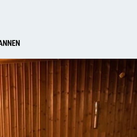
ANNEN