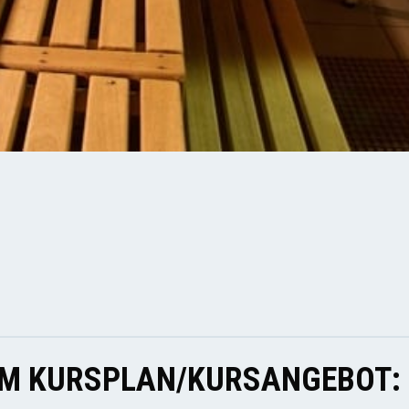
EM KURSPLAN/KURSANGEBOT: