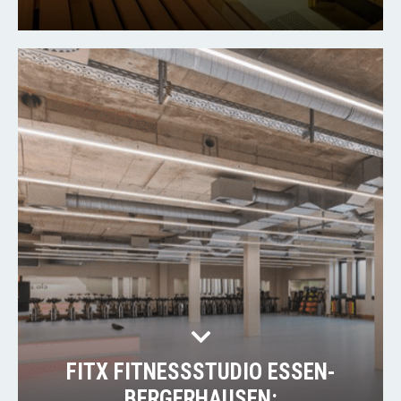
FITX FITNESSSTUDIO ESSEN-
BERGERHAUSEN: