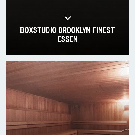
BOXSTUDIO BROOKLYN FINEST
ESSEN