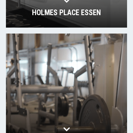
HOLMES PLACE ESSEN