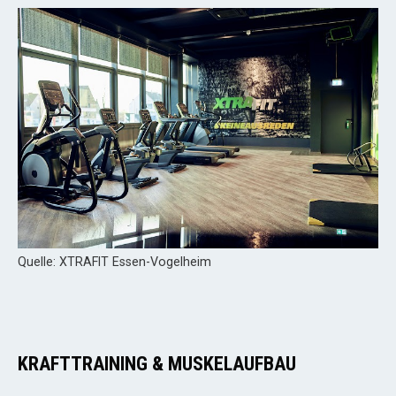
Quelle: XTRAFIT Essen-Vogelheim
KRAFTTRAINING & MUSKELAUFBAU