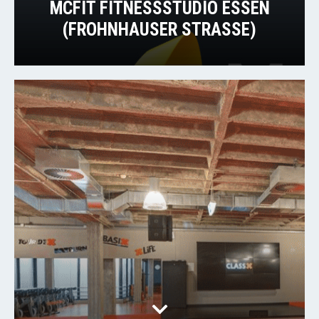
MCFIT FITNESSSTUDIO ESSEN
(FROHNHAUSER STRASSE)