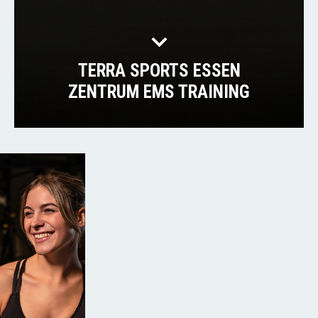
TERRA SPORTS ESSEN
ZENTRUM EMS TRAINING