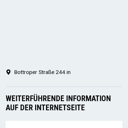
Bottroper Straße 244 in
WEITERFÜHRENDE INFORMATION
AUF DER INTERNETSEITE