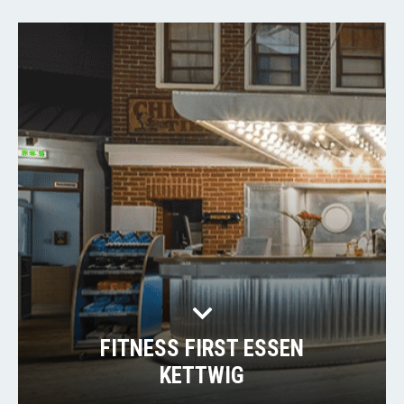
FITNESS FIRST ESSEN
KETTWIG