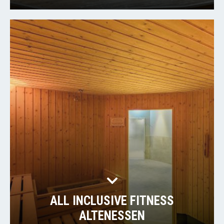
ALL INCLUSIVE FITNESS
ALTENESSEN