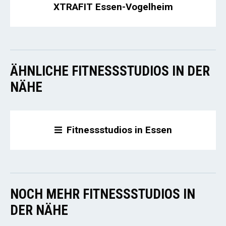
XTRAFIT Essen-Vogelheim
ÄHNLICHE FITNESSSTUDIOS IN DER
NÄHE
Fitnessstudios in Essen
NOCH MEHR FITNESSSTUDIOS IN
DER NÄHE