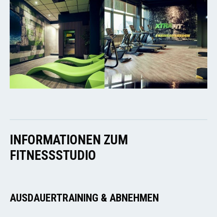
INFORMATIONEN ZUM
FITNESSSTUDIO
AUSDAUERTRAINING & ABNEHMEN