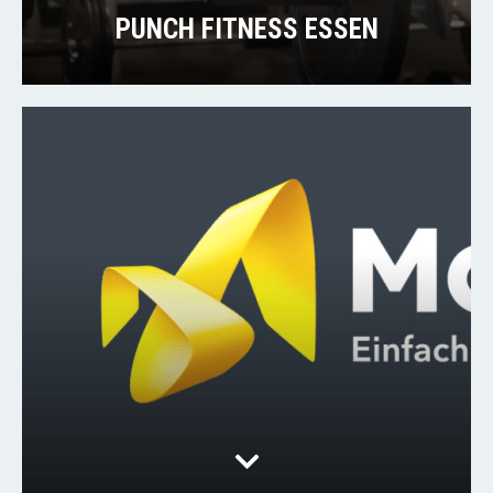
PUNCH FITNESS ESSEN