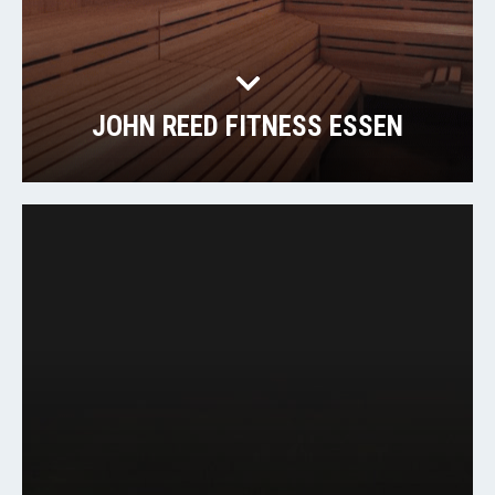
JOHN REED FITNESS ESSEN