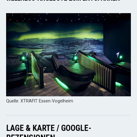
Quelle: XTRAFIT Essen-Vogelheim
LAGE & KARTE / GOOGLE-