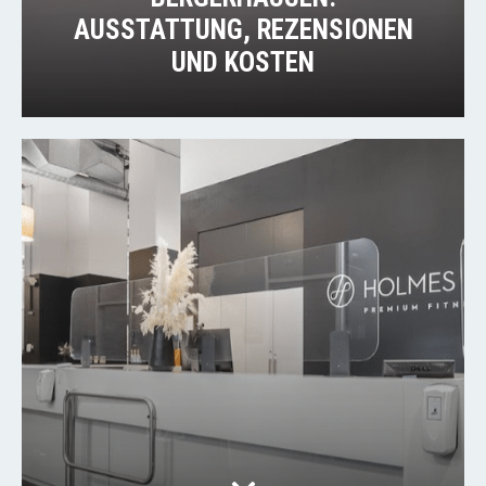
AUSSTATTUNG, REZENSIONEN
UND KOSTEN