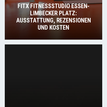
FITX FITNESSSTUDIO ESSEN-
LIMBECKER PLATZ:
AUSSTATTUNG, REZENSIONEN
UND KOSTEN