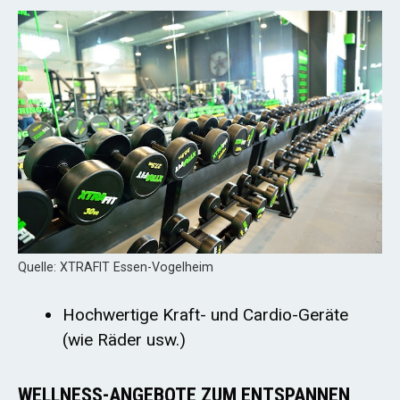
Quelle: XTRAFIT Essen-Vogelheim
Hochwertige Kraft- und Cardio-Geräte
(wie Räder usw.)
WELLNESS-ANGEBOTE ZUM ENTSPANNEN