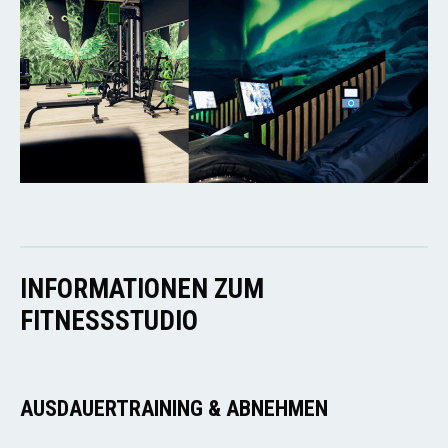
INFORMATIONEN ZUM
FITNESSSTUDIO
AUSDAUERTRAINING & ABNEHMEN