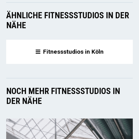
ÄHNLICHE FITNESSSTUDIOS IN DER
NÄHE
Fitnessstudios in Köln
NOCH MEHR FITNESSSTUDIOS IN
DER NÄHE