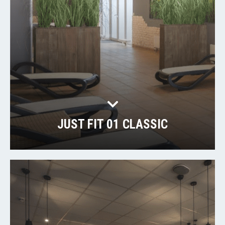
JUST FIT 01 CLASSIC