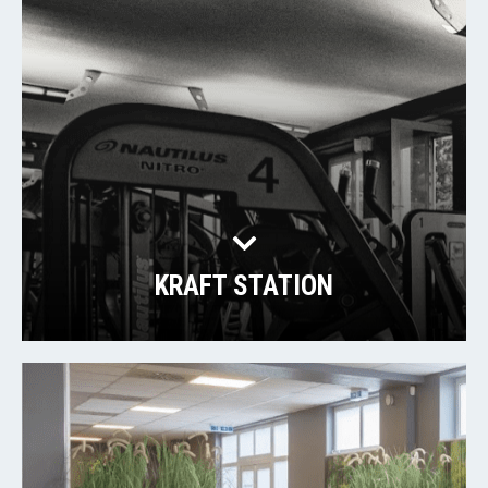
KRAFT STATION