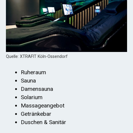
Quelle: XTRAFIT Köln-Ossendorf
Ruheraum
Sauna
Damensauna
Solarium
Massageangebot
Getränkebar
Duschen & Sanitär