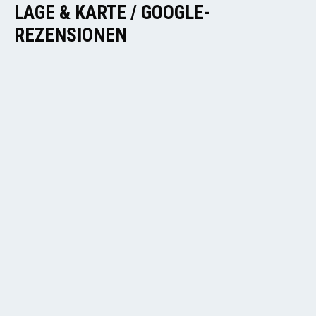
LAGE & KARTE / GOOGLE-
REZENSIONEN