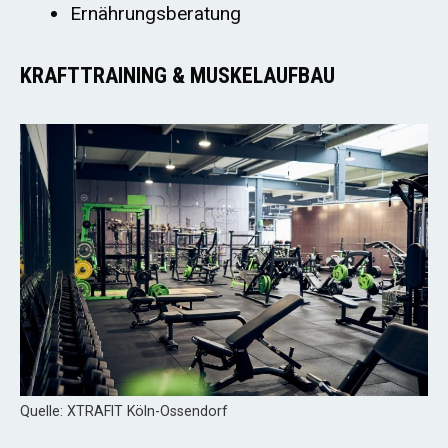
Ernährungsberatung
KRAFTTRAINING & MUSKELAUFBAU
Quelle: XTRAFIT Köln-Ossendorf