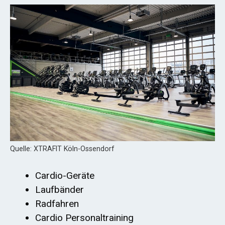
Quelle: XTRAFIT Köln-Ossendorf
Cardio-Geräte
Laufbänder
Radfahren
Cardio Personaltraining