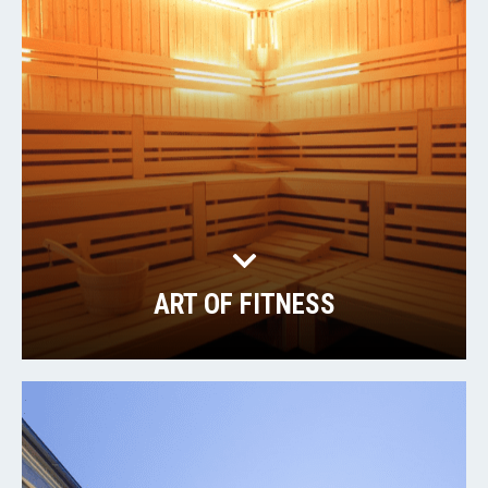
ART OF FITNESS