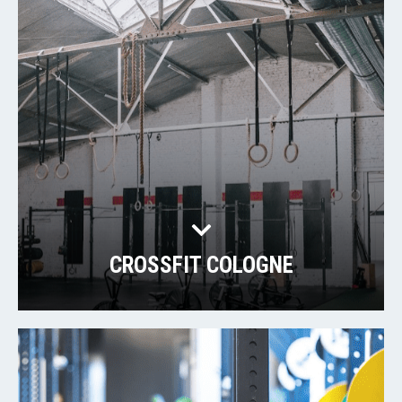
CROSSFIT COLOGNE