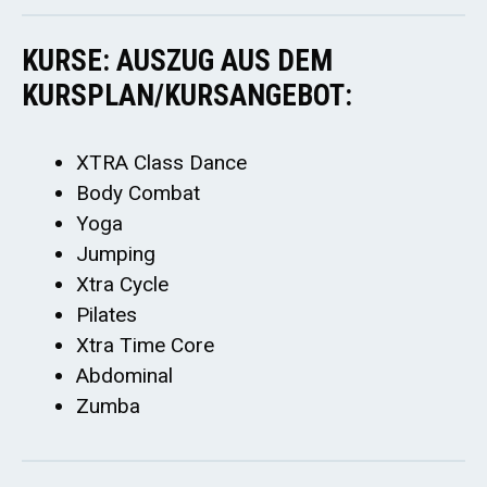
KURSE: AUSZUG AUS DEM
KURSPLAN/KURSANGEBOT:
XTRA Class Dance
Body Combat
Yoga
Jumping
Xtra Cycle
Pilates
Xtra Time Core
Abdominal
Zumba