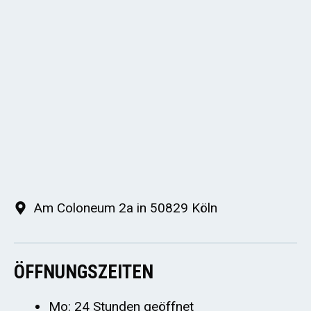
Am Coloneum 2a in 50829 Köln
ÖFFNUNGSZEITEN
Mo: 24 Stunden geöffnet