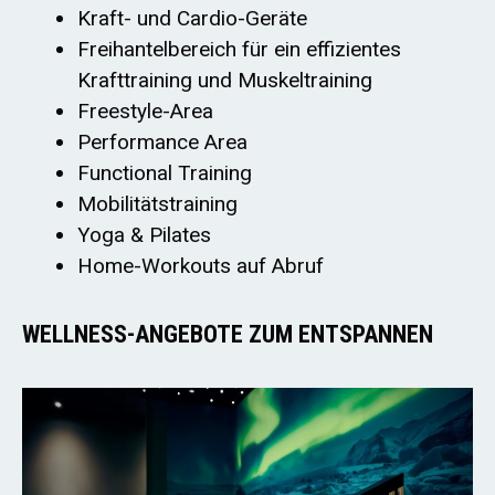
Kraft- und Cardio-Geräte
Freihantelbereich für ein effizientes
Krafttraining und Muskeltraining
Freestyle-Area
Performance Area
Functional Training
Mobilitätstraining
Yoga & Pilates
Home-Workouts auf Abruf
WELLNESS-ANGEBOTE ZUM ENTSPANNEN