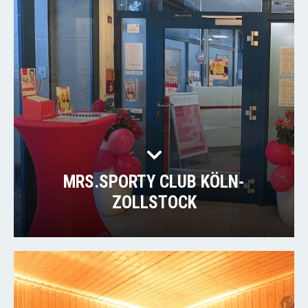
MRS.SPORTY CLUB KÖLN-
ZOLLSTOCK