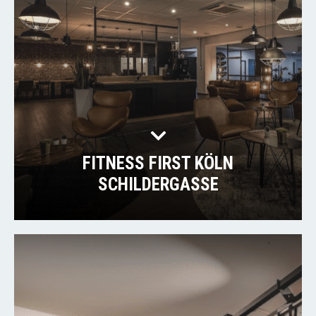
FITNESS FIRST KÖLN
SCHILDERGASSE