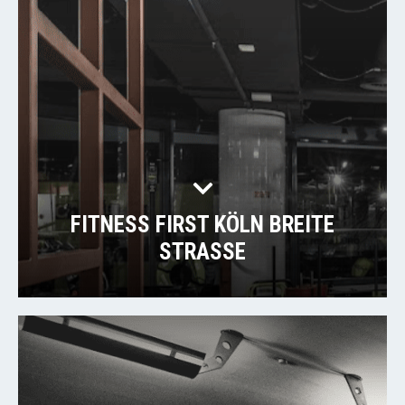
FITNESS FIRST KÖLN BREITE
STRASSE