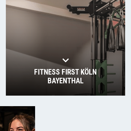
FITNESS FIRST KÖLN
BAYENTHAL