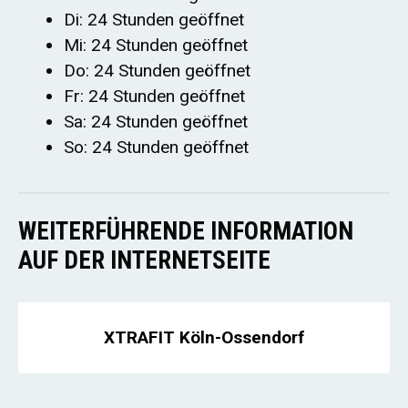
Di: 24 Stunden geöffnet
Mi: 24 Stunden geöffnet
Do: 24 Stunden geöffnet
Fr: 24 Stunden geöffnet
Sa: 24 Stunden geöffnet
So: 24 Stunden geöffnet
WEITERFÜHRENDE INFORMATION
AUF DER INTERNETSEITE
XTRAFIT Köln-Ossendorf