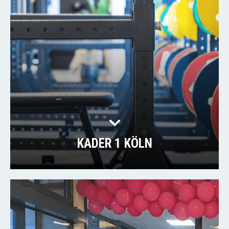
KADER 1 KÖLN