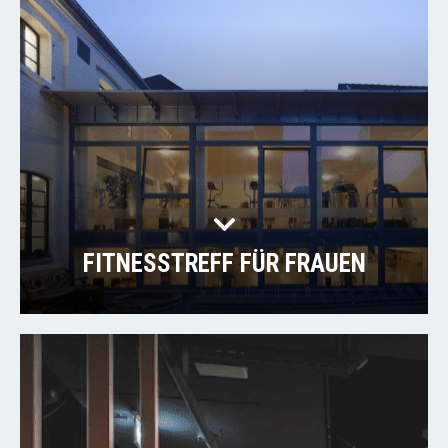
FITNESSTREFF FÜR FRAUEN