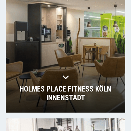
HOLMES PLACE FITNESS KÖLN
INNENSTADT