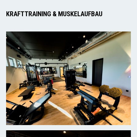
KRAFTTRAINING & MUSKELAUFBAU