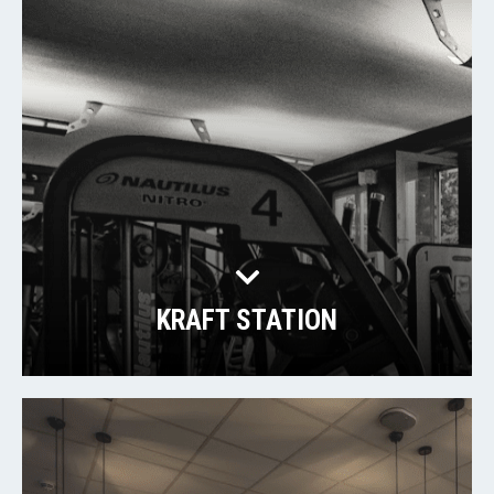
KRAFT STATION