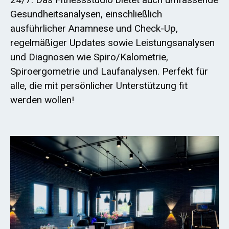
Gesundheitsanalysen, einschließlich
ausführlicher Anamnese und Check-Up,
regelmäßiger Updates sowie Leistungsanalysen
und Diagnosen wie Spiro/Kalometrie,
Spiroergometrie und Laufanalysen. Perfekt für
alle, die mit persönlicher Unterstützung fit
werden wollen!