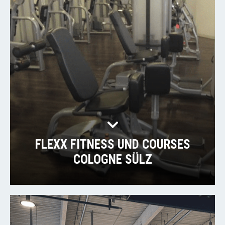
FLEXX FITNESS UND COURSES
COLOGNE SÜLZ