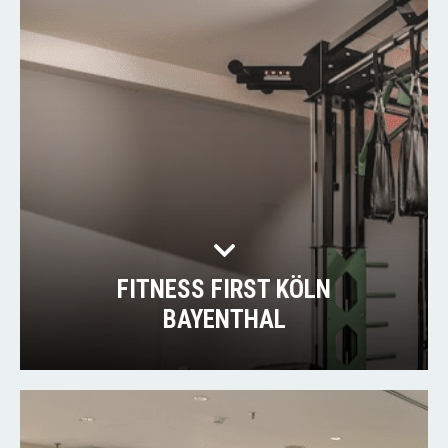
FITNESS FIRST KÖLN
BAYENTHAL