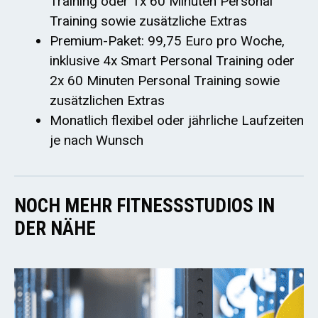
Training oder 1x 60 Minuten Personal
Training sowie zusätzliche Extras
Premium-Paket: 99,75 Euro pro Woche,
inklusive 4x Smart Personal Training oder
2x 60 Minuten Personal Training sowie
zusätzlichen Extras
Monatlich flexibel oder jährliche Laufzeiten
je nach Wunsch
NOCH MEHR FITNESSSTUDIOS IN
DER NÄHE