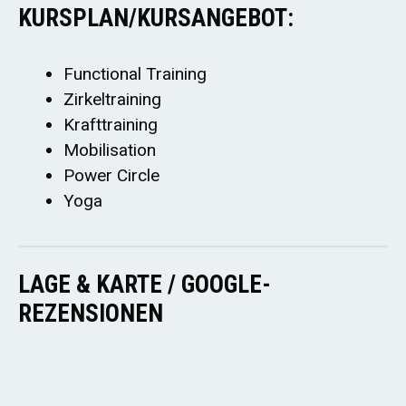
KURSPLAN/KURSANGEBOT:
Functional Training
Zirkeltraining
Krafttraining
Mobilisation
Power Circle
Yoga
LAGE & KARTE / GOOGLE-
REZENSIONEN