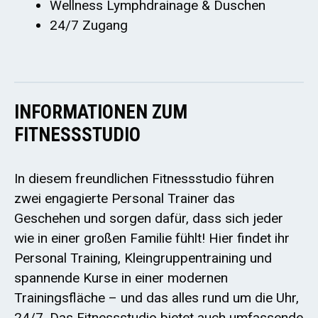
Wellness Lymphdrainage & Duschen
24/7 Zugang
INFORMATIONEN ZUM
FITNESSSTUDIO
In diesem freundlichen Fitnessstudio führen
zwei engagierte Personal Trainer das
Geschehen und sorgen dafür, dass sich jeder
wie in einer großen Familie fühlt! Hier findet ihr
Personal Training, Kleingruppentraining und
spannende Kurse in einer modernen
Trainingsfläche – und das alles rund um die Uhr,
24/7. Das Fitnessstudio bietet auch umfassende