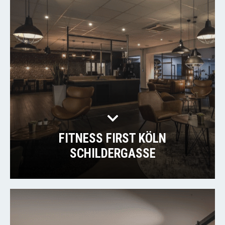
FITNESS FIRST KÖLN
SCHILDERGASSE