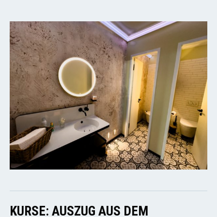
KURSE: AUSZUG AUS DEM