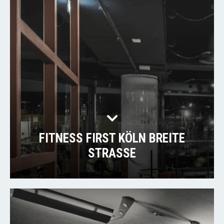
FITNESS FIRST KÖLN BREITE
STRASSE