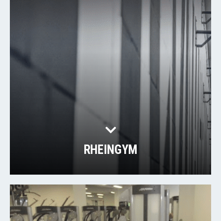
RHEINGYM