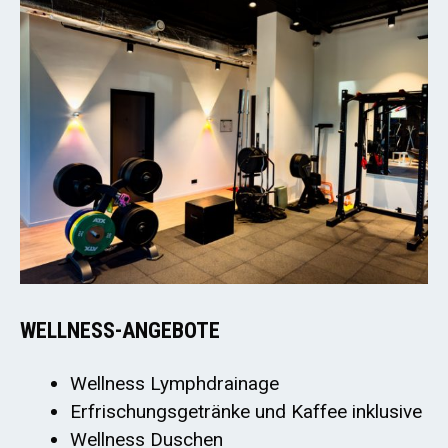
WELLNESS-ANGEBOTE
Wellness Lymphdrainage
Erfrischungsgetränke und Kaffee inklusive
Wellness Duschen