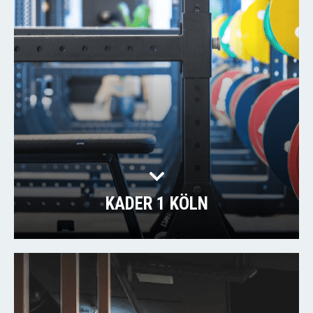
KADER 1 KÖLN