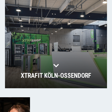
XTRAFIT KÖLN-OSSENDORF