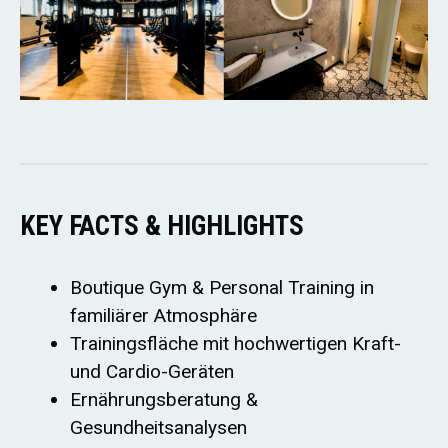
KEY FACTS & HIGHLIGHTS
Boutique Gym & Personal Training in
familiärer Atmosphäre
Trainingsfläche mit hochwertigen Kraft-
und Cardio-Geräten
Ernährungsberatung &
Gesundheitsanalysen