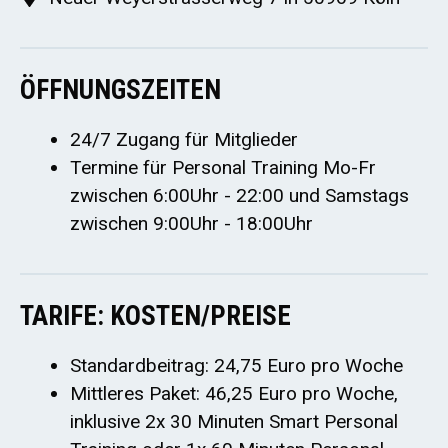
ÖFFNUNGSZEITEN
24/7 Zugang für Mitglieder
Termine für Personal Training Mo-Fr
zwischen 6:00Uhr - 22:00 und Samstags
zwischen 9:00Uhr - 18:00Uhr
TARIFE: KOSTEN/PREISE
Standardbeitrag: 24,75 Euro pro Woche
Mittleres Paket: 46,25 Euro pro Woche,
inklusive 2x 30 Minuten Smart Personal