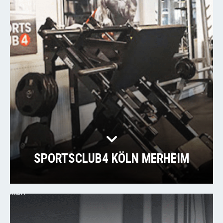
SPORTSCLUB4 KÖLN MERHEIM