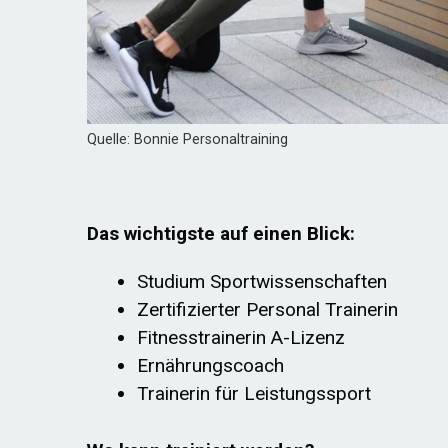
Quelle: Bonnie Personaltraining
Das wichtigste auf einen Blick:
Studium Sportwissenschaften
Zertifizierter Personal Trainerin
Fitnesstrainerin A-Lizenz
Ernährungscoach
Trainerin für Leistungssport