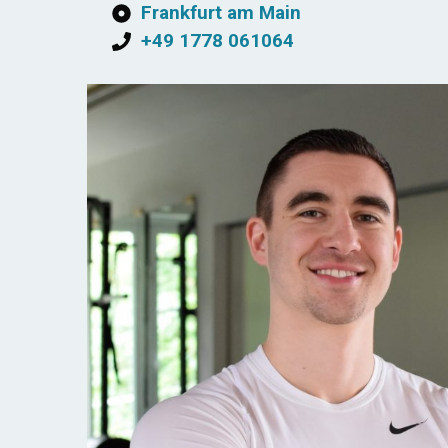
Frankfurt am Main
+49 1778 061064