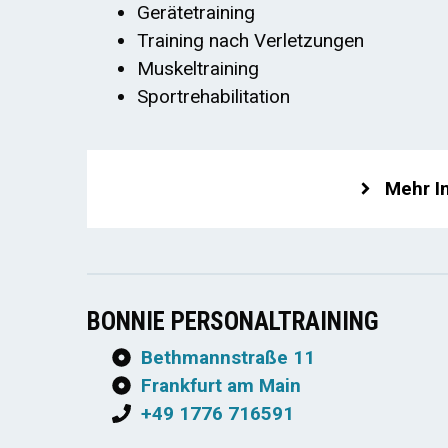
Gerätetraining
Training nach Verletzungen
Muskeltraining
Sportrehabilitation
Mehr I
BONNIE PERSONALTRAINING
Bethmannstraße 11
Frankfurt am Main
+49 1776 716591