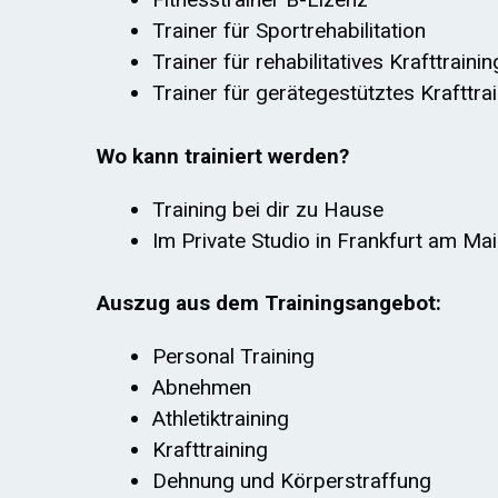
Trainer für Sportrehabilitation
Trainer für rehabilitatives Krafttrainin
Trainer für gerätegestütztes Krafttra
Wo kann trainiert werden?
Training bei dir zu Hause
Im Private Studio in Frankfurt am Ma
Auszug aus dem Trainingsangebot:
Personal Training
Abnehmen
Athletiktraining
Krafttraining
Dehnung und Körperstraffung