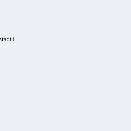
tadt I