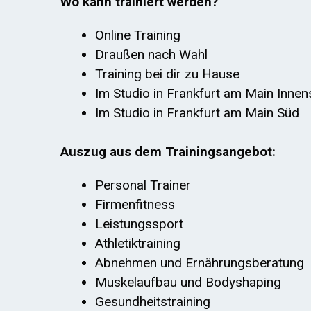
Wo kann trainiert werden?
Online Training
Draußen nach Wahl
Training bei dir zu Hause
Im Studio in Frankfurt am Main Innens
Im Studio in Frankfurt am Main Süd
Auszug aus dem Trainingsangebot:
Personal Trainer
Firmenfitness
Leistungssport
Athletiktraining
Abnehmen und Ernährungsberatung
Muskelaufbau und Bodyshaping
Gesundheitstraining