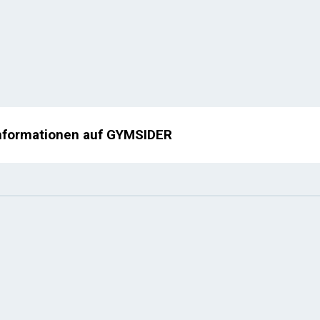
nformationen auf GYMSIDER