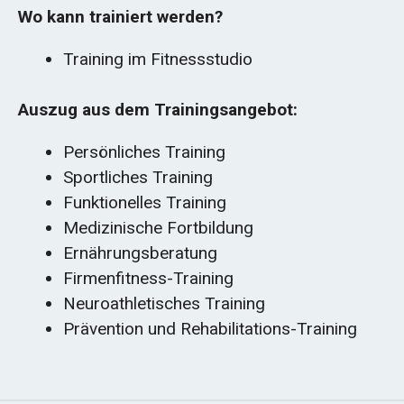
Wo kann trainiert werden?
Training im Fitnessstudio
Auszug aus dem Trainingsangebot:
Persönliches Training
Sportliches Training
Funktionelles Training
Medizinische Fortbildung
Ernährungsberatung
Firmenfitness-Training
Neuroathletisches Training
Prävention und Rehabilitations-Training