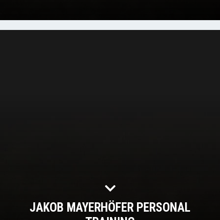
JAKOB MAYERHÖFER PERSONAL