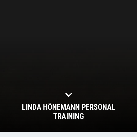
LINDA HÖNEMANN PERSONAL
TRAINING