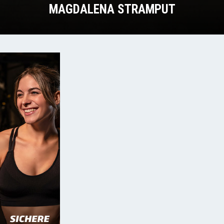
MAGDALENA STRAMPUT