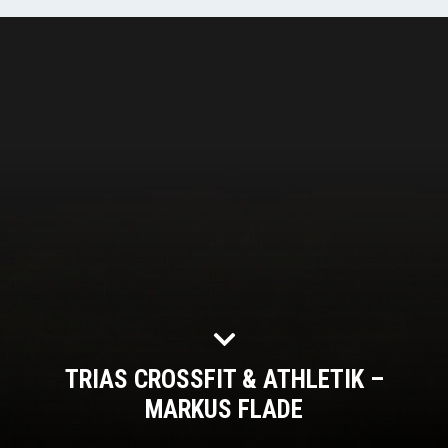
TRIAS CROSSFIT & ATHLETIK –
MARKUS FLADE