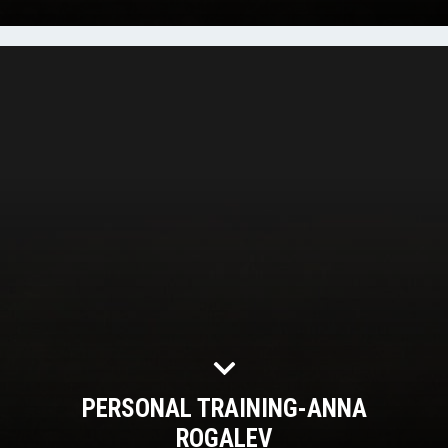
PERSONAL TRAINING-ANNA
ROGALEV