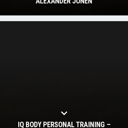
ALEXANDER JONEN
IQ BODY PERSONAL TRAINING –