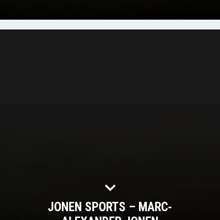
JONEN SPORTS – MARC-