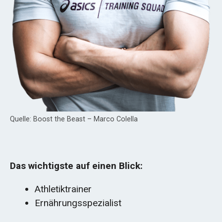
Quelle: Boost the Beast – Marco Colella
Das wichtigste auf einen Blick:
Athletiktrainer
Ernährungsspezialist