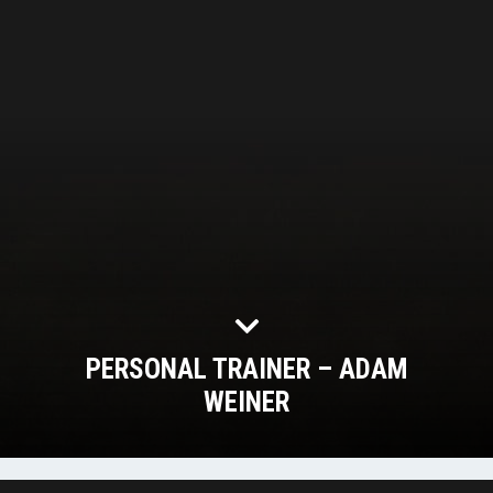
PERSONAL TRAINER – ADAM
WEINER