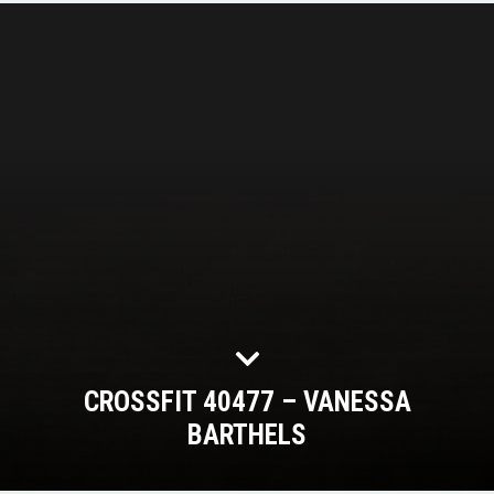
CROSSFIT 40477 – VANESSA
BARTHELS