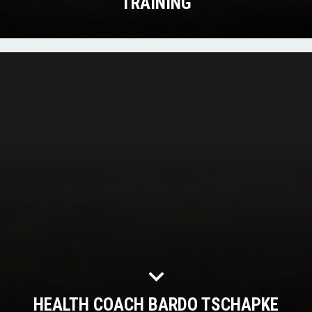
TRAINING
HEALTH COACH BARDO TSCHAPKE