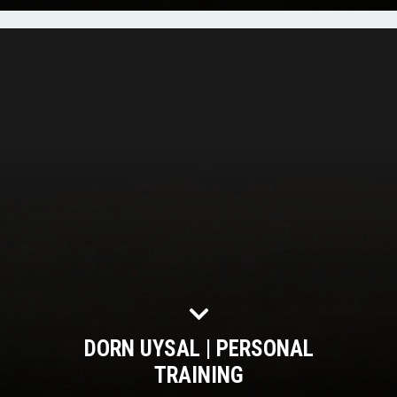
DORN UYSAL | PERSONAL
TRAINING