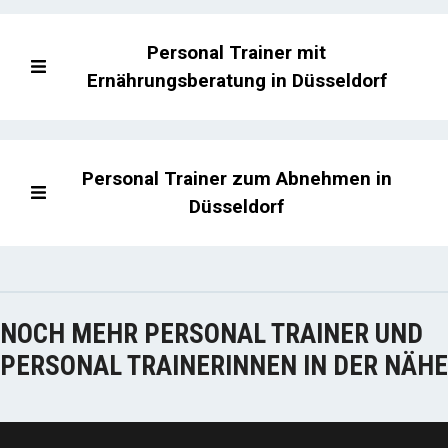
Personal Trainer mit
Ernährungsberatung in Düsseldorf
Personal Trainer zum Abnehmen in
Düsseldorf
NOCH MEHR PERSONAL TRAINER UND
PERSONAL TRAINERINNEN IN DER NÄHE