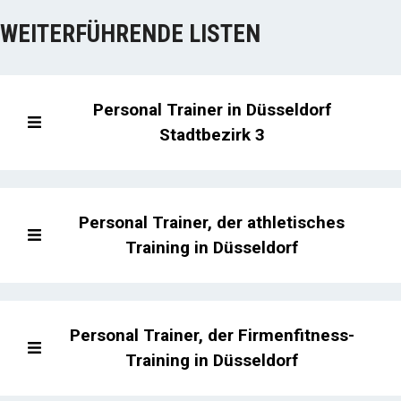
WEITERFÜHRENDE LISTEN
Personal Trainer in Düsseldorf
Stadtbezirk 3
Personal Trainer, der athletisches
Training in Düsseldorf
Personal Trainer, der Firmenfitness-
Training in Düsseldorf