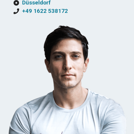
Düsseldorf
+49 1622 538172