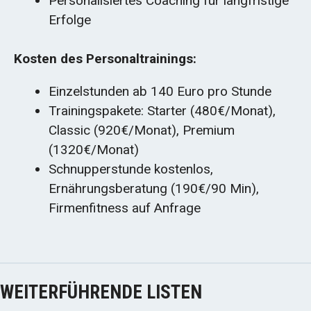
Personalisiertes Coaching für langfristige
Erfolge
Kosten des Personaltrainings:
Einzelstunden ab 140 Euro pro Stunde
Trainingspakete: Starter (480€/Monat),
Classic (920€/Monat), Premium
(1320€/Monat)
Schnupperstunde kostenlos,
Ernährungsberatung (190€/90 Min),
Firmenfitness auf Anfrage
WEITERFÜHRENDE LISTEN