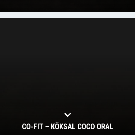
CO-FIT – KÖKSAL COCO ORAL