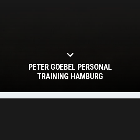
PETER GOEBEL PERSONAL
TRAINING HAMBURG