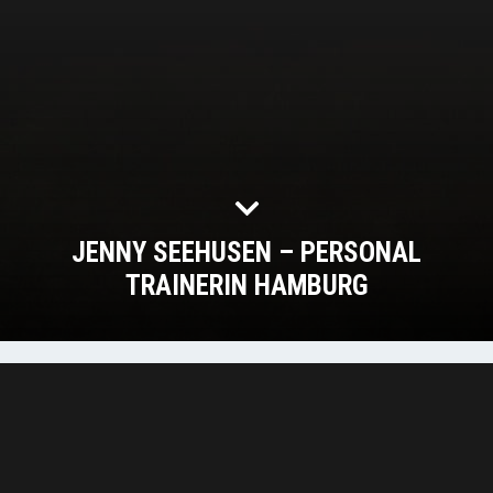
JENNY SEEHUSEN – PERSONAL
TRAINERIN HAMBURG