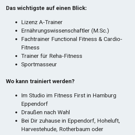
Das wichtigste auf einen Blick:
Lizenz A-Trainer
Ernährungswissenschaftler (M.Sc.)
Fachtrainer Functional Fitness & Cardio-
Fitness
Trainer für Reha-Fitness
Sportmasseur
Wo kann trainiert werden?
Im Studio im Fitness First in Hamburg
Eppendorf
Draußen nach Wahl
Bei Dir zuhause in Eppendorf, Hoheluft,
Harvestehude, Rotherbaum oder