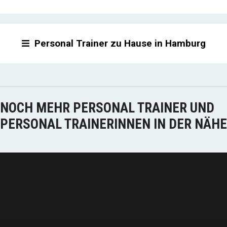
Personal Trainer zu Hause in Hamburg
NOCH MEHR PERSONAL TRAINER UND
PERSONAL TRAINERINNEN IN DER NÄHE