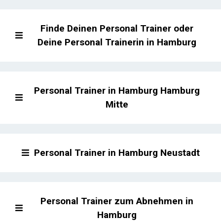
Finde Deinen Personal Trainer oder
Deine Personal Trainerin in Hamburg
Personal Trainer in Hamburg Hamburg
Mitte
Personal Trainer in Hamburg Neustadt
Personal Trainer zum Abnehmen in
Hamburg