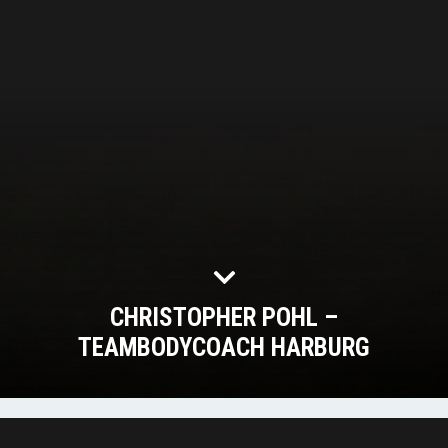
CHRISTOPHER POHL –
TEAMBODYCOACH HARBURG