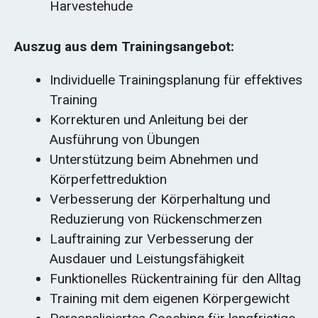
Harvestehude
Auszug aus dem Trainingsangebot:
Individuelle Trainingsplanung für effektives
Training
Korrekturen und Anleitung bei der
Ausführung von Übungen
Unterstützung beim Abnehmen und
Körperfettreduktion
Verbesserung der Körperhaltung und
Reduzierung von Rückenschmerzen
Lauftraining zur Verbesserung der
Ausdauer und Leistungsfähigkeit
Funktionelles Rückentraining für den Alltag
Training mit dem eigenen Körpergewicht