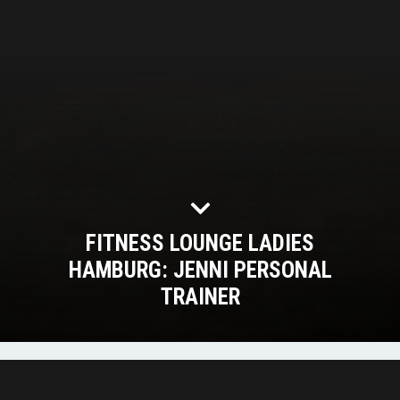
FITNESS LOUNGE LADIES
HAMBURG: JENNI PERSONAL
TRAINER