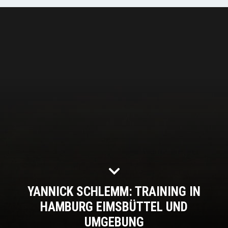
YANNICK SCHLEMM: TRAINING IN
HAMBURG EIMSBÜTTEL UND
UMGEBUNG