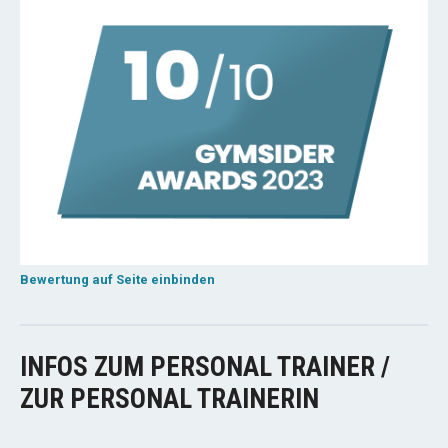
Bewertung auf Seite einbinden
INFOS ZUM PERSONAL TRAINER /
ZUR PERSONAL TRAINERIN