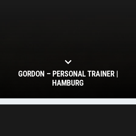
GORDON – PERSONAL TRAINER |
HAMBURG