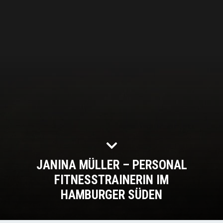
JANINA MÜLLER – PERSONAL
FITNESSTRAINERIN IM
HAMBURGER SÜDEN