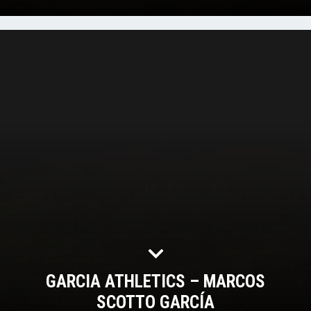
GARCIA ATHLETICS – MARCOS
SCOTTO GARCÍA