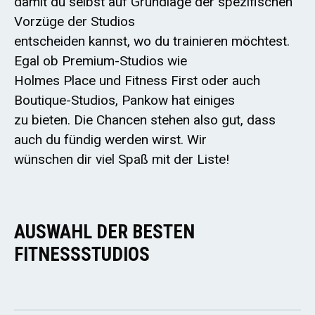
damit du selbst auf Grundlage der spezifischen
Vorzüge der Studios
entscheiden kannst, wo du trainieren möchtest.
Egal ob Premium-Studios wie
Holmes Place und Fitness First oder auch
Boutique-Studios, Pankow hat einiges
zu bieten. Die Chancen stehen also gut, dass
auch du fündig werden wirst. Wir
wünschen dir viel Spaß mit der Liste!
AUSWAHL DER BESTEN
FITNESSSTUDIOS