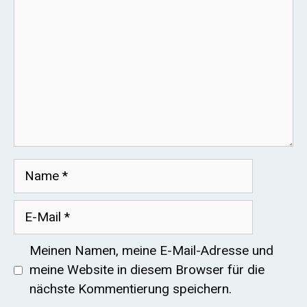
Name
E-
Mail
Meinen Namen, meine E-Mail-Adresse und
meine Website in diesem Browser für die
nächste Kommentierung speichern.