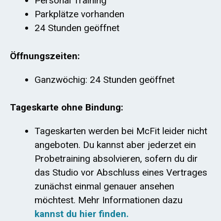
Personal Training
Parkplätze vorhanden
24 Stunden geöffnet
Öffnungszeiten:
Ganzwöchig: 24 Stunden geöffnet
Tageskarte ohne Bindung:
Tageskarten werden bei McFit leider nicht
angeboten. Du kannst aber jederzet ein
Probetraining absolvieren, sofern du dir
das Studio vor Abschluss eines Vertrages
zunächst einmal genauer ansehen
möchtest. Mehr Informationen dazu
kannst du hier finden.