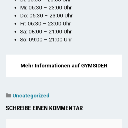
Mi: 06:30 – 23:00 Uhr
Do: 06:30 – 23:00 Uhr
Fr: 06:30 – 23:00 Uhr
Sa: 08:00 – 21:00 Uhr
So: 09:00 – 21:00 Uhr
Mehr Informationen auf GYMSIDER
Kategorien
Uncategorized
SCHREIBE EINEN KOMMENTAR
Kommentar