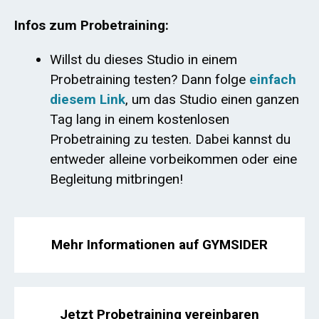
Infos zum Probetraining:
Willst du dieses Studio in einem
Probetraining testen? Dann folge
einfach
diesem Link
, um das Studio einen ganzen
Tag lang in einem kostenlosen
Probetraining zu testen. Dabei kannst du
entweder alleine vorbeikommen oder eine
Begleitung mitbringen!
Mehr Informationen auf GYMSIDER
Jetzt Probetraining vereinbaren