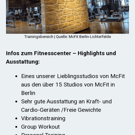
Trainingsbereich | Quelle: McFit Berlin-Lichterfelde
Infos zum Fitnesscenter – Highlights und
Ausstattung:
Eines unserer Lieblingsstudios von McFit
aus den über 15 Studios von McFit in
Berlin
Sehr gute Ausstattung an Kraft- und
Cardio-Geräten /Freie Gewichte
Vibrationstraining
Group Workout