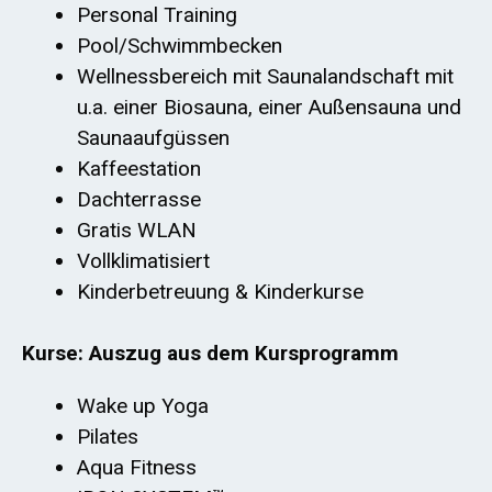
Personal Training
Pool/Schwimmbecken
Wellnessbereich mit Saunalandschaft mit
u.a. einer Biosauna, einer Außensauna und
Saunaaufgüssen
Kaffeestation
Dachterrasse
Gratis WLAN
Vollklimatisiert
Kinderbetreuung & Kinderkurse
Kurse: Auszug aus dem Kursprogramm
Wake up Yoga
Pilates
Aqua Fitness