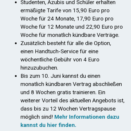
Studenten, Azubis und Schüler erhalten
ermäßigte Tarife von 15,90 Euro pro
Woche für 24 Monate, 17,90 Euro pro
Woche für 12 Monate und 22,90 Euro pro
Woche für monatlich kündbare Verträge.
Zusätzlich besteht für alle die Option,
einen Handtuch-Service für eine
wöchentliche Gebühr von 4 Euro
hinzuzubuchen.
Bis zum 10. Juni kannst du einen
monatlich kündbaren Vertrag abschließen
und 8 Wochen gratis trainieren. Ein
weiterer Vorteil des aktuellen Angebots ist,
dass bis zu 12 Wochen Vertragspause
möglich sind!
Mehr Informationen dazu
kannst du hier finden.