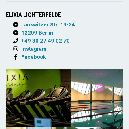
ELIXIA LICHTERFELDE
Lankwitzer Str. 19-24
12209 Berlin
+49 30 27 49 02 70
Instagram
Facebook