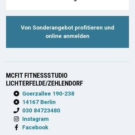
Von Sonderangebot profitieren und
online anmelden
MCFIT FITNESSSTUDIO
LICHTERFELDE/ZEHLENDORF
Goerzallee 190-238
14167 Berlin
030 84723480
Instagram
Facebook