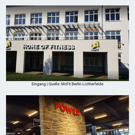
Eingang | Quelle: McFit Berlin-Lichterfelde