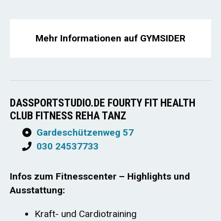
Mehr Informationen auf GYMSIDER
DASSPORTSTUDIO.DE FOURTY FIT HEALTH
CLUB FITNESS REHA TANZ
Gardeschützenweg 57
030 24537733
Infos zum Fitnesscenter – Highlights und
Ausstattung:
Kraft- und Cardiotraining