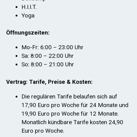
H.I.I.T.
Yoga
Öffnungszeiten:
Mo-Fr: 6:00 – 23:00 Uhr
Sa: 8:00 – 22:00 Uhr
So: 8:00 – 21:00 Uhr
Vertrag: Tarife, Preise & Kosten:
Die regulären Tarife belaufen sich auf
17,90 Euro pro Woche für 24 Monate und
19,90 Euro pro Woche für 12 Monate.
Monatlich kündbare Tarife kosten 24,90
Euro pro Woche.