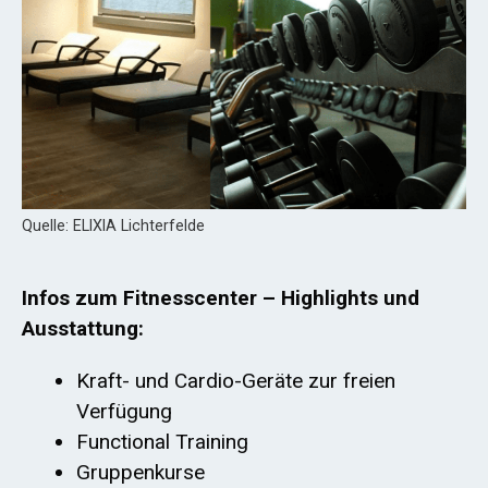
Quelle: ELIXIA Lichterfelde
Infos zum Fitnesscenter – Highlights und
Ausstattung:
Kraft- und Cardio-Geräte zur freien
Verfügung
Functional Training
Gruppenkurse