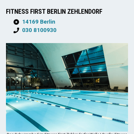
FITNESS FIRST BERLIN ZEHLENDORF
14169 Berlin
030 8100930