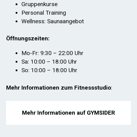
Gruppenkurse
Personal Training
Wellness: Saunaangebot
Öffnungszeiten:
Mo-Fr: 9:30 – 22:00 Uhr
Sa: 10:00 – 18:00 Uhr
So: 10:00 – 18:00 Uhr
Mehr Informationen zum Fitnessstudio
:
Mehr Informationen auf GYMSIDER