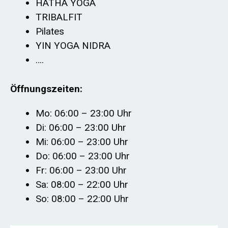
HATHA YOGA
TRIBALFIT
Pilates
YIN YOGA NIDRA
….
Öffnungszeiten:
Mo: 06:00 – 23:00 Uhr
Di: 06:00 – 23:00 Uhr
Mi: 06:00 – 23:00 Uhr
Do: 06:00 – 23:00 Uhr
Fr: 06:00 – 23:00 Uhr
Sa: 08:00 – 22:00 Uhr
So: 08:00 – 22:00 Uhr