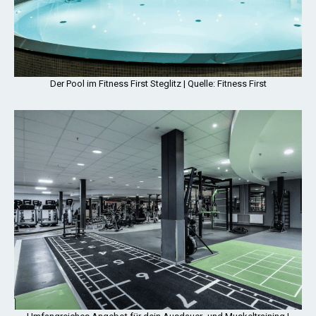
Der Pool im Fitness First Steglitz | Quelle: Fitness First