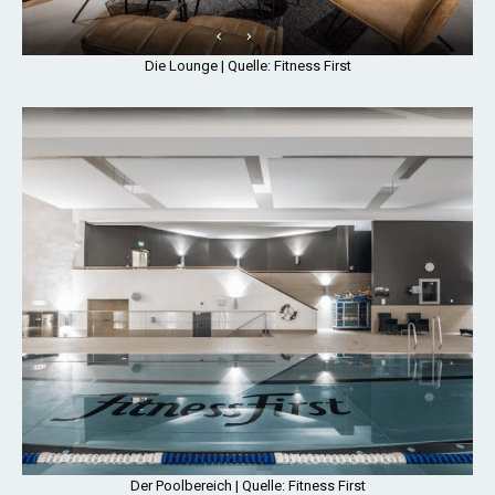
Die Lounge | Quelle: Fitness First
Der Poolbereich | Quelle: Fitness First