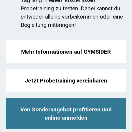
Tag lang in einem kostenlosen
Probetraining zu testen. Dabei kannst du
entweder alleine vorbeikommen oder eine
Begleitung mitbringen!
Mehr Informationen auf GYMSIDER
Jetzt Probetraining vereinbaren
Von Sonderangebot profitieren und
online anmelden