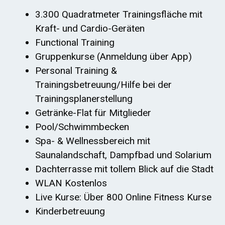
3.300 Quadratmeter Trainingsfläche mit
Kraft- und Cardio-Geräten
Functional Training
Gruppenkurse (Anmeldung über App)
Personal Training &
Trainingsbetreuung/Hilfe bei der
Trainingsplanerstellung
Getränke-Flat für Mitglieder
Pool/Schwimmbecken
Spa- & Wellnessbereich mit
Saunalandschaft, Dampfbad und Solarium
Dachterrasse mit tollem Blick auf die Stadt
WLAN Kostenlos
Live Kurse: Über 800 Online Fitness Kurse
Kinderbetreuung