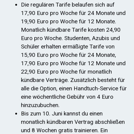
Die regulären Tarife belaufen sich auf
17,90 Euro pro Woche für 24 Monate und
19,90 Euro pro Woche für 12 Monate.
Monatlich kündbare Tarife kosten 24,90
Euro pro Woche. Studenten, Azubis und
Schüler erhalten ermäßigte Tarife von
15,90 Euro pro Woche für 24 Monate,
17,90 Euro pro Woche für 12 Monate und
22,90 Euro pro Woche für monatlich
kündbare Verträge. Zusätzlich besteht für
alle die Option, einen Handtuch-Service für
eine wöchentliche Gebühr von 4 Euro
hinzuzubuchen.
Bis zum 10. Juni kannst du einen
monatlich kündbaren Vertrag abschließen
und 8 Wochen gratis trainieren. Ein