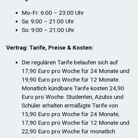
Mo-Fr: 6:00 – 23:00 Uhr
Sa: 9:00 – 21:00 Uhr
So: 9:00 – 21:00 Uhr
Vertrag: Tarife, Preise & Kosten:
Die regulären Tarife belaufen sich auf
17,90 Euro pro Woche für 24 Monate und
19,90 Euro pro Woche für 12 Monate.
Monatlich kündbare Tarife kosten 24,90
Euro pro Woche. Studenten, Azubis und
Schüler erhalten ermäßigte Tarife von
15,90 Euro pro Woche für 24 Monate,
17,90 Euro pro Woche für 12 Monate und
22,90 Euro pro Woche für monatlich