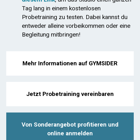
Tag lang in einem kostenlosen
Probetraining zu testen. Dabei kannst du
entweder alleine vorbeikommen oder eine
Begleitung mitbringen!
Mehr Informationen auf GYMSIDER
Jetzt Probetraining vereinbaren
Von Sonderangebot profitieren und
online anmelden