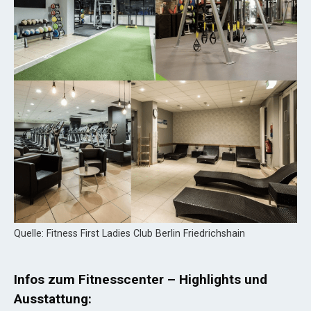
Quelle: Fitness First Ladies Club Berlin Friedrichshain
Infos zum Fitnesscenter – Highlights und
Ausstattung: