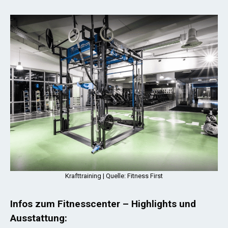
Krafttraining | Quelle: Fitness First
Infos zum Fitnesscenter – Highlights und
Ausstattung: