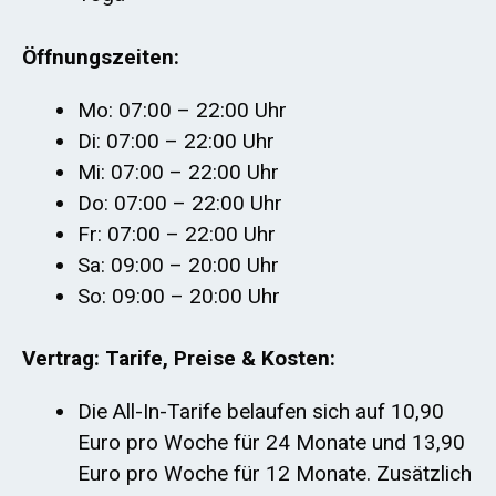
Öffnungszeiten:
Mo: 07:00 – 22:00 Uhr
Di: 07:00 – 22:00 Uhr
Mi: 07:00 – 22:00 Uhr
Do: 07:00 – 22:00 Uhr
Fr: 07:00 – 22:00 Uhr
Sa: 09:00 – 20:00 Uhr
So: 09:00 – 20:00 Uhr
Vertrag: Tarife, Preise & Kosten:
Die All-In-Tarife belaufen sich auf 10,90
Euro pro Woche für 24 Monate und 13,90
Euro pro Woche für 12 Monate. Zusätzlich