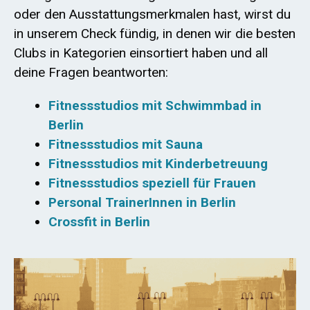
oder den Ausstattungsmerkmalen hast, wirst du
in unserem Check fündig, in denen wir die besten
Clubs in Kategorien einsortiert haben und all
deine Fragen beantworten:
Fitnessstudios mit Schwimmbad in
Berlin
Fitnessstudios mit Sauna
Fitnessstudios mit Kinderbetreuung
Fitnessstudios speziell für Frauen
Personal TrainerInnen in Berlin
Crossfit in Berlin