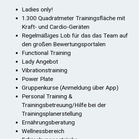
Ladies only!
1.300 Quadratmeter Trainingsfläche mit
Kraft- und Cardio-Geräten
Regelmäßiges Lob für das das Team auf
den großen Bewertungsportalen
Functional Training
Lady Angebot
Vibrationstraining
Power Plate
Gruppenkurse (Anmeldung über App)
Personal Training &
Trainingsbetreuung/Hilfe bei der
Trainingsplanerstellung
Ernährungsberatung
Wellnessbereich