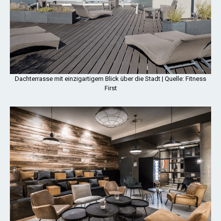
Dachterrasse mit einzigartigem Blick über die Stadt | Quelle: Fitness
First