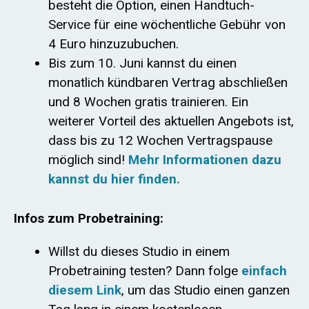
besteht die Option, einen Handtuch-
Service für eine wöchentliche Gebühr von
4 Euro hinzuzubuchen.
Bis zum 10. Juni kannst du einen
monatlich kündbaren Vertrag abschließen
und 8 Wochen gratis trainieren. Ein
weiterer Vorteil des aktuellen Angebots ist,
dass bis zu 12 Wochen Vertragspause
möglich sind!
Mehr Informationen dazu
kannst du hier finden.
Infos zum Probetraining:
Willst du dieses Studio in einem
Probetraining testen? Dann folge
einfach
diesem Link
, um das Studio einen ganzen