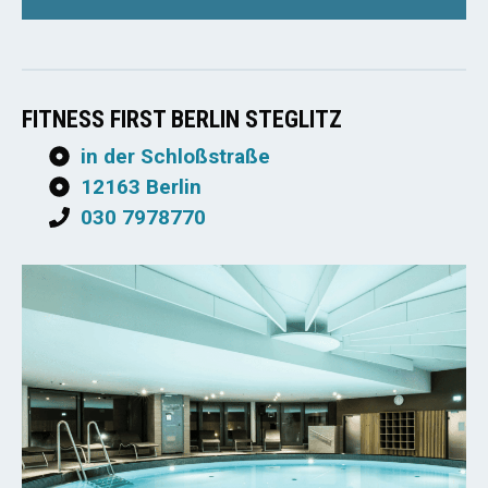
FITNESS FIRST BERLIN STEGLITZ
in der Schloßstraße
12163 Berlin
030 7978770