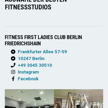
FITNESSSTUDIOS
FITNESS FIRST LADIES CLUB BERLIN
FRIEDRICHSHAIN
Frankfurter Allee 57-59
10247 Berlin
+49 3045 30510
Instagram
Facebook