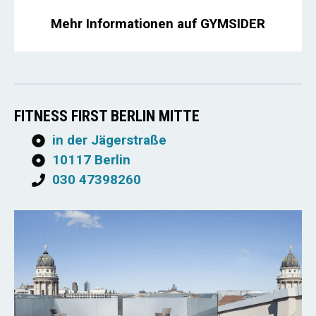
Mehr Informationen auf GYMSIDER
FITNESS FIRST BERLIN MITTE
in der Jägerstraße
10117 Berlin
030 47398260