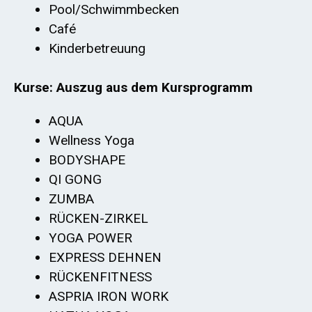
Pool/Schwimmbecken
Café
Kinderbetreuung
Kurse: Auszug aus dem Kursprogramm
AQUA
Wellness Yoga
BODYSHAPE
QI GONG
ZUMBA
RÜCKEN-ZIRKEL
YOGA POWER
EXPRESS DEHNEN
RÜCKENFITNESS
ASPRIA IRON WORK