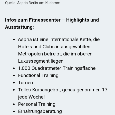
Quelle: Aspria Berlin am Kudamm
Infos zum Fitnesscenter – Highlights und
Ausstattung:
Aspria ist eine internationale Kette, die
Hotels und Clubs in ausgewählten
Metropolen betreibt, die im oberen
Luxussegment liegen
1.000 Quadratmeter Trainingsfläche
Functional Training
Turnen
Tolles Kursangebot, genau genommen 17
jede Woche!
Personal Training
Ernährungsberatung