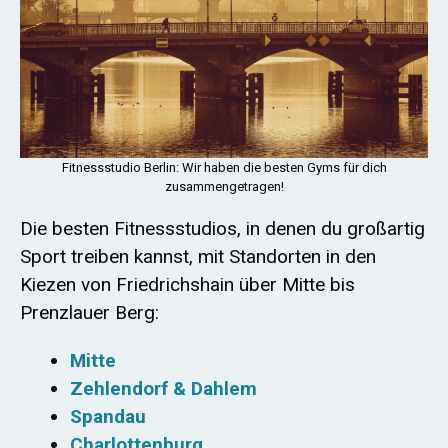
Fitnessstudio Berlin: Wir haben die besten Gyms für dich
zusammengetragen!
Die besten Fitnessstudios, in denen du großartig
Sport treiben kannst, mit Standorten in den
Kiezen von Friedrichshain über Mitte bis
Prenzlauer Berg:
Mitte
Zehlendorf & Dahlem
Spandau
Charlottenburg