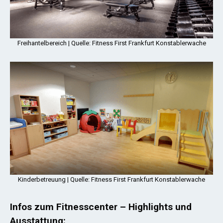
Freihantelbereich | Quelle: Fitness First Frankfurt Konstablerwache
Kinderbetreuung | Quelle: Fitness First Frankfurt Konstablerwache
Infos zum Fitnesscenter – Highlights und
Ausstattung: