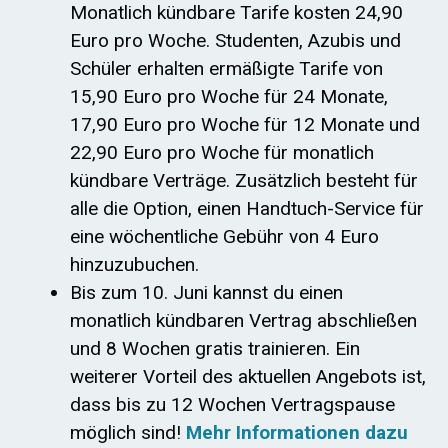
Monatlich kündbare Tarife kosten 24,90
Euro pro Woche. Studenten, Azubis und
Schüler erhalten ermäßigte Tarife von
15,90 Euro pro Woche für 24 Monate,
17,90 Euro pro Woche für 12 Monate und
22,90 Euro pro Woche für monatlich
kündbare Verträge. Zusätzlich besteht für
alle die Option, einen Handtuch-Service für
eine wöchentliche Gebühr von 4 Euro
hinzuzubuchen.
Bis zum 10. Juni kannst du einen
monatlich kündbaren Vertrag abschließen
und 8 Wochen gratis trainieren. Ein
weiterer Vorteil des aktuellen Angebots ist,
dass bis zu 12 Wochen Vertragspause
möglich sind!
Mehr Informationen dazu