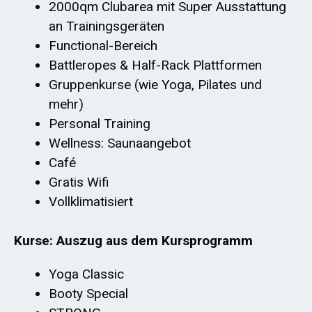
2000qm Clubarea mit Super Ausstattung
an Trainingsgeräten
Functional-Bereich
Battleropes & Half-Rack Plattformen
Gruppenkurse (wie Yoga, Pilates und
mehr)
Personal Training
Wellness: Saunaangebot
Café
Gratis Wifi
Vollklimatisiert
Kurse: Auszug aus dem Kursprogramm
Yoga Classic
Booty Special