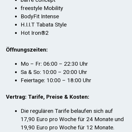
freestyle Mobility
BodyFit Intense
H.I.I.T Tabata Style
Hot Iron®2
Öffnungszeiten:
Mo – Fr: 06:00 – 22:30 Uhr
Sa & So: 10:00 – 20:00 Uhr
Feiertage: 10:00 – 18:00 Uhr
Vertrag: Tarife, Preise & Kosten:
Die regulären Tarife belaufen sich auf
17,90 Euro pro Woche für 24 Monate und
19,90 Euro pro Woche für 12 Monate.