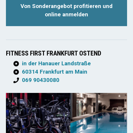
Von Sonderangebot profitieren und
online anmelden
FITNESS FIRST FRANKFURT OSTEND
in der Hanauer Landstraße
60314 Frankfurt am Main
069 90430080