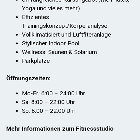
Yoga und vieles mehr)
Effizientes
Trainingskonzept/Körperanalyse
Vollklimatisiert und Luftfiteranlage
Stylischer Indoor Pool
Wellness: Saunen & Solarium
Parkplätze
Öffnungszeiten:
Mo-Fr: 6:00 – 24:00 Uhr
Sa: 8:00 – 22:00 Uhr
So: 8:00 – 22:00 Uhr
Mehr Informationen zum Fitnessstudio
: