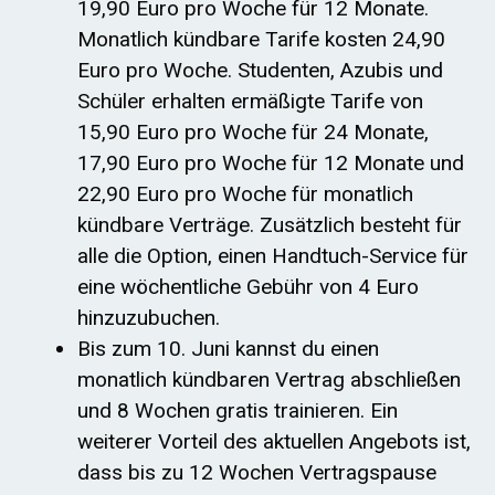
19,90 Euro pro Woche für 12 Monate.
Monatlich kündbare Tarife kosten 24,90
Euro pro Woche. Studenten, Azubis und
Schüler erhalten ermäßigte Tarife von
15,90 Euro pro Woche für 24 Monate,
17,90 Euro pro Woche für 12 Monate und
22,90 Euro pro Woche für monatlich
kündbare Verträge. Zusätzlich besteht für
alle die Option, einen Handtuch-Service für
eine wöchentliche Gebühr von 4 Euro
hinzuzubuchen.
Bis zum 10. Juni kannst du einen
monatlich kündbaren Vertrag abschließen
und 8 Wochen gratis trainieren. Ein
weiterer Vorteil des aktuellen Angebots ist,
dass bis zu 12 Wochen Vertragspause