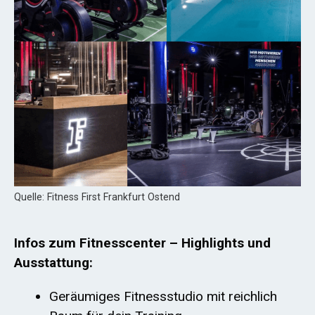
Quelle: Fitness First Frankfurt Ostend
Infos zum Fitnesscenter – Highlights und
Ausstattung:
Geräumiges Fitnessstudio mit reichlich