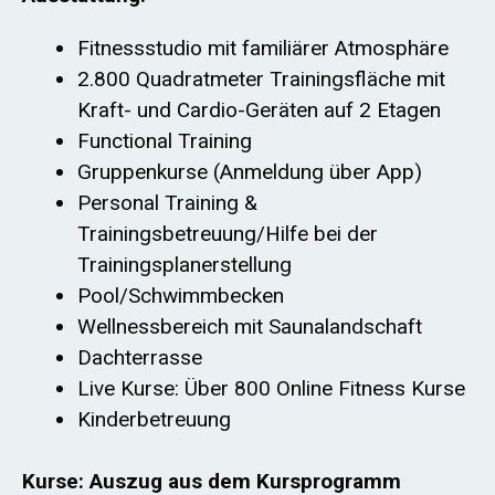
Fitnessstudio mit familiärer Atmosphäre
2.800 Quadratmeter Trainingsfläche mit
Kraft- und Cardio-Geräten auf 2 Etagen
Functional Training
Gruppenkurse (Anmeldung über App)
Personal Training &
Trainingsbetreuung/Hilfe bei der
Trainingsplanerstellung
Pool/Schwimmbecken
Wellnessbereich mit Saunalandschaft
Dachterrasse
Live Kurse: Über 800 Online Fitness Kurse
Kinderbetreuung
Kurse: Auszug aus dem Kursprogramm