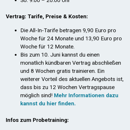
So: 9:00 – 20:00 Uhr
Vertrag: Tarife, Preise & Kosten:
Die All-In-Tarife betragen 9,90 Euro pro
Woche für 24 Monate und 13,90 Euro pro
Woche für 12 Monate.
Bis zum 10. Juni kannst du einen
monatlich kündbaren Vertrag abschließen
und 8 Wochen gratis trainieren. Ein
weiterer Vorteil des aktuellen Angebots ist,
dass bis zu 12 Wochen Vertragspause
möglich sind!
Mehr Informationen dazu
kannst du hier finden.
Infos zum Probetraining: