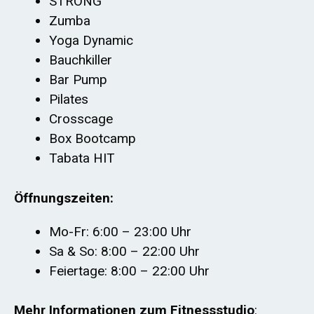
STRONG
Zumba
Yoga Dynamic
Bauchkiller
Bar Pump
Pilates
Crosscage
Box Bootcamp
Tabata HIT
Öffnungszeiten:
Mo-Fr: 6:00 – 23:00 Uhr
Sa & So: 8:00 – 22:00 Uhr
Feiertage: 8:00 – 22:00 Uhr
Mehr Informationen zum Fitnessstudio
: