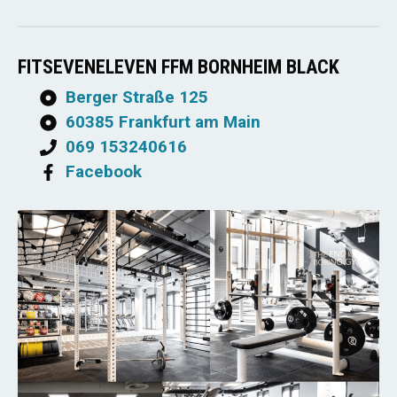
FITSEVENELEVEN FFM BORNHEIM BLACK
Berger Straße 125
60385 Frankfurt am Main
069 153240616
Facebook