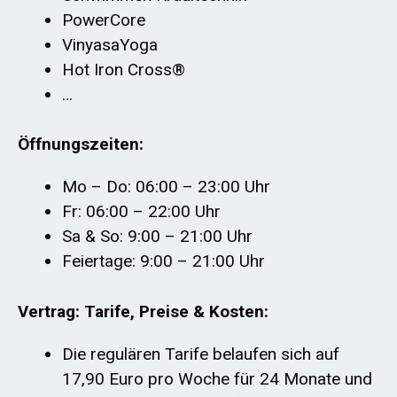
PowerCore
VinyasaYoga
Hot Iron Cross®
…
Öffnungszeiten:
Mo – Do: 06:00 – 23:00 Uhr
Fr: 06:00 – 22:00 Uhr
Sa & So: 9:00 – 21:00 Uhr
Feiertage: 9:00 – 21:00 Uhr
Vertrag: Tarife, Preise & Kosten:
Die regulären Tarife belaufen sich auf
17,90 Euro pro Woche für 24 Monate und