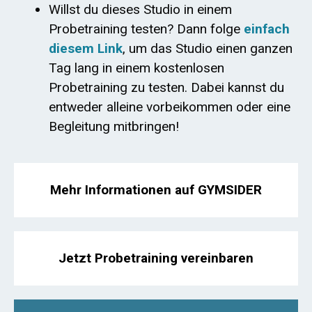
Willst du dieses Studio in einem
Probetraining testen? Dann folge
einfach
diesem Link
, um das Studio einen ganzen
Tag lang in einem kostenlosen
Probetraining zu testen. Dabei kannst du
entweder alleine vorbeikommen oder eine
Begleitung mitbringen!
Mehr Informationen auf GYMSIDER
Jetzt Probetraining vereinbaren