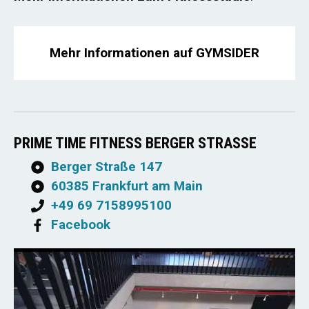
Mehr Informationen auf GYMSIDER
PRIME TIME FITNESS BERGER STRASSE
Berger Straße 147
60385 Frankfurt am Main
+49 69 7158995100
Facebook