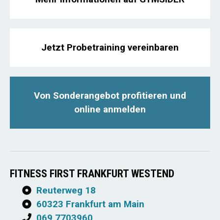
Jetzt Probetraining vereinbaren
Von Sonderangebot profitieren und
online anmelden
FITNESS FIRST FRANKFURT WESTEND
Reuterweg 18
60323 Frankfurt am Main
069 7703960