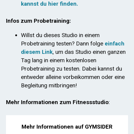
kannst du hier finden.
Infos zum Probetraining:
Willst du dieses Studio in einem
Probetraining testen? Dann folge
einfach
diesem Link
, um das Studio einen ganzen
Tag lang in einem kostenlosen
Probetraining zu testen. Dabei kannst du
entweder alleine vorbeikommen oder eine
Begleitung mitbringen!
Mehr Informationen zum Fitnessstudio
:
Mehr Informationen auf GYMSIDER