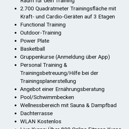
Raum für dein Training
2.700 Quadratmeter Trainingsfläche mit
Kraft- und Cardio-Geräten auf 3 Etagen
Functional Training
Outdoor-Training
Power Plate
Basketball
Gruppenkurse (Anmeldung über App)
Personal Training &
Trainingsbetreuung/Hilfe bei der
Trainingsplanerstellung
Angebot einer Ernährungsberatung
Pool/Schwimmbecken
Wellnessbereich mit Sauna & Dampfbad
Dachterrasse
WLAN Kostenlos