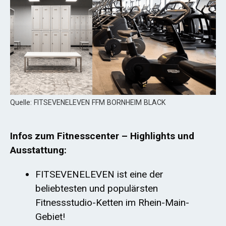
Quelle: FITSEVENELEVEN FFM BORNHEIM BLACK
Infos zum Fitnesscenter – Highlights und
Ausstattung:
FITSEVENELEVEN ist eine der
beliebtesten und populärsten
Fitnessstudio-Ketten im Rhein-Main-
Gebiet!