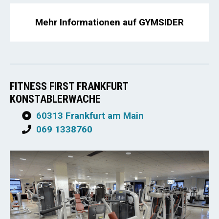
Mehr Informationen auf GYMSIDER
FITNESS FIRST FRANKFURT
KONSTABLERWACHE
60313 Frankfurt am Main
069 1338760