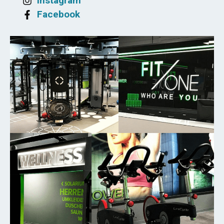
Instagram
Facebook