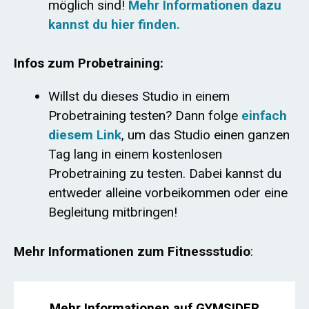
möglich sind!
Mehr Informationen dazu
kannst du hier finden.
Infos zum Probetraining:
Willst du dieses Studio in einem
Probetraining testen? Dann folge
einfach
diesem Link
, um das Studio einen ganzen
Tag lang in einem kostenlosen
Probetraining zu testen. Dabei kannst du
entweder alleine vorbeikommen oder eine
Begleitung mitbringen!
Mehr Informationen zum Fitnessstudio
:
Mehr Informationen auf GYMSIDER