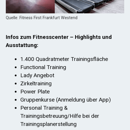
Quelle: Fitness First Frankfurt Westend
Infos zum Fitnesscenter – Highlights und
Ausstattung:
1.400 Quadratmeter Trainingsfläche
Functional Training
Lady Angebot
Zirkeltraining
Power Plate
Gruppenkurse (Anmeldung über App)
Personal Training &
Trainingsbetreuung/Hilfe bei der
Trainingsplanerstellung