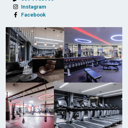
Instagram
Facebook