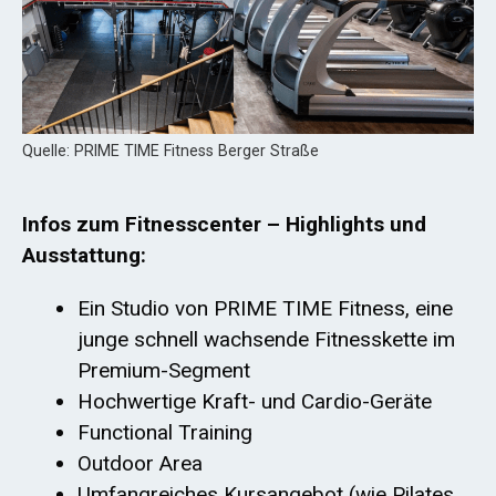
Quelle: PRIME TIME Fitness Berger Straße
Infos zum Fitnesscenter – Highlights und
Ausstattung:
Ein Studio von PRIME TIME Fitness, eine
junge schnell wachsende Fitnesskette im
Premium-Segment
Hochwertige Kraft- und Cardio-Geräte
Functional Training
Outdoor Area
Umfangreiches Kursangebot (wie Pilates,