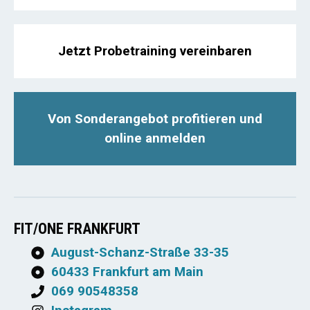
Jetzt Probetraining vereinbaren
Von Sonderangebot profitieren und
online anmelden
FIT/ONE FRANKFURT
August-Schanz-Straße 33-35
60433 Frankfurt am Main
069 90548358