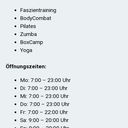
Faszientraining
BodyCombat
Pilates
Zumba
BoxCamp
Yoga
Öffnungszeiten:
Mo: 7:00 – 23:00 Uhr
Di: 7:00 – 23:00 Uhr
Mi: 7:00 – 23:00 Uhr
Do: 7:00 – 23:00 Uhr
Fr: 7:00 – 22:00 Uhr
Sa: 9:00 – 20:00 Uhr