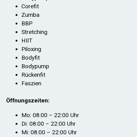
Corefit
Zumba
BBP
Stretching
HIIT
Piloxing
Bodyfit
Bodypump
Rückenfit
Faszien
Öffnungszeiten:
Mo: 08:00 – 22:00 Uhr
Di: 08:00 – 22:00 Uhr
Mi: 08:00 – 22:00 Uhr