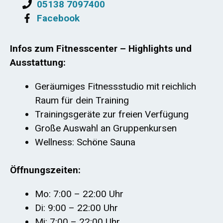
05138 7097400
Facebook
Infos zum Fitnesscenter – Highlights und
Ausstattung:
Geräumiges Fitnessstudio mit reichlich
Raum für dein Training
Trainingsgeräte zur freien Verfügung
Große Auswahl an Gruppenkursen
Wellness: Schöne Sauna
Öffnungszeiten:
Mo: 7:00 – 22:00 Uhr
Di: 9:00 – 22:00 Uhr
Mi: 7:00 – 22:00 Uhr