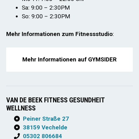
Sa: 9:00 – 2:30PM
So: 9:00 – 2:30PM
Mehr Informationen zum Fitnessstudio
:
Mehr Informationen auf GYMSIDER
VAN DE BEEK FITNESS GESUNDHEIT
WELLNESS
Peiner Straße 27
38159 Vechelde
05302 806684