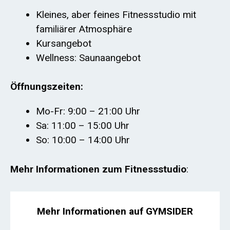
Kleines, aber feines Fitnessstudio mit
familiärer Atmosphäre
Kursangebot
Wellness: Saunaangebot
Öffnungszeiten:
Mo-Fr: 9:00 – 21:00 Uhr
Sa: 11:00 – 15:00 Uhr
So: 10:00 – 14:00 Uhr
Mehr Informationen zum Fitnessstudio
:
Mehr Informationen auf GYMSIDER