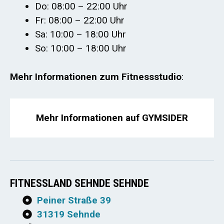
Do: 08:00 – 22:00 Uhr
Fr: 08:00 – 22:00 Uhr
Sa: 10:00 – 18:00 Uhr
So: 10:00 – 18:00 Uhr
Mehr Informationen zum Fitnessstudio
:
Mehr Informationen auf GYMSIDER
FITNESSLAND SEHNDE SEHNDE
Peiner Straße 39
31319 Sehnde