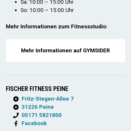
Sa: 10:00 – 15:00 Uhr
So: 10:00 – 15:00 Uhr
Mehr Informationen zum Fitnessstudio
:
Mehr Informationen auf GYMSIDER
FISCHER FITNESS PEINE
Fritz-Stegen-Allee 7
31226 Peine
05171 5821800
Facebook