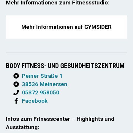
Mehr Informationen zum Fitnessstudio
:
Mehr Informationen auf GYMSIDER
BODY FITNESS- UND GESUNDHEITSZENTRUM
Peiner Straße 1
38536 Meinersen
05372 958050
Facebook
Infos zum Fitnesscenter – Highlights und
Ausstattung: