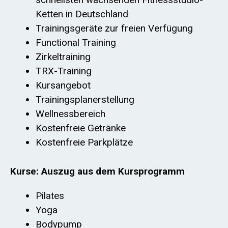
Ketten in Deutschland
Trainingsgeräte zur freien Verfügung
Functional Training
Zirkeltraining
TRX-Training
Kursangebot
Trainingsplanerstellung
Wellnessbereich
Kostenfreie Getränke
Kostenfreie Parkplätze
Kurse: Auszug aus dem Kursprogramm
Pilates
Yoga
Bodypump