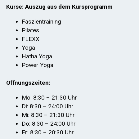
Kurse: Auszug aus dem Kursprogramm
Faszientraining
Pilates
FLEXX
Yoga
Hatha Yoga
Power Yoga
Öffnungszeiten:
Mo: 8:30 – 21:30 Uhr
Di: 8:30 – 24:00 Uhr
Mi: 8:30 – 21:30 Uhr
Do: 8:30 – 24:00 Uhr
Fr: 8:30 – 20:30 Uhr