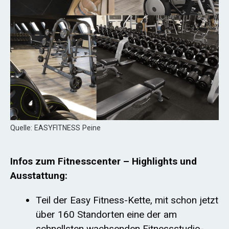
Quelle: EASYFITNESS Peine
Infos zum Fitnesscenter – Highlights und
Ausstattung:
Teil der Easy Fitness-Kette, mit schon jetzt
über 160 Standorten eine der am
schnellsten wachsenden Fitnessstudio-