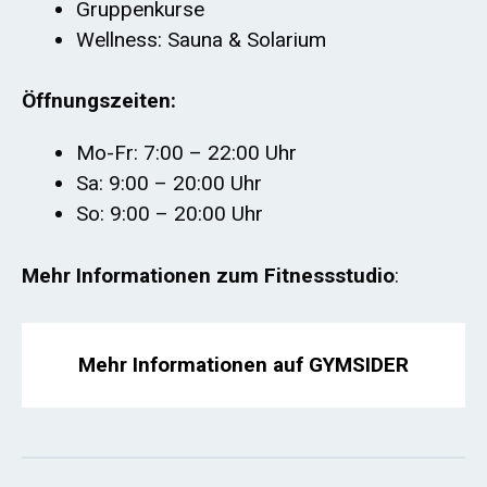
Gruppenkurse
Wellness: Sauna & Solarium
Öffnungszeiten:
Mo-Fr: 7:00 – 22:00 Uhr
Sa: 9:00 – 20:00 Uhr
So: 9:00 – 20:00 Uhr
Mehr Informationen zum Fitnessstudio
:
Mehr Informationen auf GYMSIDER