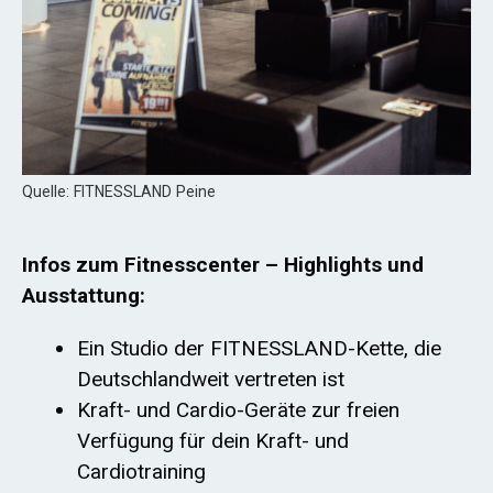
Quelle: FITNESSLAND Peine
Infos zum Fitnesscenter – Highlights und
Ausstattung:
Ein Studio der FITNESSLAND-Kette, die
Deutschlandweit vertreten ist
Kraft- und Cardio-Geräte zur freien
Verfügung für dein Kraft- und
Cardiotraining