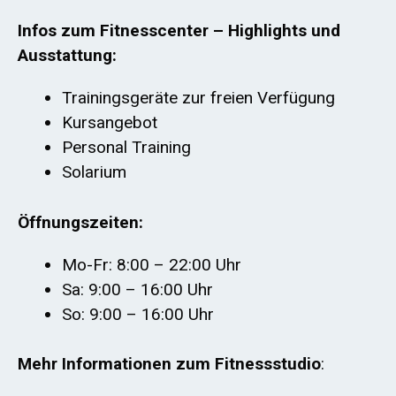
Infos zum Fitnesscenter – Highlights und
Ausstattung:
Trainingsgeräte zur freien Verfügung
Kursangebot
Personal Training
Solarium
Öffnungszeiten:
Mo-Fr: 8:00 – 22:00 Uhr
Sa: 9:00 – 16:00 Uhr
So: 9:00 – 16:00 Uhr
Mehr Informationen zum Fitnessstudio
: