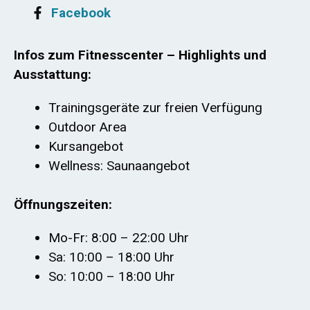
Facebook
Infos zum Fitnesscenter – Highlights und
Ausstattung:
Trainingsgeräte zur freien Verfügung
Outdoor Area
Kursangebot
Wellness: Saunaangebot
Öffnungszeiten:
Mo-Fr: 8:00 – 22:00 Uhr
Sa: 10:00 – 18:00 Uhr
So: 10:00 – 18:00 Uhr