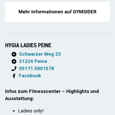
Mehr Informationen auf GYMSIDER
HYGIA LADIES PEINE
Schwarzer Weg 23
31224 Peine
05171 5801578
Facebook
Infos zum Fitnesscenter – Highlights und
Ausstattung:
Ladies only!