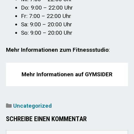
Do: 9:00 – 22:00 Uhr
Fr: 7:00 – 22:00 Uhr
Sa: 9:00 – 20:00 Uhr
So: 9:00 – 20:00 Uhr
Mehr Informationen zum Fitnessstudio
:
Mehr Informationen auf GYMSIDER
Kategorien
Uncategorized
SCHREIBE EINEN KOMMENTAR
Kommentar