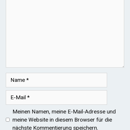
Name
E-
Mail
Meinen Namen, meine E-Mail-Adresse und
meine Website in diesem Browser für die
nächste Kommentierung speichern.