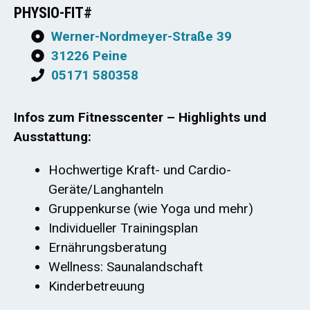
PHYSIO-FIT#
Werner-Nordmeyer-Straße 39
31226 Peine
05171 580358
Infos zum Fitnesscenter – Highlights und
Ausstattung:
Hochwertige Kraft- und Cardio-
Geräte/Langhanteln
Gruppenkurse (wie Yoga und mehr)
Individueller Trainingsplan
Ernährungsberatung
Wellness: Saunalandschaft
Kinderbetreuung