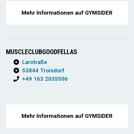
Mehr Informationen auf GYMSIDER
MUSCLECLUBGOODFELLAS
Larstraße
53844 Troisdorf
+49 163 2035506
Mehr Informationen auf GYMSIDER