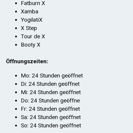
Fatburn X
Xamba
YogilatiX
X Step
Tour de X
Booty X
Öffnungszeiten:
Mo: 24 Stunden geöffnet
Di: 24 Stunden geöffnet
Mi: 24 Stunden geöffnet
Do: 24 Stunden geöffne
Fr: 24 Stunden geöffnet
Sa: 24 Stunden geöffnet
So: 24 Stunden geöffnet