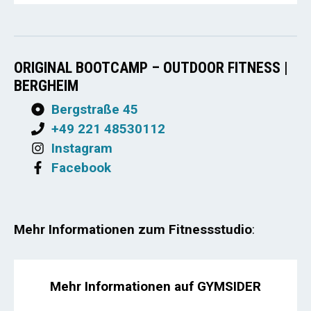
ORIGINAL BOOTCAMP – OUTDOOR FITNESS |
BERGHEIM
Bergstraße 45
+49 221 48530112
Instagram
Facebook
Mehr Informationen zum Fitnessstudio
:
Mehr Informationen auf GYMSIDER