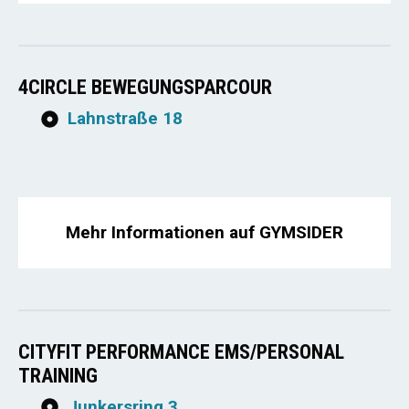
4CIRCLE BEWEGUNGSPARCOUR
Lahnstraße 18
Mehr Informationen auf GYMSIDER
CITYFIT PERFORMANCE EMS/PERSONAL
TRAINING
Junkersring 3