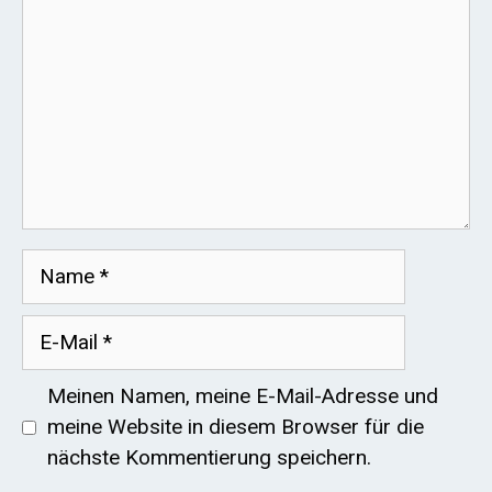
Name
E-
Mail
Meinen Namen, meine E-Mail-Adresse und
meine Website in diesem Browser für die
nächste Kommentierung speichern.