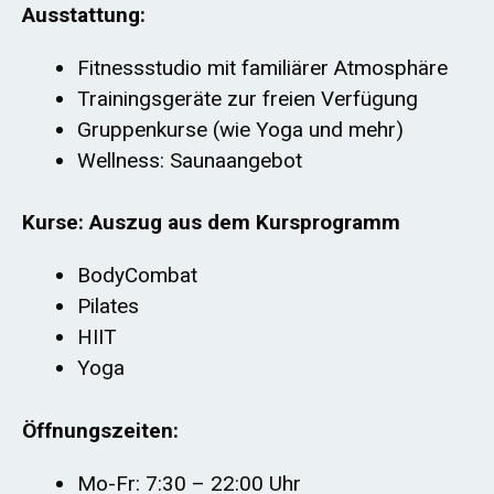
Ausstattung:
Fitnessstudio mit familiärer Atmosphäre
Trainingsgeräte zur freien Verfügung
Gruppenkurse (wie Yoga und mehr)
Wellness: Saunaangebot
Kurse: Auszug aus dem Kursprogramm
BodyCombat
Pilates
HIIT
Yoga
Öffnungszeiten:
Mo-Fr: 7:30 – 22:00 Uhr