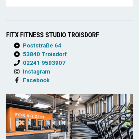
FITX FITNESS STUDIO TROISDORF
Poststraße 64
53840 Troisdorf
02241 9593907
Instagram
Facebook