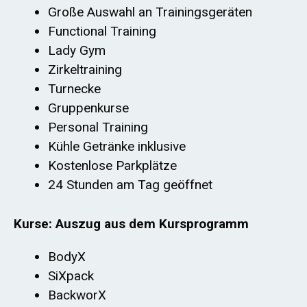
Große Auswahl an Trainingsgeräten
Functional Training
Lady Gym
Zirkeltraining
Turnecke
Gruppenkurse
Personal Training
Kühle Getränke inklusive
Kostenlose Parkplätze
24 Stunden am Tag geöffnet
Kurse: Auszug aus dem Kursprogramm
BodyX
SiXpack
BackworX