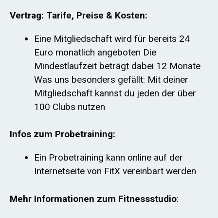
Vertrag: Tarife, Preise & Kosten:
Eine Mitgliedschaft wird für bereits 24
Euro monatlich angeboten Die
Mindestlaufzeit beträgt dabei 12 Monate
Was uns besonders gefällt: Mit deiner
Mitgliedschaft kannst du jeden der über
100 Clubs nutzen
Infos zum Probetraining:
Ein Probetraining kann online auf der
Internetseite von FitX vereinbart werden
Mehr Informationen zum Fitnessstudio
: