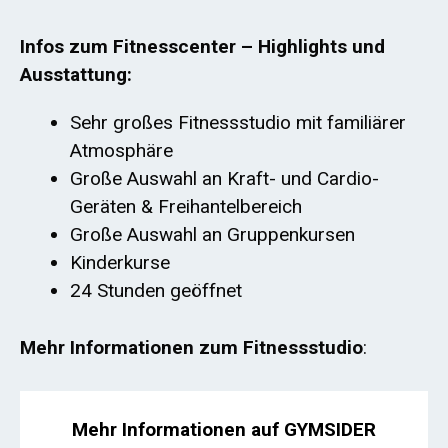
Infos zum Fitnesscenter – Highlights und
Ausstattung:
Sehr großes Fitnessstudio mit familiärer
Atmosphäre
Große Auswahl an Kraft- und Cardio-
Geräten & Freihantelbereich
Große Auswahl an Gruppenkursen
Kinderkurse
24 Stunden geöffnet
Mehr Informationen zum Fitnessstudio
:
Mehr Informationen auf GYMSIDER