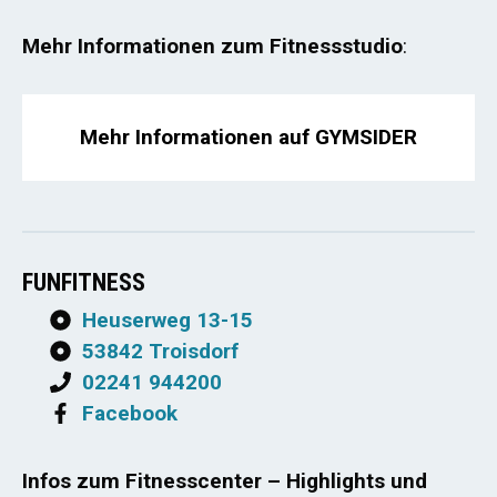
Mehr Informationen zum Fitnessstudio
:
Mehr Informationen auf GYMSIDER
FUNFITNESS
Heuserweg 13-15
53842 Troisdorf
02241 944200
Facebook
Infos zum Fitnesscenter – Highlights und