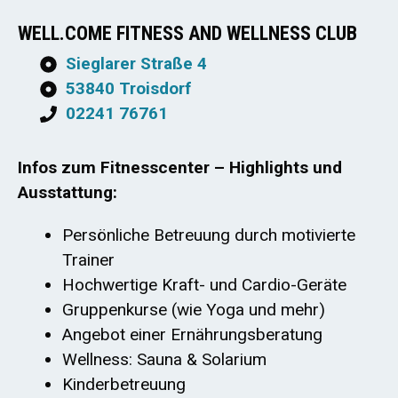
WELL.COME FITNESS AND WELLNESS CLUB
Sieglarer Straße 4
53840 Troisdorf
02241 76761
Infos zum Fitnesscenter – Highlights und
Ausstattung:
Persönliche Betreuung durch motivierte
Trainer
Hochwertige Kraft- und Cardio-Geräte
Gruppenkurse (wie Yoga und mehr)
Angebot einer Ernährungsberatung
Wellness: Sauna & Solarium
Kinderbetreuung