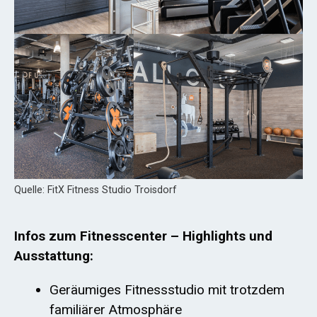
Quelle: FitX Fitness Studio Troisdorf
Infos zum Fitnesscenter – Highlights und
Ausstattung:
Geräumiges Fitnessstudio mit trotzdem
familiärer Atmosphäre