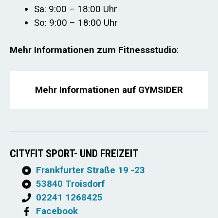
Sa: 9:00 – 18:00 Uhr
So: 9:00 – 18:00 Uhr
Mehr Informationen zum Fitnessstudio
:
Mehr Informationen auf GYMSIDER
CITYFIT SPORT- UND FREIZEIT
Frankfurter Straße 19 -23
53840 Troisdorf
02241 1268425
Facebook