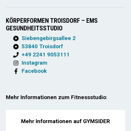
KÖRPERFORMEN TROISDORF – EMS
GESUNDHEITSSTUDIO
Siebengebirgsallee 2
53840 Troisdorf
+49 2241 9053111
Instagram
Facebook
Mehr Informationen zum Fitnessstudio
:
Mehr Informationen auf GYMSIDER