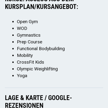
KURSPLAN/KURSANGEBOT:
Open Gym
WOD
Gymnastics
Prep Course
Functional Bodybuilding
Mobility
CrossFit Kids
Olympic Weighlifting
Yoga
LAGE & KARTE / GOOGLE-
REZENSIONEN