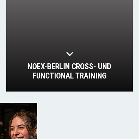
NOEX-BERLIN CROSS- UND
FUNCTIONAL TRAINING