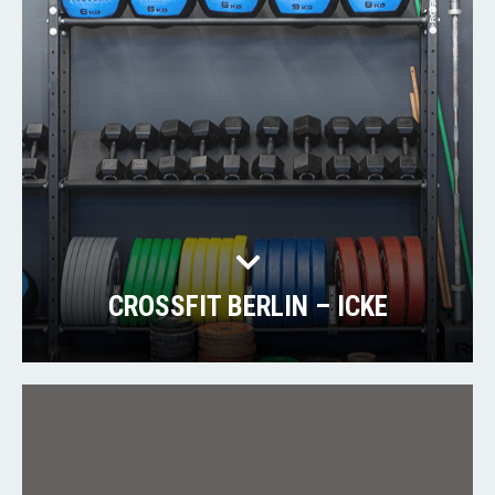
CROSSFIT BERLIN – ICKE