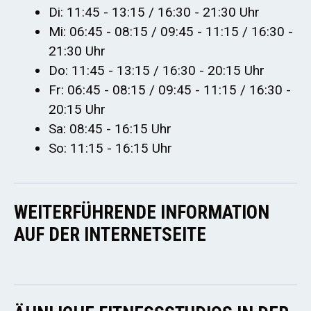
Di: 11:45 - 13:15 / 16:30 - 21:30 Uhr
Mi: 06:45 - 08:15 / 09:45 - 11:15 / 16:30 -
21:30 Uhr
Do: 11:45 - 13:15 / 16:30 - 20:15 Uhr
Fr: 06:45 - 08:15 / 09:45 - 11:15 / 16:30 -
20:15 Uhr
Sa: 08:45 - 16:15 Uhr
So: 11:15 - 16:15 Uhr
WEITERFÜHRENDE INFORMATION
AUF DER INTERNETSEITE