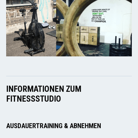
INFORMATIONEN ZUM
FITNESSSTUDIO
AUSDAUERTRAINING & ABNEHMEN