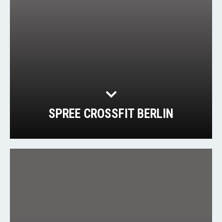
SPREE CROSSFIT BERLIN