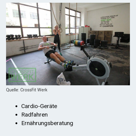
Quelle: CrossFit Werk
Cardio-Geräte
Radfahren
Ernährungsberatung