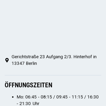
Gerichtstraße 23 Aufgang 2/3. Hinterhof in
13347 Berlin
ÖFFNUNGSZEITEN
Mo: 06:45 - 08:15 / 09:45 - 11:15 / 16:30
- 21:30 Uhr