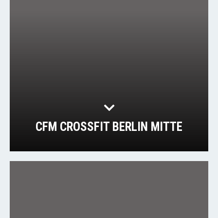
CFM CROSSFIT BERLIN MITTE