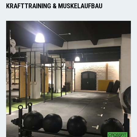
KRAFTTRAINING & MUSKELAUFBAU