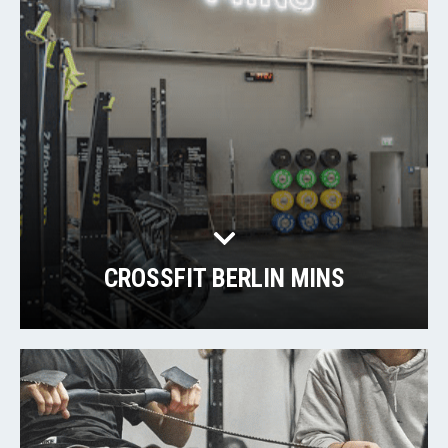
CROSSFIT BERLIN MINS