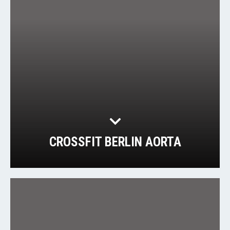
CROSSFIT BERLIN AORTA