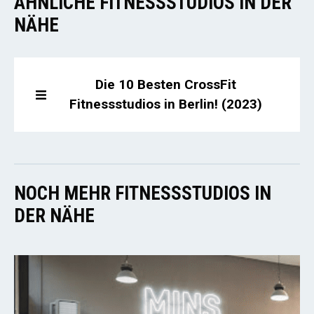
ÄHNLICHE FITNESSSTUDIOS IN DER
NÄHE
Die 10 Besten CrossFit
Fitnessstudios in Berlin! (2023)
NOCH MEHR FITNESSSTUDIOS IN
DER NÄHE