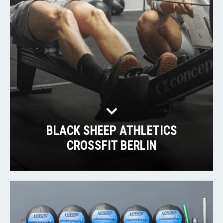
BLACK SHEEP ATHLETICS
CROSSFIT BERLIN