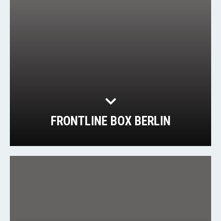
FRONTLINE BOX BERLIN