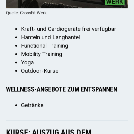
Quelle: CrossFit Werk
Kraft- und Cardiogeräte frei verfügbar
Hanteln und Langhantel
Functional Training
Mobility Training
Yoga
Outdoor-Kurse
WELLNESS-ANGEBOTE ZUM ENTSPANNEN
Getränke
KURSE: AUSZUG AUS DEM