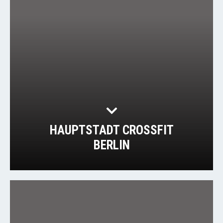
HAUPTSTADT CROSSFIT
BERLIN