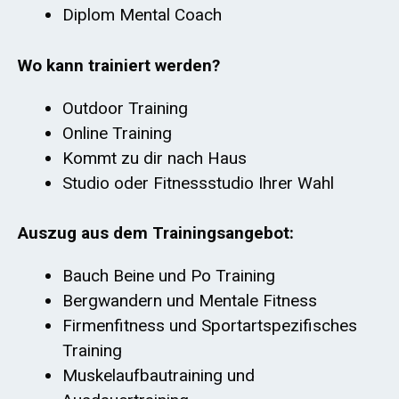
Diplom Mental Coach
Wo kann trainiert werden?
Outdoor Training
Online Training
Kommt zu dir nach Haus
Studio oder Fitnessstudio Ihrer Wahl
Auszug aus dem Trainingsangebot:
Bauch Beine und Po Training
Bergwandern und Mentale Fitness
Firmenfitness und Sportartspezifisches
Training
Muskelaufbautraining und