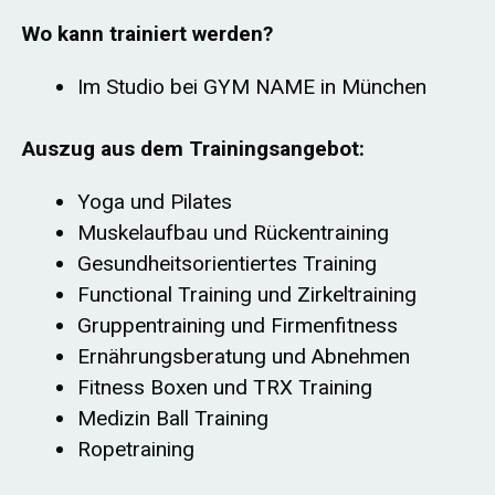
Wo kann trainiert werden?
Im Studio bei GYM NAME in München
Auszug aus dem Trainingsangebot:
Yoga und Pilates
Muskelaufbau und Rückentraining
Gesundheitsorientiertes Training
Functional Training und Zirkeltraining
Gruppentraining und Firmenfitness
Ernährungsberatung und Abnehmen
Fitness Boxen und TRX Training
Medizin Ball Training
Ropetraining