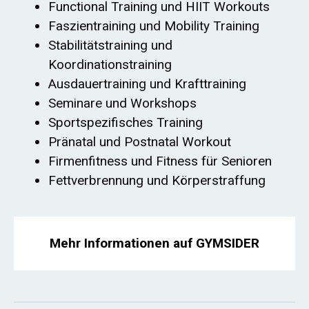
Functional Training und HIIT Workouts
Faszientraining und Mobility Training
Stabilitätstraining und
Koordinationstraining
Ausdauertraining und Krafttraining
Seminare und Workshops
Sportspezifisches Training
Pränatal und Postnatal Workout
Firmenfitness und Fitness für Senioren
Fettverbrennung und Körperstraffung
Mehr Informationen auf GYMSIDER