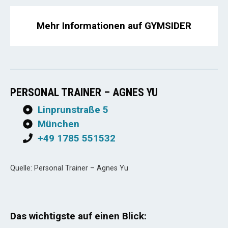
Mehr Informationen auf GYMSIDER
PERSONAL TRAINER – AGNES YU
Linprunstraße 5
München
+49 1785 551532
Quelle: Personal Trainer – Agnes Yu
Das wichtigste auf einen Blick: