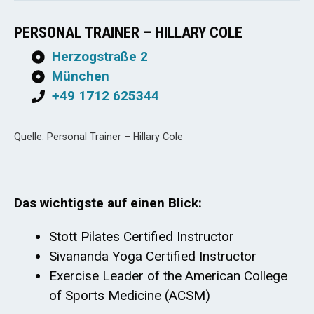
PERSONAL TRAINER – HILLARY COLE
Herzogstraße 2
München
+49 1712 625344
Quelle: Personal Trainer – Hillary Cole
Das wichtigste auf einen Blick:
Stott Pilates Certified Instructor
Sivananda Yoga Certified Instructor
Exercise Leader of the American College
of Sports Medicine (ACSM)