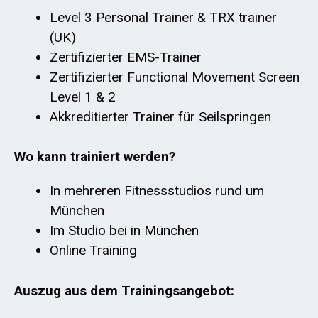
Level 3 Personal Trainer & TRX trainer
(UK)
Zertifizierter EMS-Trainer
Zertifizierter Functional Movement Screen
Level 1 & 2
Akkreditierter Trainer für Seilspringen
Wo kann trainiert werden?
In mehreren Fitnessstudios rund um
München
Im Studio bei in München
Online Training
Auszug aus dem Trainingsangebot: