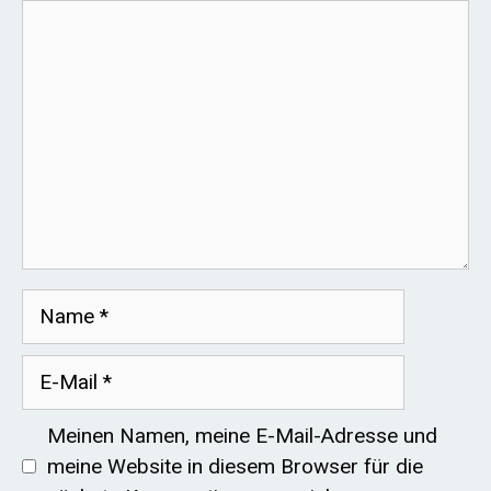
Kommentar
Name
E-
Mail
Meinen Namen, meine E-Mail-Adresse und
meine Website in diesem Browser für die