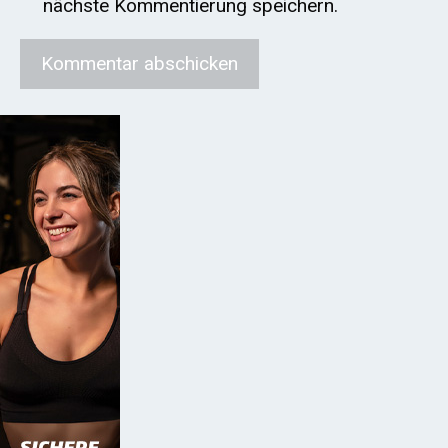
nächste Kommentierung speichern.