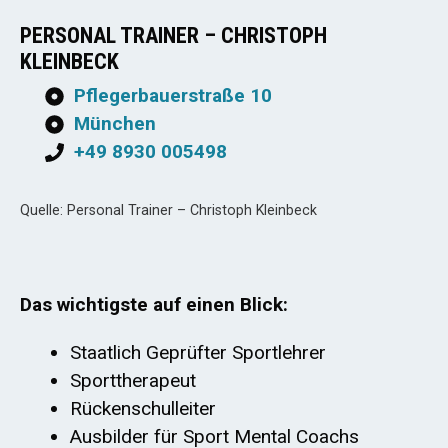
PERSONAL TRAINER – CHRISTOPH
KLEINBECK
Pflegerbauerstraße 10
München
+49 8930 005498
Quelle: Personal Trainer – Christoph Kleinbeck
Das wichtigste auf einen Blick:
Staatlich Geprüfter Sportlehrer
Sporttherapeut
Rückenschulleiter
Ausbilder für Sport Mental Coachs