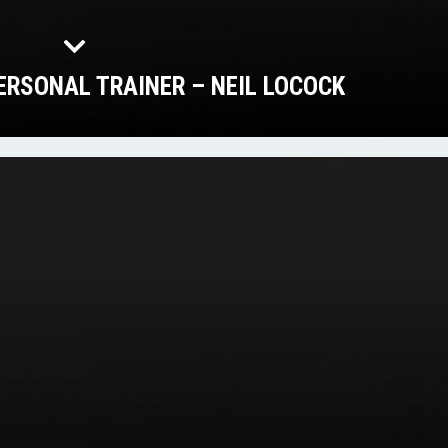
ERSONAL TRAINER – NEIL LOCOCK