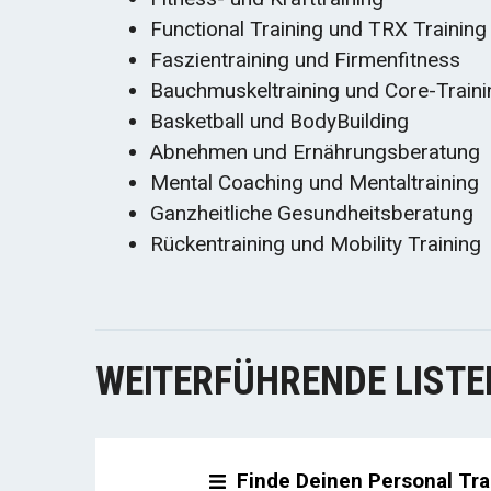
Functional Training und TRX Training
Faszientraining und Firmenfitness
Bauchmuskeltraining und Core-Traini
Basketball und BodyBuilding
Abnehmen und Ernährungsberatung
Mental Coaching und Mentaltraining
Ganzheitliche Gesundheitsberatung
Rückentraining und Mobility Training
WEITERFÜHRENDE LISTE
Finde Deinen Personal Tra