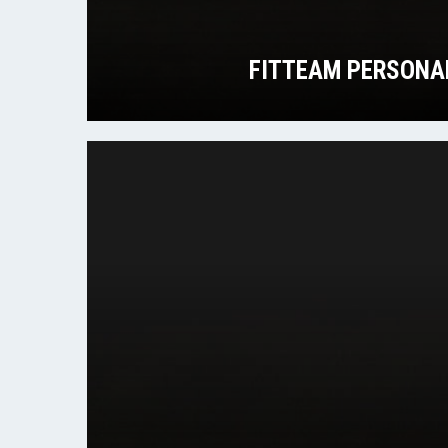
FITTEAM PERSONA