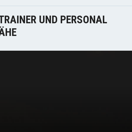
TRAINER UND PERSONAL
NÄHE