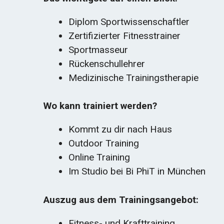
Diplom Sportwissenschaftler
Zertifizierter Fitnesstrainer
Sportmasseur
Rückenschullehrer
Medizinische Trainingstherapie
Wo kann trainiert werden?
Kommt zu dir nach Haus
Outdoor Training
Online Training
Im Studio bei Bi PhiT in München
Auszug aus dem Trainingsangebot:
Fitness- und Krafttraining