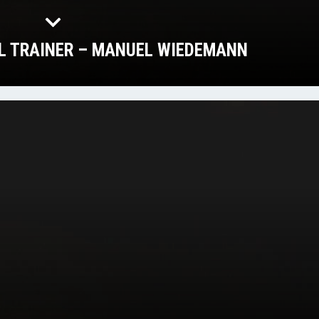
L TRAINER – MANUEL WIEDEMANN