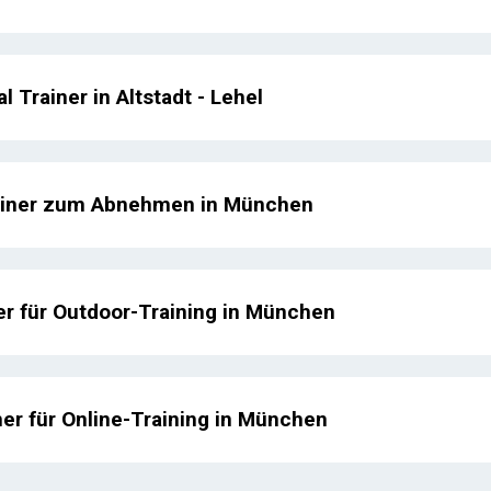
l Trainer in Altstadt - Lehel
ainer zum Abnehmen in München
er für Outdoor-Training in München
ner für Online-Training in München