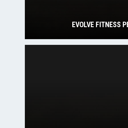
EVOLVE FITNESS P