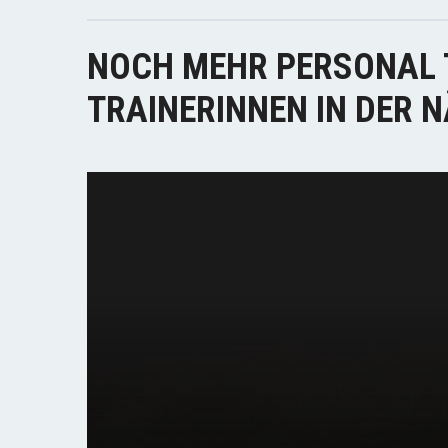
NOCH MEHR PERSONAL 
TRAINERINNEN IN DER 