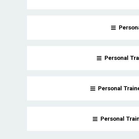
Persona
Personal Tr
Personal Train
Personal Trai