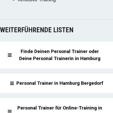
WEITERFÜHRENDE LISTEN
Finde Deinen Personal Trainer oder
Deine Personal Trainerin in Hamburg
Personal Trainer in Hamburg Bergedorf
Personal Trainer für Online-Training in