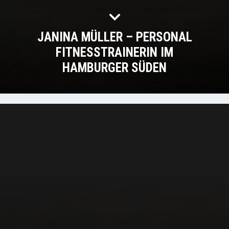
JANINA MÜLLER – PERSONAL
FITNESSTRAINERIN IM
HAMBURGER SÜDEN