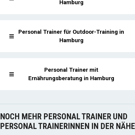
Hamburg
Personal Trainer für Outdoor-Training in
Hamburg
Personal Trainer mit
Ernährungsberatung in Hamburg
NOCH MEHR PERSONAL TRAINER UND
PERSONAL TRAINERINNEN IN DER NÄHE