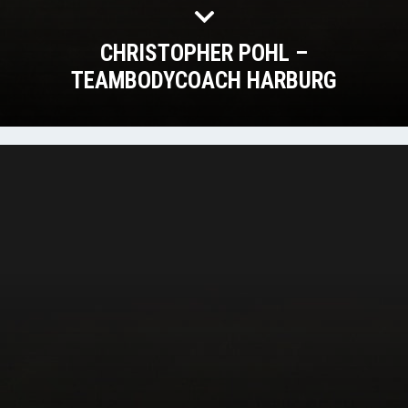
CHRISTOPHER POHL –
TEAMBODYCOACH HARBURG