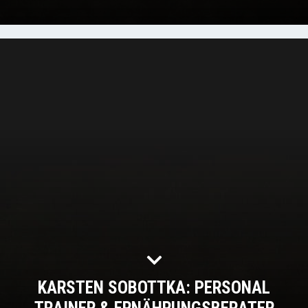
KARSTEN SOBOTTKA: PERSONAL