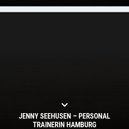
JENNY SEEHUSEN – PERSONAL
TRAINERIN HAMBURG