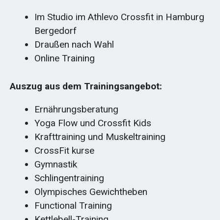
Im Studio im Athlevo Crossfit in Hamburg
Bergedorf
Draußen nach Wahl
Online Training
Auszug aus dem Trainingsangebot:
Ernährungsberatung
Yoga Flow und Crossfit Kids
Krafttraining und Muskeltraining
CrossFit kurse
Gymnastik
Schlingentraining
Olympisches Gewichtheben
Functional Training
Kettlebell-Training