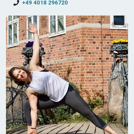
+49 4018 296720