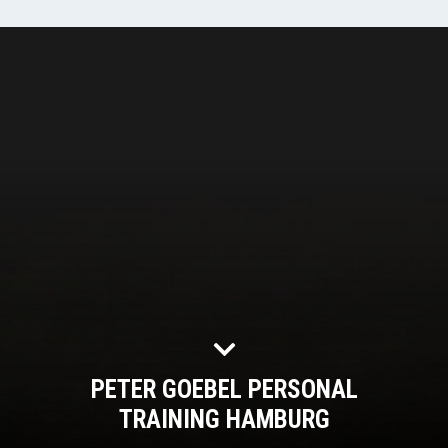
PETER GOEBEL PERSONAL
TRAINING HAMBURG