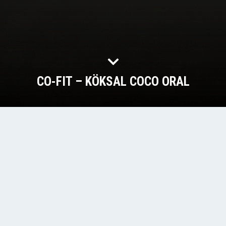
CO-FIT – KÖKSAL COCO ORAL