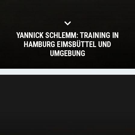
YANNICK SCHLEMM: TRAINING IN
HAMBURG EIMSBÜTTEL UND
UMGEBUNG