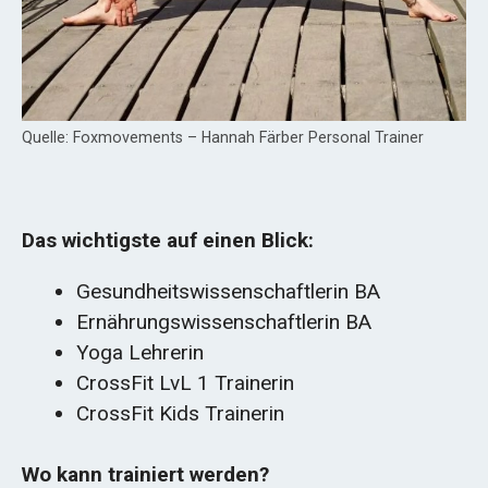
Quelle: Foxmovements – Hannah Färber Personal Trainer
Das wichtigste auf einen Blick:
Gesundheitswissenschaftlerin BA
Ernährungswissenschaftlerin BA
Yoga Lehrerin
CrossFit LvL 1 Trainerin
CrossFit Kids Trainerin
Wo kann trainiert werden?