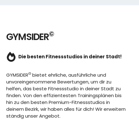
©
GYMSIDER
Die besten Fitnessstudios in deiner Stadt!
©
GYMSIDER
bietet ehrliche, ausführliche und
unvoreingenommene Bewertungen, um dir zu
helfen, das beste Fitnessstudio in deiner Stadt zu
finden. Von den effizientesten Trainingsplänen bis
hin zu den besten Premium-Fitnessstudios in
deinem Bezirk, wir haben alles für dich! Wir erweitern
ständig unser Angebot.