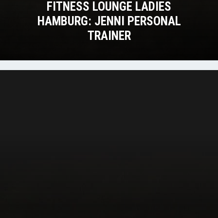
FITNESS LOUNGE LADIES
HAMBURG: JENNI PERSONAL
TRAINER