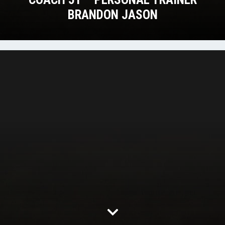
BRANDON JASON