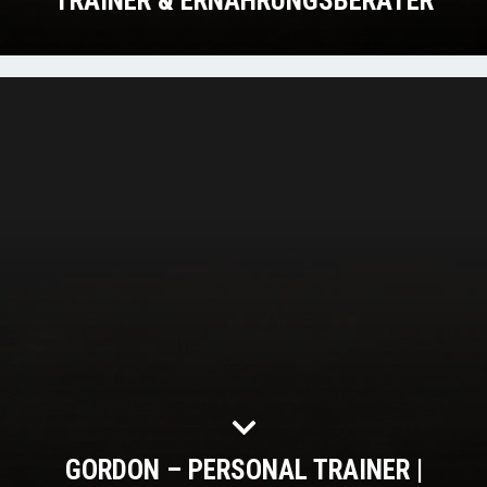
TRAINER & ERNÄHRUNGSBERATER
GORDON – PERSONAL TRAINER |