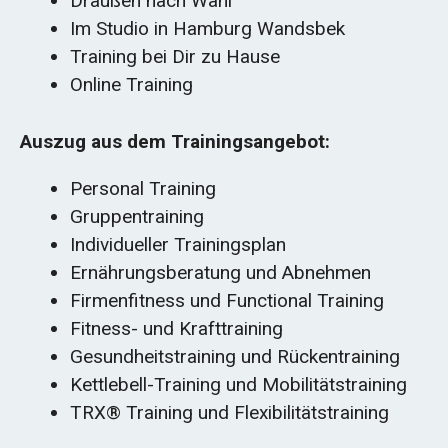
Draußen nach Wahl
Im Studio in Hamburg Wandsbek
Training bei Dir zu Hause
Online Training
Auszug aus dem Trainingsangebot:
Personal Training
Gruppentraining
Individueller Trainingsplan
Ernährungsberatung und Abnehmen
Firmenfitness und Functional Training
Fitness- und Krafttraining
Gesundheitstraining und Rückentraining
Kettlebell-Training und Mobilitätstraining
TRX®️ Training und Flexibilitätstraining