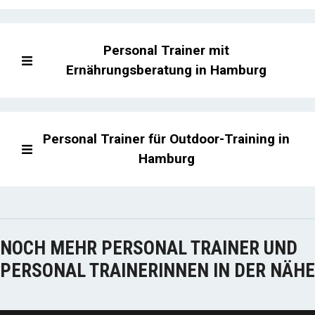
Personal Trainer mit
Ernährungsberatung in Hamburg
Personal Trainer für Outdoor-Training in
Hamburg
NOCH MEHR PERSONAL TRAINER UND
PERSONAL TRAINERINNEN IN DER NÄHE