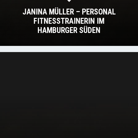
JANINA MÜLLER – PERSONAL
FITNESSTRAINERIN IM
HAMBURGER SÜDEN