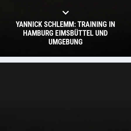
YANNICK SCHLEMM: TRAINING IN
HAMBURG EIMSBÜTTEL UND
UMGEBUNG