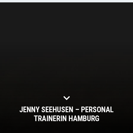
JENNY SEEHUSEN – PERSONAL
TRAINERIN HAMBURG