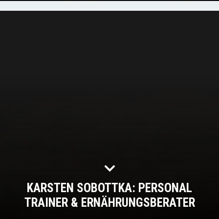
KARSTEN SOBOTTKA: PERSONAL
TRAINER & ERNÄHRUNGSBERATER