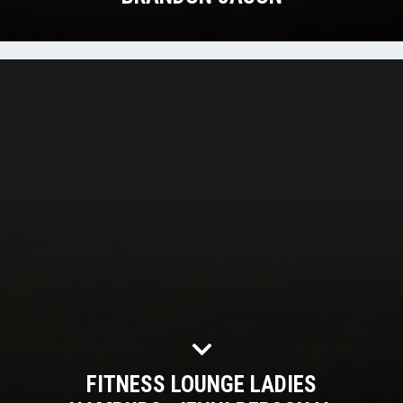
FITNESS LOUNGE LADIES