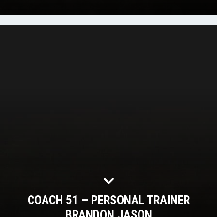
COACH 51 – PERSONAL TRAINER
BRANDON JASON