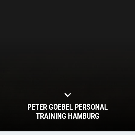
PETER GOEBEL PERSONAL
TRAINING HAMBURG