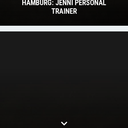
HAMBURG: JENNI PERSONAL
TRAINER