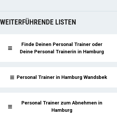
WEITERFÜHRENDE LISTEN
Finde Deinen Personal Trainer oder
Deine Personal Trainerin in Hamburg
Personal Trainer in Hamburg Wandsbek
Personal Trainer zum Abnehmen in
Hamburg