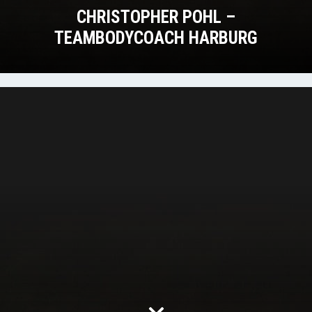
CHRISTOPHER POHL –
TEAMBODYCOACH HARBURG