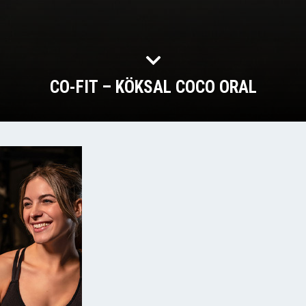
CO-FIT – KÖKSAL COCO ORAL