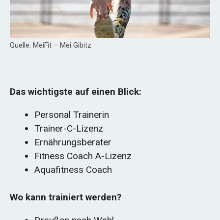
Quelle: MeiFit – Mei Gibitz
Das wichtigste auf einen Blick:
Personal Trainerin
Trainer-C-Lizenz
Ernährungsberater
Fitness Coach A-Lizenz
Aquafitness Coach
Wo kann trainiert werden?