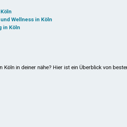
 Köln
und Wellness in Köln
 in Köln
 Köln in deiner nähe? Hier ist ein Überblick von beste