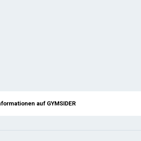
nformationen auf GYMSIDER