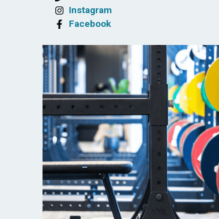
Instagram
Facebook