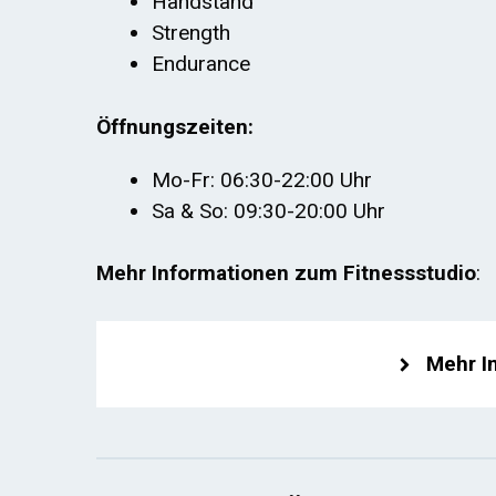
Handstand
Strength
Endurance
Öffnungszeiten:
Mo-Fr: 06:30-22:00 Uhr
Sa & So: 09:30-20:00 Uhr
Mehr Informationen zum Fitnessstudio
:
Mehr I