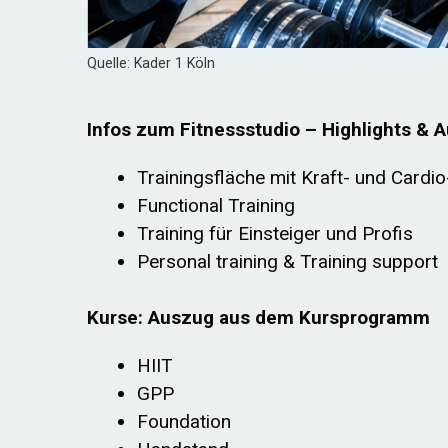
Quelle: Kader 1 Köln
Infos zum Fitnessstudio – Highlights & A
Trainingsfläche mit Kraft- und Cardi
Functional Training
Training für Einsteiger und Profis
Personal training & Training support
Kurse: Auszug aus dem Kursprogramm
HIIT
GPP
Foundation