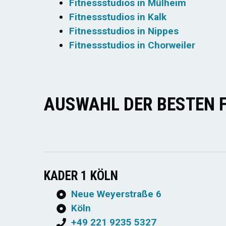
Fitnessstudios in Mülheim
Fitnessstudios in Kalk
Fitnessstudios in Nippes
Fitnessstudios in Chorweiler
AUSWAHL DER BESTEN 
KADER 1 KÖLN
Neue Weyerstraße 6
Köln
+49 221 9235 5327